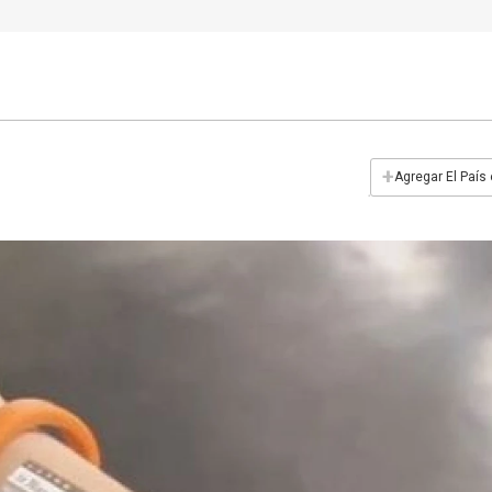
+
Agregar El País