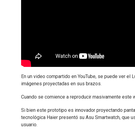
En un video compartido en YouTube, se puede ver el L
imágenes proyectadas en sus brazos.
Cuando se comience a reproducir masivamente este w
Si bien este prototipo es innovador proyectando pantall
tecnológica Haier presentó su Asu Smartwatch, que us
usuario.