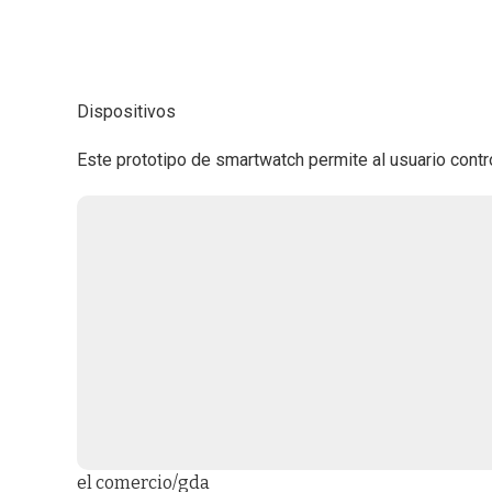
Dispositivos
Este prototipo de smartwatch permite al usuario contro
el comercio/gda