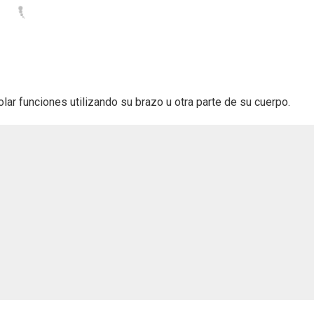
lar funciones utilizando su brazo u otra parte de su cuerpo.