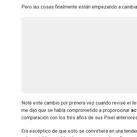
Pero las cosas finalmente están empezando a cambiar
Noté este cambio por primera vez cuando revisé el te
me dijo que se había comprometido a proporcionar
ac
comparación con los tres años de sus Pixel anteriores,
Era escéptico de que esto se convirtiera en una tende