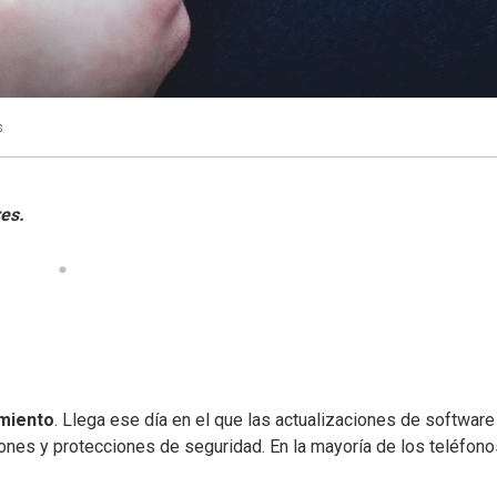
s
miento
. Llega ese día en el que las actualizaciones de software
ones y protecciones de seguridad. En la mayoría de los teléfono