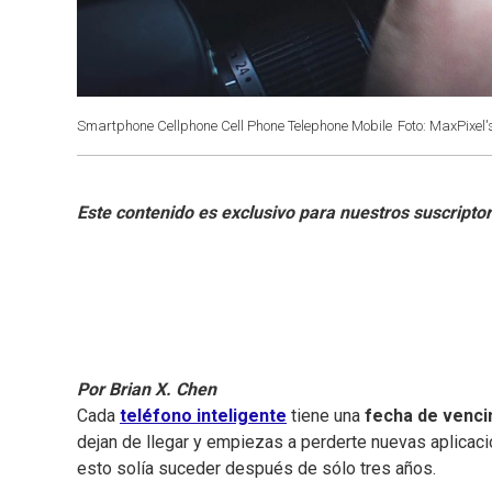
Smartphone Cellphone Cell Phone Telephone Mobile
Foto: MaxPixel'
Por Brian X. Chen
Cada
teléfono inteligente
tiene una
fecha de venci
dejan de llegar y empiezas a perderte nuevas aplicaci
esto solía suceder después de sólo tres años.