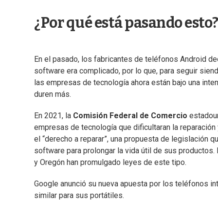
¿Por qué está pasando esto
En el pasado, los fabricantes de teléfonos Android de
software era complicado, por lo que, para seguir sien
las empresas de tecnología ahora están bajo una inten
duren más.
En 2021, la
Comisión Federal de Comercio
estadoun
empresas de tecnología que dificultaran la reparació
el “derecho a reparar”, una propuesta de legislación 
software para prolongar la vida útil de sus productos
y Oregón han promulgado leyes de este tipo.
Google anunció su nueva apuesta por los teléfonos i
similar para sus portátiles.