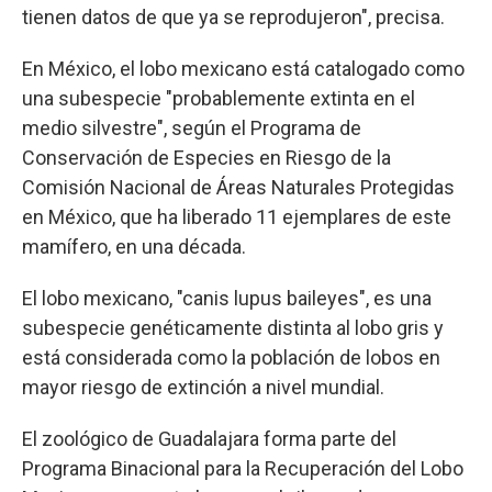
tienen datos de que ya se reprodujeron", precisa.
En México, el lobo mexicano está catalogado como
una subespecie "probablemente extinta en el
medio silvestre", según el Programa de
Conservación de Especies en Riesgo de la
Comisión Nacional de Áreas Naturales Protegidas
en México, que ha liberado 11 ejemplares de este
mamífero, en una década.
El lobo mexicano, "canis lupus baileyes", es una
subespecie genéticamente distinta al lobo gris y
está considerada como la población de lobos en
mayor riesgo de extinción a nivel mundial.
El zoológico de Guadalajara forma parte del
Programa Binacional para la Recuperación del Lobo