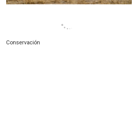
Conservación