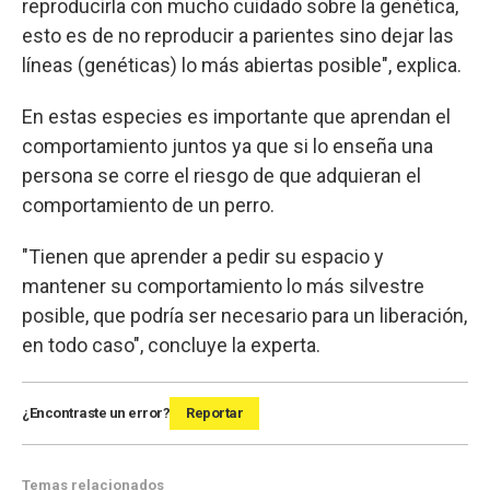
reproducirla con mucho cuidado sobre la genética,
esto es de no reproducir a parientes sino dejar las
líneas (genéticas) lo más abiertas posible", explica.
En estas especies es importante que aprendan el
comportamiento juntos ya que si lo enseña una
persona se corre el riesgo de que adquieran el
comportamiento de un perro.
"Tienen que aprender a pedir su espacio y
mantener su comportamiento lo más silvestre
posible, que podría ser necesario para un liberación,
en todo caso", concluye la experta.
¿Encontraste un error?
Reportar
Temas relacionados