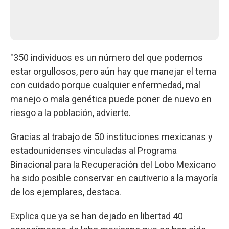
"350 individuos es un número del que podemos
estar orgullosos, pero aún hay que manejar el tema
con cuidado porque cualquier enfermedad, mal
manejo o mala genética puede poner de nuevo en
riesgo a la población, advierte.
Gracias al trabajo de 50 instituciones mexicanas y
estadounidenses vinculadas al Programa
Binacional para la Recuperación del Lobo Mexicano
ha sido posible conservar en cautiverio a la mayoría
de los ejemplares, destaca.
Explica que ya se han dejado en libertad 40