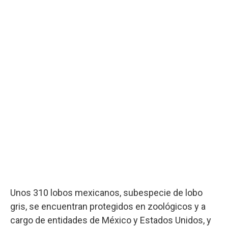
Unos 310 lobos mexicanos, subespecie de lobo
gris, se encuentran protegidos en zoológicos y a
cargo de entidades de México y Estados Unidos, y