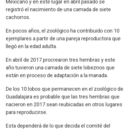
Mexicano y en este lugar en abril pasado se
registró el nacimiento de una camada de siete
cachorros.
En pocos años, el zoológico ha contribuido con 10
ejemplares a partir de una pareja reproductora que
llegó en la edad adulta.
En abril de 2017 procrearon tres hembras y este
año tuvieron una camada de siete lobeznos que
están en proceso de adaptación a la manada.
De los 10 lobos que permanecen en el zoológico de
Guadalajara es probable que las tres hembras que
nacieron en 2017 sean reubicadas en otros lugares
para reproducirse.
Esta dependerá de lo que decida el comité del