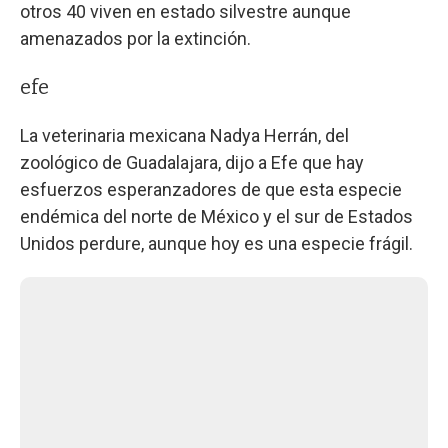
otros 40 viven en estado silvestre aunque
amenazados por la extinción.
efe
La veterinaria mexicana Nadya Herrán, del
zoológico de Guadalajara, dijo a Efe que hay
esfuerzos esperanzadores de que esta especie
endémica del norte de México y el sur de Estados
Unidos perdure, aunque hoy es una especie frágil.