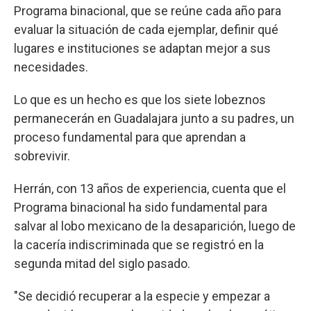
Programa binacional, que se reúne cada año para
evaluar la situación de cada ejemplar, definir qué
lugares e instituciones se adaptan mejor a sus
necesidades.
Lo que es un hecho es que los siete lobeznos
permanecerán en Guadalajara junto a su padres, un
proceso fundamental para que aprendan a
sobrevivir.
Herrán, con 13 años de experiencia, cuenta que el
Programa binacional ha sido fundamental para
salvar al lobo mexicano de la desaparición, luego de
la cacería indiscriminada que se registró en la
segunda mitad del siglo pasado.
"Se decidió recuperar a la especie y empezar a