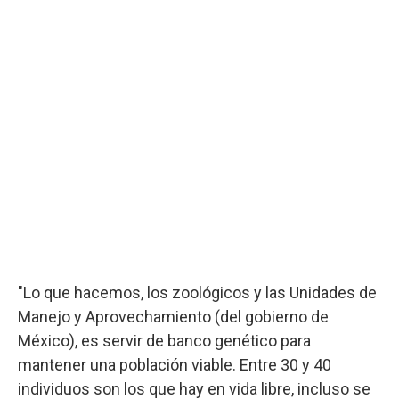
"Lo que hacemos, los zoológicos y las Unidades de
Manejo y Aprovechamiento (del gobierno de
México), es servir de banco genético para
mantener una población viable. Entre 30 y 40
individuos son los que hay en vida libre, incluso se