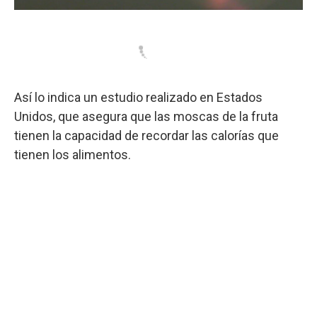
Así lo indica un estudio realizado en Estados
Unidos, que asegura que las moscas de la fruta
tienen la capacidad de recordar las calorías que
tienen los alimentos.