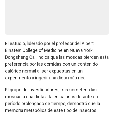
El estudio, liderado por el profesor del Albert
Einstein College of Medicine en Nueva York,
Dongsheng Cai, indica que las moscas pierden esta
preferencia por las comidas con un contenido
calórico normal al ser expuestas en un
experimento a ingerir una dieta más rica.
El grupo de investigadores, tras someter a las
moscas a una dieta alta en calorías durante un
período prolongado de tiempo, demostró que la
memoria metabólica de este tipo de insectos