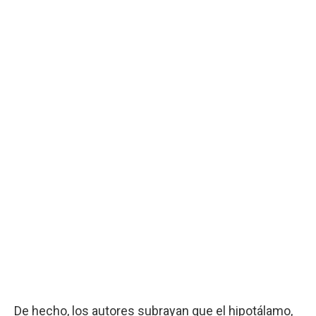
De hecho, los autores subrayan que el hipotálamo,