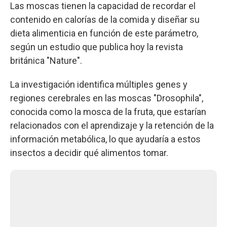
Las moscas tienen la capacidad de recordar el
contenido en calorías de la comida y diseñar su
dieta alimenticia en función de este parámetro,
según un estudio que publica hoy la revista
británica "Nature".
La investigación identifica múltiples genes y
regiones cerebrales en las moscas "Drosophila",
conocida como la mosca de la fruta, que estarían
relacionados con el aprendizaje y la retención de la
información metabólica, lo que ayudaría a estos
insectos a decidir qué alimentos tomar.