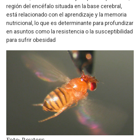
región del encéfalo situada en la base cerebral,
está relacionado con el aprendizaje y la memoria
nutricional, lo que es determinante para profundizar
en asuntos como la resistencia o la susceptibilidad
para sufrir obesidad
Foto: Reuters