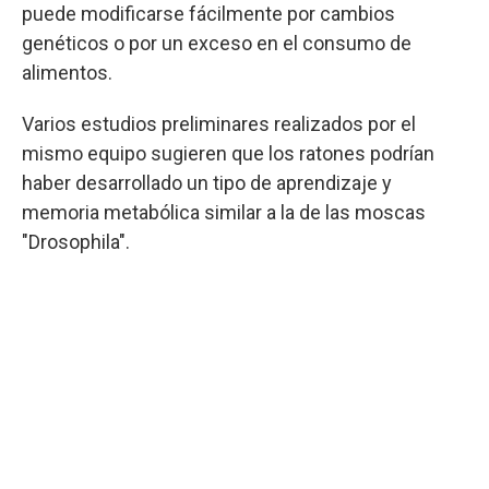
puede modificarse fácilmente por cambios
genéticos o por un exceso en el consumo de
alimentos.
Varios estudios preliminares realizados por el
mismo equipo sugieren que los ratones podrían
haber desarrollado un tipo de aprendizaje y
memoria metabólica similar a la de las moscas
"Drosophila".