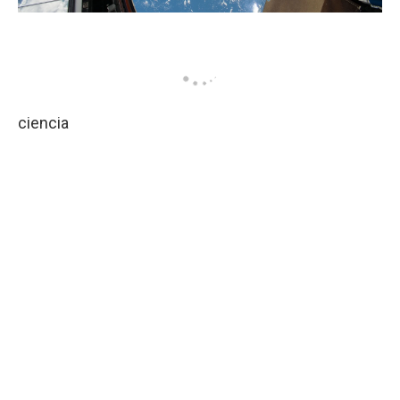
ciencia