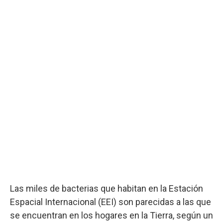
Las miles de bacterias que habitan en la Estación
Espacial Internacional (EEI) son parecidas a las que
se encuentran en los hogares en la Tierra, según un