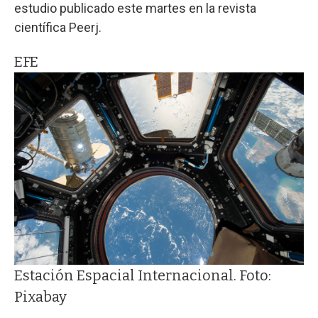
estudio publicado este martes en la revista
científica Peerj.
EFE
Estación Espacial Internacional. Foto:
Pixabay