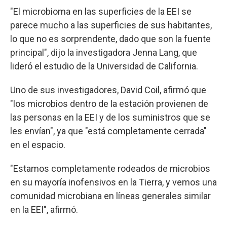
"El microbioma en las superficies de la EEI se
parece mucho a las superficies de sus habitantes,
lo que no es sorprendente, dado que son la fuente
principal", dijo la investigadora Jenna Lang, que
lideró el estudio de la Universidad de California.
Uno de sus investigadores, David Coil, afirmó que
"los microbios dentro de la estación provienen de
las personas en la EEI y de los suministros que se
les envían", ya que "está completamente cerrada"
en el espacio.
"Estamos completamente rodeados de microbios
en su mayoría inofensivos en la Tierra, y vemos una
comunidad microbiana en líneas generales similar
en la EEI", afirmó.