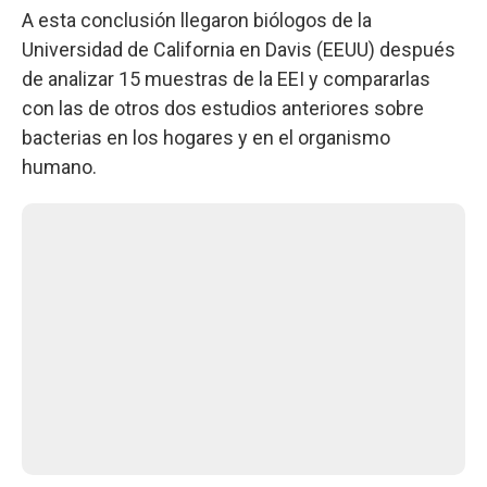
A esta conclusión llegaron biólogos de la
Universidad de California en Davis (EEUU) después
de analizar 15 muestras de la EEI y compararlas
con las de otros dos estudios anteriores sobre
bacterias en los hogares y en el organismo
humano.