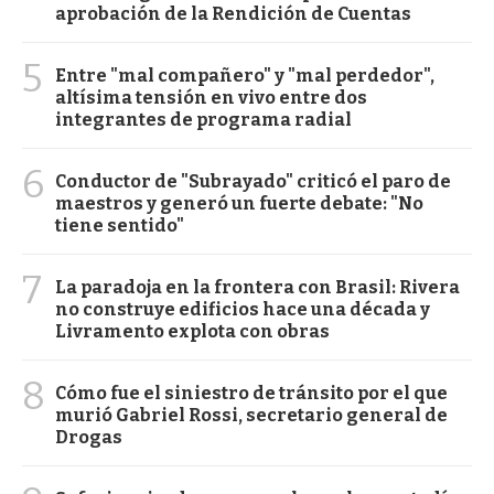
aprobación de la Rendición de Cuentas
5
Entre "mal compañero" y "mal perdedor",
altísima tensión en vivo entre dos
integrantes de programa radial
6
Conductor de "Subrayado" criticó el paro de
maestros y generó un fuerte debate: "No
tiene sentido"
7
La paradoja en la frontera con Brasil: Rivera
no construye edificios hace una década y
Livramento explota con obras
8
Cómo fue el siniestro de tránsito por el que
murió Gabriel Rossi, secretario general de
Drogas