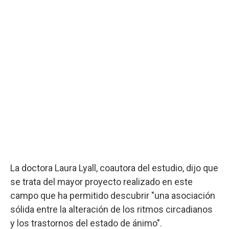
La doctora Laura Lyall, coautora del estudio, dijo que
se trata del mayor proyecto realizado en este
campo que ha permitido descubrir "una asociación
sólida entre la alteración de los ritmos circadianos
y los trastornos del estado de ánimo".