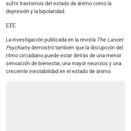
sufrir trastornos del estado de ánimo como la
depresión y la bipolaridad.
EFE
La investigación publicada en la revista
The Lancet
Psychiatry
demostró también que la disrupción del
ritmo circadiano puede estar detrás de una menor
sensación de bienestar, una mayor neurosis y una
creciente inestabilidad en el estado de ánimo.