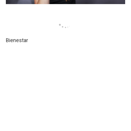
Bienestar