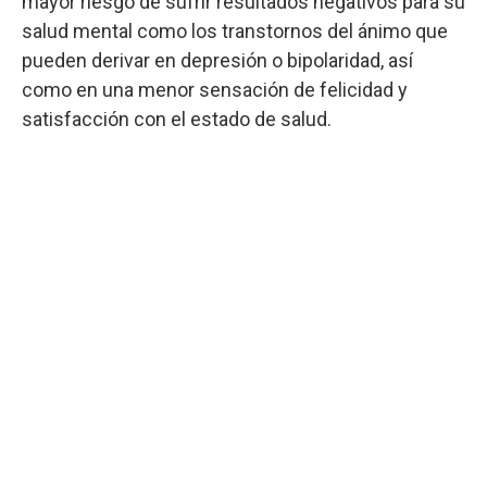
mayor riesgo de sufrir resultados negativos para su
salud mental como los transtornos del ánimo que
pueden derivar en depresión o bipolaridad, así
como en una menor sensación de felicidad y
satisfacción con el estado de salud.