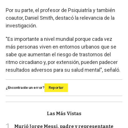
Por su parte, el profesor de Psiquiatría y también
coautor, Daniel Smith, destacó la relevancia de la
investigación.
"Es importante a nivel mundial porque cada vez
más personas viven en entornos urbanos que se
sabe que aumentan el riesgo de trastornos del
ritmo circadiano y, por extensión, pueden padecer
resultados adversos para su salud mental", señaló.
¿Encontraste un error?
Reportar
Las Más Vistas
1
Murió Jorge Messi, padre y representante