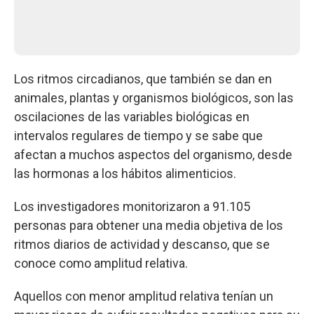
Los ritmos circadianos, que también se dan en
animales, plantas y organismos biológicos, son las
oscilaciones de las variables biológicas en
intervalos regulares de tiempo y se sabe que
afectan a muchos aspectos del organismo, desde
las hormonas a los hábitos alimenticios.
Los investigadores monitorizaron a 91.105
personas para obtener una media objetiva de los
ritmos diarios de actividad y descanso, que se
conoce como amplitud relativa.
Aquellos con menor amplitud relativa tenían un