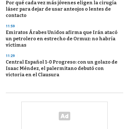
Por qué cada vez más jóvenes eligen la cirugía
láser para dejar de usar anteojos o lentes de
contacto
11:59
Emiratos Árabes Unidos afirma que Irán atacó
un petrolero en estrecho de Ormuz: no habría
víctimas
11:29
Central Español 1-0 Progreso: con un golazo de
Isaac Méndez, el palermitano debutó con
victoria en el Clausura