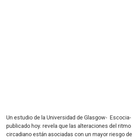
Un estudio de la Universidad de Glasgow- Escocia-
publicado hoy. revela que las alteraciones del ritmo
circadiano están asociadas con un mayor riesgo de