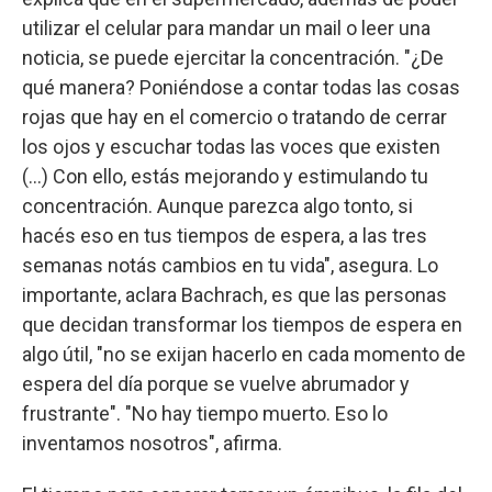
utilizar el celular para mandar un mail o leer una
noticia, se puede ejercitar la concentración. "¿De
qué manera? Poniéndose a contar todas las cosas
rojas que hay en el comercio o tratando de cerrar
los ojos y escuchar todas las voces que existen
(...) Con ello, estás mejorando y estimulando tu
concentración. Aunque parezca algo tonto, si
hacés eso en tus tiempos de espera, a las tres
semanas notás cambios en tu vida", asegura. Lo
importante, aclara Bachrach, es que las personas
que decidan transformar los tiempos de espera en
algo útil, "no se exijan hacerlo en cada momento de
espera del día porque se vuelve abrumador y
frustrante". "No hay tiempo muerto. Eso lo
inventamos nosotros", afirma.