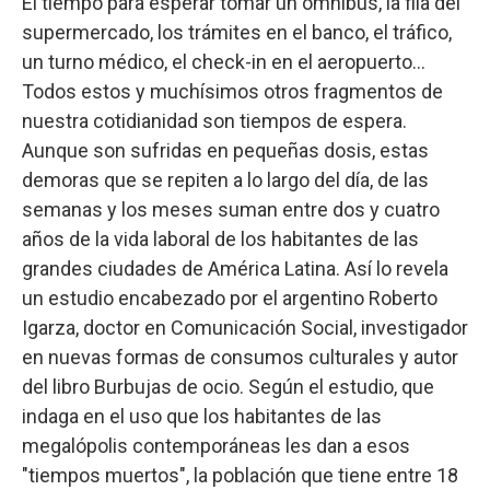
El tiempo para esperar tomar un ómnibus, la fila del
supermercado, los trámites en el banco, el tráfico,
un turno médico, el check-in en el aeropuerto...
Todos estos y muchísimos otros fragmentos de
nuestra cotidianidad son tiempos de espera.
Aunque son sufridas en pequeñas dosis, estas
demoras que se repiten a lo largo del día, de las
semanas y los meses suman entre dos y cuatro
años de la vida laboral de los habitantes de las
grandes ciudades de América Latina. Así lo revela
un estudio encabezado por el argentino Roberto
Igarza, doctor en Comunicación Social, investigador
en nuevas formas de consumos culturales y autor
del libro Burbujas de ocio. Según el estudio, que
indaga en el uso que los habitantes de las
megalópolis contemporáneas les dan a esos
"tiempos muertos", la población que tiene entre 18