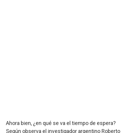
Ahora bien, ¿en qué se va el tiempo de espera?
Según observa el investigador argentino Roberto