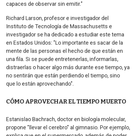
capaces de observar sin emitir."
Richard Larson, profesor e investigador del
Instituto de Tecnología de Massachusetts e
investigador se ha dedicado a estudiar este tema
en Estados Unidos: "Lo importante es sacar de la
mente de las personas el hecho de que están en
una fila. Si se puede entretenerlas, informarlas,
distraerlas o hacer algo más durante ese tiempo, ya
no sentirán que están perdiendo el tiempo, sino
que lo están aprovechando".
CÓMO APROVECHAR EL TIEMPO MUERTO
Estanislao Bachrach, doctor en biología molecular,
propone "llevar el cerebro" al gimnasio. Por ejemplo,
explica que en el supermercado, además de poder