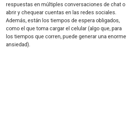
respuestas en múltiples conversaciones de chat o
abrir y chequear cuentas en las redes sociales.
Además, están los tiempos de espera obligados,
como el que toma cargar el celular (algo que, para
los tiempos que corren, puede generar una enorme
ansiedad).