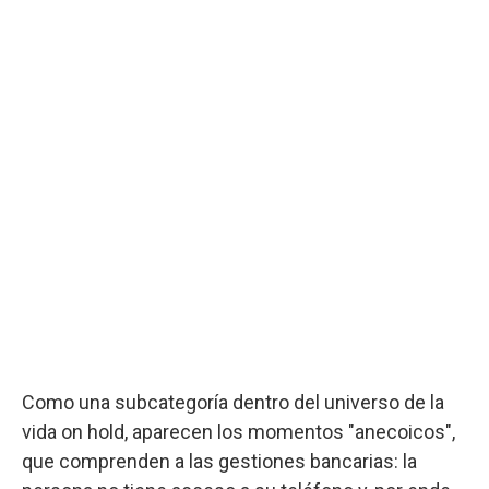
Como una subcategoría dentro del universo de la
vida on hold, aparecen los momentos "anecoicos",
que comprenden a las gestiones bancarias: la