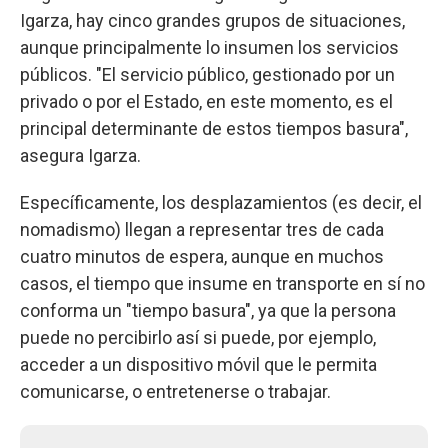
Igarza, hay cinco grandes grupos de situaciones,
aunque principalmente lo insumen los servicios
públicos. "El servicio público, gestionado por un
privado o por el Estado, en este momento, es el
principal determinante de estos tiempos basura",
asegura Igarza.
Específicamente, los desplazamientos (es decir, el
nomadismo) llegan a representar tres de cada
cuatro minutos de espera, aunque en muchos
casos, el tiempo que insume en transporte en sí no
conforma un "tiempo basura", ya que la persona
puede no percibirlo así si puede, por ejemplo,
acceder a un dispositivo móvil que le permita
comunicarse, o entretenerse o trabajar.