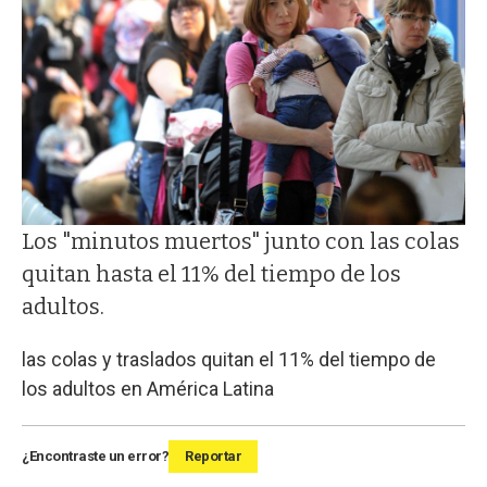
Los "minutos muertos" junto con las colas
quitan hasta el 11% del tiempo de los
adultos.
las colas y traslados quitan el 11% del tiempo de
los adultos en América Latina
¿Encontraste un error?
Reportar