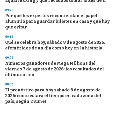
aquatrekking y qué recaudos tomar antes de ir
09:25
Por qué los expertos recomiendan el papel
aluminio para guardar billetes en casa y qué hay
que evitar
09:13
Qué se celebra hoy, sábado 8 de agosto de 2026:
efemérides de un día como hoy en la historia
09:02
Números ganadores de Mega Millions del
viernes 7 de agosto de 2026: los resultados del
último sorteo
08:56
El pronóstico para hoy sabado 8 de agosto de
2026: cómo estará el tiempo en cada zona del
país, según Inumet