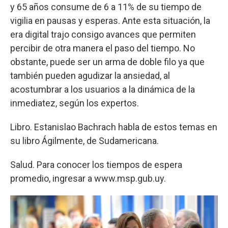
y 65 años consume de 6 a 11% de su tiempo de
vigilia en pausas y esperas. Ante esta situación, la
era digital trajo consigo avances que permiten
percibir de otra manera el paso del tiempo. No
obstante, puede ser un arma de doble filo ya que
también pueden agudizar la ansiedad, al
acostumbrar a los usuarios a la dinámica de la
inmediatez, según los expertos.
Libro. Estanislao Bachrach habla de estos temas en
su libro Ágilmente, de Sudamericana.
Salud. Para conocer los tiempos de espera
promedio, ingresar a www.msp.gub.uy.