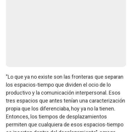
"Lo que ya no existe son las fronteras que separan
los espacios-tiempo que dividen el ocio de lo
productivo y la comunicación interpersonal. Esos
tres espacios que antes tenían una caracterización
propia que los diferenciaba, hoy ya no la tienen.
Entonces, los tiempos de desplazamientos
permiten que cualquiera de esos espacios-tiempo