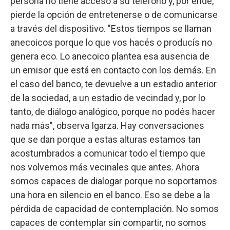
persona no tiene acceso a su teléfono y, por ende,
pierde la opción de entretenerse o de comunicarse
a través del dispositivo. "Estos tiempos se llaman
anecoicos porque lo que vos hacés o producís no
genera eco. Lo anecoico plantea esa ausencia de
un emisor que está en contacto con los demás. En
el caso del banco, te devuelve a un estadio anterior
de la sociedad, a un estadio de vecindad y, por lo
tanto, de diálogo analógico, porque no podés hacer
nada más", observa Igarza. Hay conversaciones
que se dan porque a estas alturas estamos tan
acostumbrados a comunicar todo el tiempo que
nos volvemos más vecinales que antes. Ahora
somos capaces de dialogar porque no soportamos
una hora en silencio en el banco. Eso se debe a la
pérdida de capacidad de contemplación. No somos
capaces de contemplar sin compartir, no somos