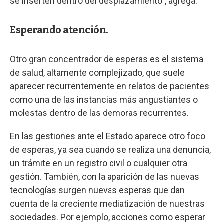
se inserten dentro del desplazamiento", agrega.
Esperando atención.
Otro gran concentrador de esperas es el sistema
de salud, altamente complejizado, que suele
aparecer recurrentemente en relatos de pacientes
como una de las instancias más angustiantes o
molestas dentro de las demoras recurrentes.
En las gestiones ante el Estado aparece otro foco
de esperas, ya sea cuando se realiza una denuncia,
un trámite en un registro civil o cualquier otra
gestión. También, con la aparición de las nuevas
tecnologías surgen nuevas esperas que dan
cuenta de la creciente mediatización de nuestras
sociedades. Por ejemplo, acciones como esperar