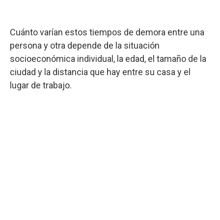
Cuánto varían estos tiempos de demora entre una
persona y otra depende de la situación
socioeconómica individual, la edad, el tamaño de la
ciudad y la distancia que hay entre su casa y el
lugar de trabajo.