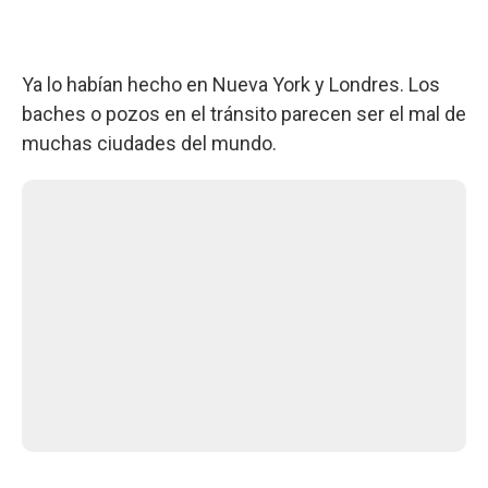
Ya lo habían hecho en Nueva York y Londres. Los
baches o pozos en el tránsito parecen ser el mal de
muchas ciudades del mundo.