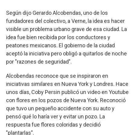
Según dijo Gerardo Alcobendas, uno de los
fundadores del colectivo, a Verne, la idea es hacer
visible un problema urbano grave de esa ciudad. La
idea fue bien recibida por los conductores y
peatones mexicanos. El gobierno de la ciudad
aceptó la iniciativa pero obligó a quitarlos de noche
por "razones de seguridad".
Alcobendas reconoce que se inspiraron en
iniciativas similares en Nueva York y Londres. Hace
unos días, Coby Persin publicó un video en Youtube
con flores en los pozos de Nueva York. Reconoció
que tuvo un pequeño accidente con su auto y
pensó qué lo haría ver y evitar un pozo. La
respuesta fue flores coloridas y decidió
"plantarlas".