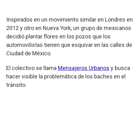
Inspirados en un movimiento similar en Londres en
2012 y otro en Nueva York, un grupo de mexicanos
decidió plantar flores en los pozos que los
automovilistas tienen que esquivar en las calles de
Ciudad de México.
El colectivo se llama
Mensajeros Urbanos
y busca
hacer visible la problemática de los baches en el
tránsito.