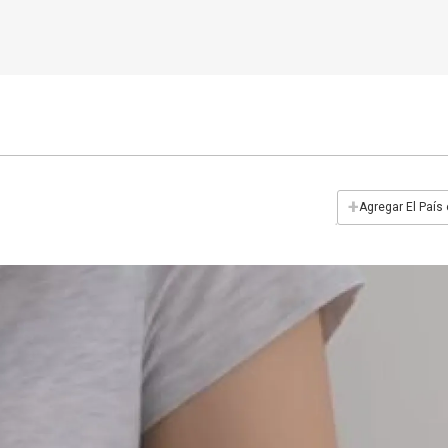
+
Agregar El País