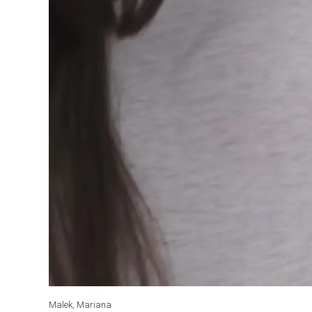
Malek, Mariana