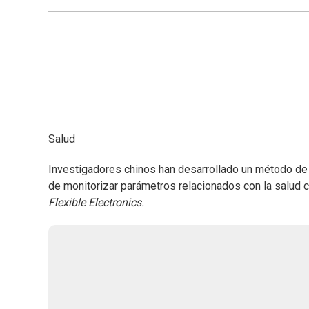
Salud
Investigadores chinos han desarrollado un método de 
de monitorizar parámetros relacionados con la salud co
Flexible Electronics.