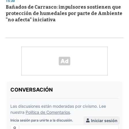
15:30
Bañados de Carrasco: impulsores sostienen que
protección de humedales por parte de Ambiente
"no afecta" iniciativa