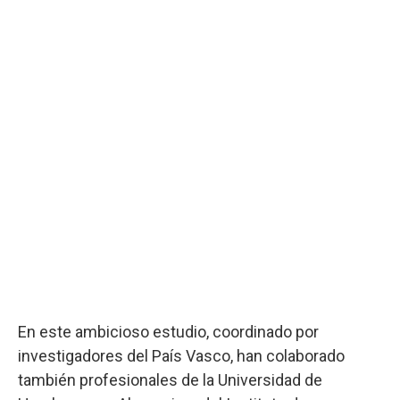
En este ambicioso estudio, coordinado por
investigadores del País Vasco, han colaborado
también profesionales de la Universidad de