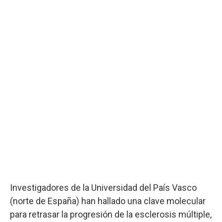
Investigadores de la Universidad del País Vasco
(norte de España) han hallado una clave molecular
para retrasar la progresión de la esclerosis múltiple,