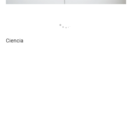
Ciencia