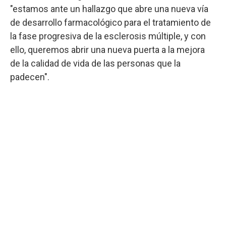
"estamos ante un hallazgo que abre una nueva vía
de desarrollo farmacológico para el tratamiento de
la fase progresiva de la esclerosis múltiple, y con
ello, queremos abrir una nueva puerta a la mejora
de la calidad de vida de las personas que la
padecen".