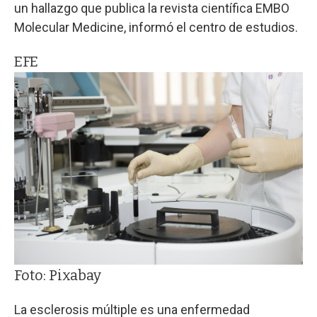
un hallazgo que publica la revista científica EMBO
Molecular Medicine, informó el centro de estudios.
EFE
Foto: Pixabay
La esclerosis múltiple es una enfermedad