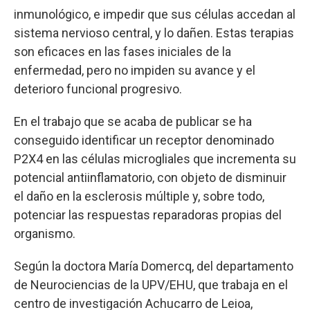
inmunológico, e impedir que sus células accedan al
sistema nervioso central, y lo dañen. Estas terapias
son eficaces en las fases iniciales de la
enfermedad, pero no impiden su avance y el
deterioro funcional progresivo.
En el trabajo que se acaba de publicar se ha
conseguido identificar un receptor denominado
P2X4 en las células microgliales que incrementa su
potencial antiinflamatorio, con objeto de disminuir
el daño en la esclerosis múltiple y, sobre todo,
potenciar las respuestas reparadoras propias del
organismo.
Según la doctora María Domercq, del departamento
de Neurociencias de la UPV/EHU, que trabaja en el
centro de investigación Achucarro de Leioa,