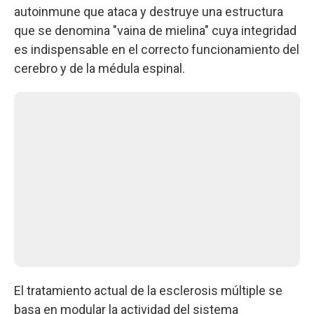
autoinmune que ataca y destruye una estructura
que se denomina "vaina de mielina" cuya integridad
es indispensable en el correcto funcionamiento del
cerebro y de la médula espinal.
El tratamiento actual de la esclerosis múltiple se
basa en modular la actividad del sistema