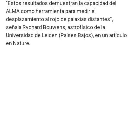
"Estos resultados demuestran la capacidad del
ALMA como herramienta para medir el
desplazamiento al rojo de galaxias distantes",
señala Rychard Bouwens, astrofísico de la
Universidad de Leiden (Países Bajos), en un artículo
en Nature.