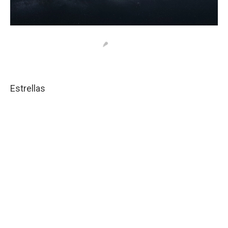
Estrellas