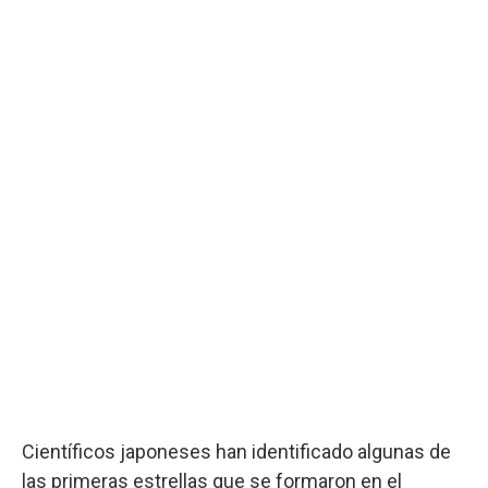
Científicos japoneses han identificado algunas de
las primeras estrellas que se formaron en el