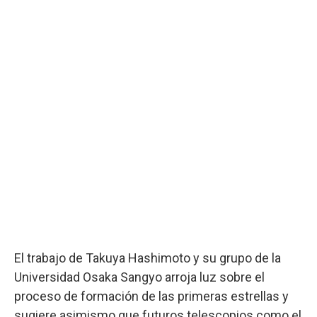
El trabajo de Takuya Hashimoto y su grupo de la
Universidad Osaka Sangyo arroja luz sobre el
proceso de formación de las primeras estrellas y
sugiere asimismo que futuros telescopios como el