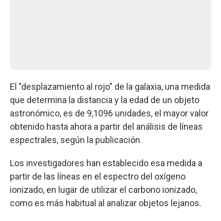
El "desplazamiento al rojo" de la galaxia, una medida
que determina la distancia y la edad de un objeto
astronómico, es de 9,1096 unidades, el mayor valor
obtenido hasta ahora a partir del análisis de líneas
espectrales, según la publicación.
Los investigadores han establecido esa medida a
partir de las líneas en el espectro del oxígeno
ionizado, en lugar de utilizar el carbono ionizado,
como es más habitual al analizar objetos lejanos.