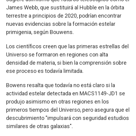
James Webb, que sustituirá al Hubble en la órbita
terrestre a principios de 2020, podrían encontrar
nuevas evidencias sobre la formación estelar
primigenia, según Bouwens.
Los científicos creen que las primeras estrellas del
Universo se formaron en regiones con alta
densidad de materia, si bien la comprensión sobre
ese proceso es todavía limitada.
Bowens resalta que todavía no está claro si la
actividad estelar detectada en MACS1149-JD1 se
produjo asimismo en otras regiones en los
primeros tiempos del Universo, pero asegura que el
descubrimiento "impulsará con seguridad estudios
similares de otras galaxias".