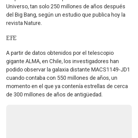
Universo, tan solo 250 millones de años después
del Big Bang, según un estudio que publica hoy la
revista Nature.
EFE
A partir de datos obtenidos por el telescopio
gigante ALMA, en Chile, los investigadores han
podido observar la galaxia distante MACS1149-JD1
cuando contaba con 550 millones de años, un
momento en el que ya contenía estrellas de cerca
de 300 millones de años de antigüedad.