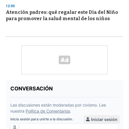
12:00
Atención padres: qué regalar este Día del Niño
para promover la salud mental de los niños