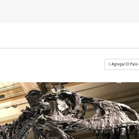
+
Agregar El País