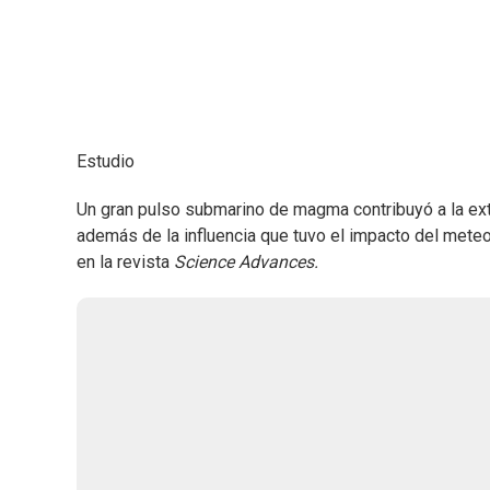
Estudio
Un gran pulso submarino de magma contribuyó a la ext
además de la influencia que tuvo el impacto del meteo
en la revista
Science Advances.