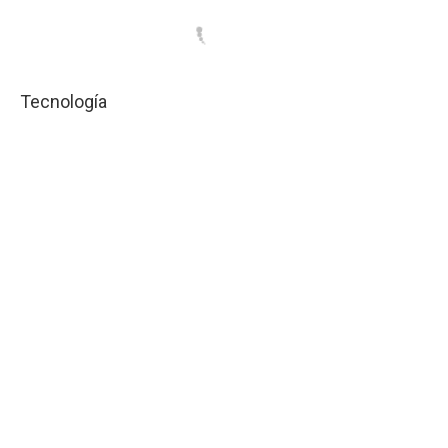
Tecnología