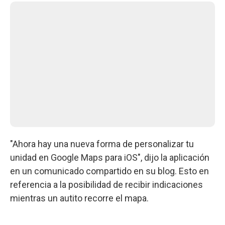
"Ahora hay una nueva forma de personalizar tu
unidad en Google Maps para iOS", dijo la aplicación
en un comunicado compartido en su blog. Esto en
referencia a la posibilidad de recibir indicaciones
mientras un autito recorre el mapa.