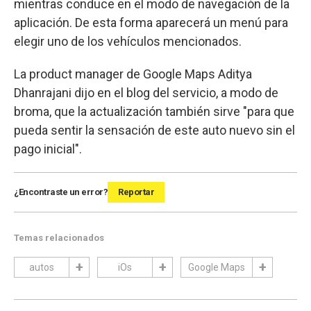
mientras conduce en el modo de navegación de la
aplicación. De esta forma aparecerá un menú para
elegir uno de los vehículos mencionados.
La product manager de Google Maps Aditya
Dhanrajani dijo en el blog del servicio, a modo de
broma, que la actualización también sirve "para que
pueda sentir la sensación de este auto nuevo sin el
pago inicial".
¿Encontraste un error?
Reportar
Temas relacionados
autos
iOs
Google Maps