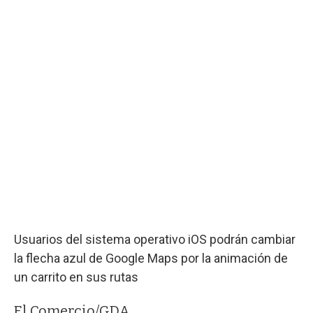
Usuarios del sistema operativo iOS podrán cambiar
la flecha azul de Google Maps por la animación de
un carrito en sus rutas
El Comercio/GDA