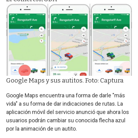
Google Maps y sus autitos. Foto: Captura
Google Maps encuentra una forma de darle "más
vida" a su forma de dar indicaciones de rutas. La
aplicación móvil del servicio anunció que ahora los
usuarios podrán cambiar su conocida flecha azul
por la animación de un autito.