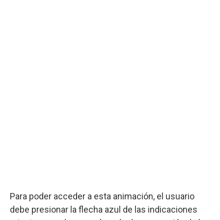
Para poder acceder a esta animación, el usuario
debe presionar la flecha azul de las indicaciones