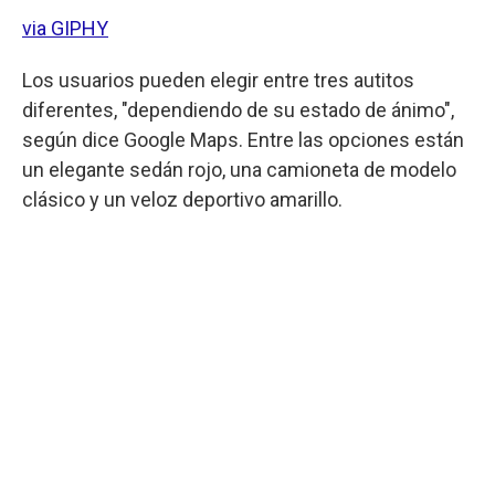
via GIPHY
Los usuarios pueden elegir entre tres autitos
diferentes, "dependiendo de su estado de ánimo",
según dice Google Maps. Entre las opciones están
un elegante sedán rojo, una camioneta de modelo
clásico y un veloz deportivo amarillo.