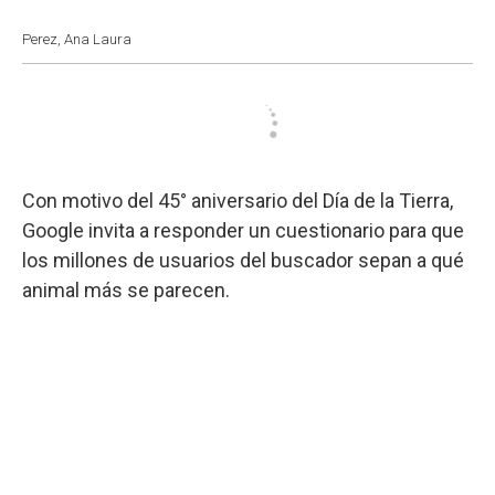
Perez, Ana Laura
Con motivo del 45° aniversario del Día de la Tierra,
Google invita a responder un cuestionario para que
los millones de usuarios del buscador sepan a qué
animal más se parecen.