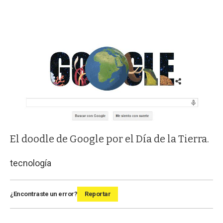
El doodle de Google por el Día de la Tierra.
tecnología
¿Encontraste un error?
Reportar