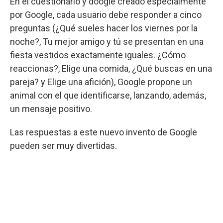
En el cuestionario y doogle creado especialmente
por Google, cada usuario debe responder a cinco
preguntas (¿Qué sueles hacer los viernes por la
noche?, Tu mejor amigo y tú se presentan en una
fiesta vestidos exactamente iguales. ¿Cómo
reaccionas?, Elige una comida, ¿Qué buscas en una
pareja? y Elige una afición), Google propone un
animal con el que identificarse, lanzando, además,
un mensaje positivo.
Las respuestas a este nuevo invento de Google
pueden ser muy divertidas.