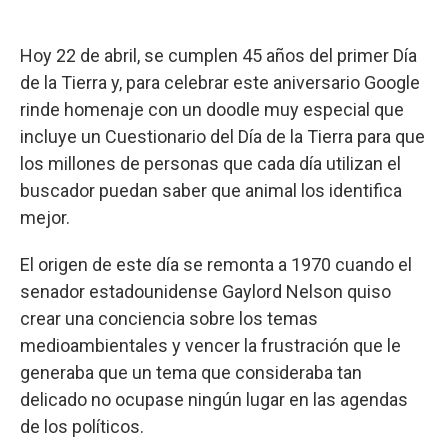
Hoy 22 de abril, se cumplen 45 años del primer Día
de la Tierra y, para celebrar este aniversario Google
rinde homenaje con un doodle muy especial que
incluye un Cuestionario del Día de la Tierra para que
los millones de personas que cada día utilizan el
buscador puedan saber que animal los identifica
mejor.
El origen de este día se remonta a 1970 cuando el
senador estadounidense Gaylord Nelson quiso
crear una conciencia sobre los temas
medioambientales y vencer la frustración que le
generaba que un tema que consideraba tan
delicado no ocupase ningún lugar en las agendas
de los políticos.