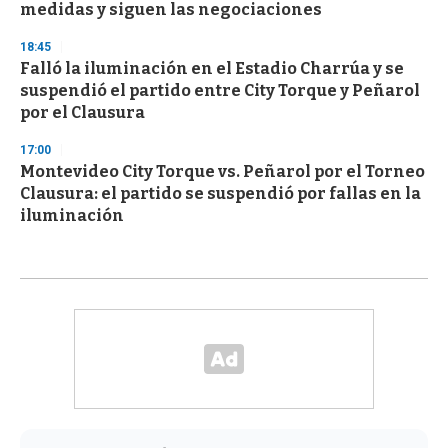
medidas y siguen las negociaciones
18:45
Falló la iluminación en el Estadio Charrúa y se
suspendió el partido entre City Torque y Peñarol
por el Clausura
17:00
Montevideo City Torque vs. Peñarol por el Torneo
Clausura: el partido se suspendió por fallas en la
iluminación