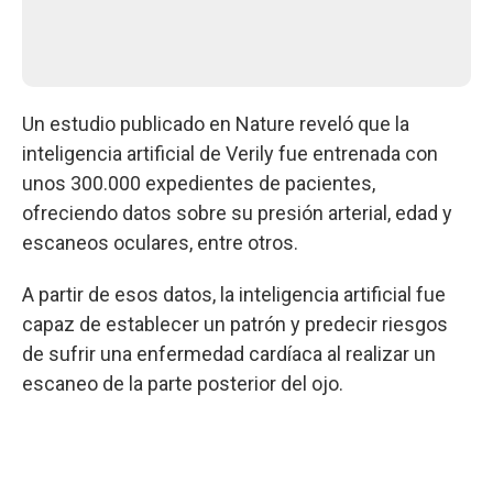
Un estudio publicado en Nature reveló que la
inteligencia artificial de Verily fue entrenada con
unos 300.000 expedientes de pacientes,
ofreciendo datos sobre su presión arterial, edad y
escaneos oculares, entre otros.
A partir de esos datos, la inteligencia artificial fue
capaz de establecer un patrón y predecir riesgos
de sufrir una enfermedad cardíaca al realizar un
escaneo de la parte posterior del ojo.