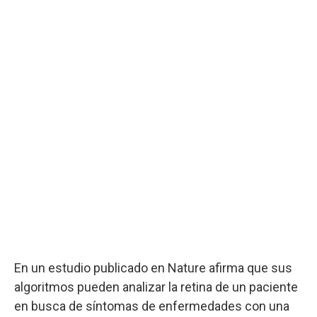
En un estudio publicado en Nature afirma que sus
algoritmos pueden analizar la retina de un paciente
en busca de síntomas de enfermedades con una