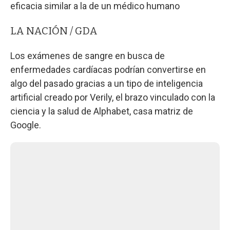
eficacia similar a la de un médico humano
LA NACIÓN / GDA
Los exámenes de sangre en busca de
enfermedades cardíacas podrían convertirse en
algo del pasado gracias a un tipo de inteligencia
artificial creado por Verily, el brazo vinculado con la
ciencia y la salud de Alphabet, casa matriz de
Google.