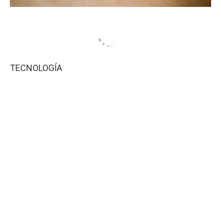
TECNOLOGÍA