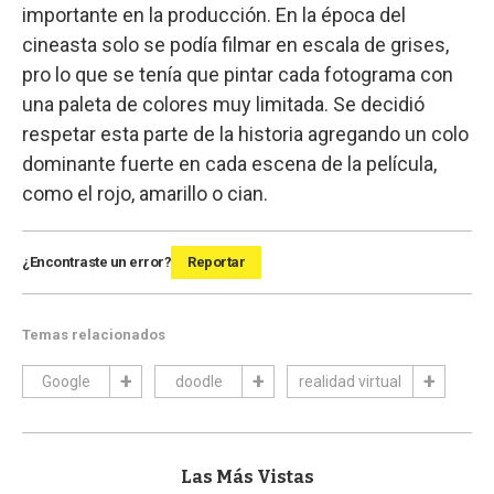
importante en la producción. En la época del
cineasta solo se podía filmar en escala de grises,
pro lo que se tenía que pintar cada fotograma con
una paleta de colores muy limitada. Se decidió
respetar esta parte de la historia agregando un colo
dominante fuerte en cada escena de la película,
como el rojo, amarillo o cian.
¿Encontraste un error?
Reportar
Temas relacionados
Google
doodle
realidad virtual
Las Más Vistas