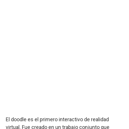
El doodle es el primero interactivo de realidad
virtual. Fue creado en un trabajo conjunto que