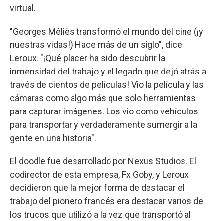
virtual.
"Georges Méliès transformó el mundo del cine (¡y
nuestras vidas!) Hace más de un siglo", dice
Leroux. "¡Qué placer ha sido descubrir la
inmensidad del trabajo y el legado que dejó atrás a
través de cientos de películas! Vio la película y las
cámaras como algo más que solo herramientas
para capturar imágenes. Los vio como vehículos
para transportar y verdaderamente sumergir a la
gente en una historia".
El doodle fue desarrollado por Nexus Studios. El
codirector de esta empresa, Fx Goby, y Leroux
decidieron que la mejor forma de destacar el
trabajo del pionero francés era destacar varios de
los trucos que utilizó a la vez que transportó al