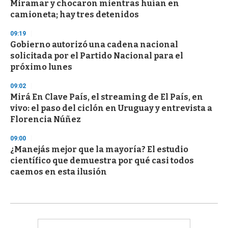
Miramar y chocaron mientras huían en
camioneta; hay tres detenidos
09:19
Gobierno autorizó una cadena nacional
solicitada por el Partido Nacional para el
próximo lunes
09:02
Mirá En Clave País, el streaming de El País, en
vivo: el paso del ciclón en Uruguay y entrevista a
Florencia Núñez
09:00
¿Manejás mejor que la mayoría? El estudio
científico que demuestra por qué casi todos
caemos en esta ilusión