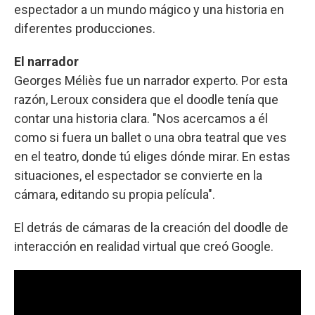
espectador a un mundo mágico y una historia en
diferentes producciones.
El narrador
Georges Méliès fue un narrador experto. Por esta
razón, Leroux considera que el doodle tenía que
contar una historia clara. "Nos acercamos a él
como si fuera un ballet o una obra teatral que ves
en el teatro, donde tú eliges dónde mirar. En estas
situaciones, el espectador se convierte en la
cámara, editando su propia película".
El detrás de cámaras de la creación del doodle de
interacción en realidad virtual que creó Google.