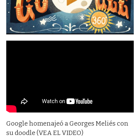
Google homenajeó a Georges Meliés con
su doodle (VEA EL VIDEO)