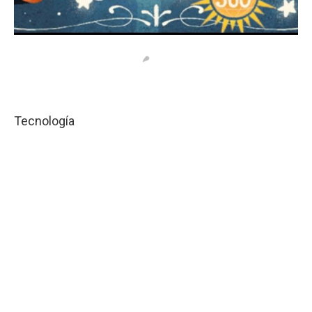
Tecnología