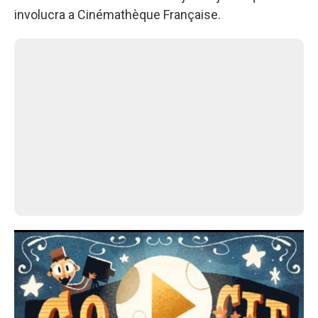
involucra a Cinémathèque Française.