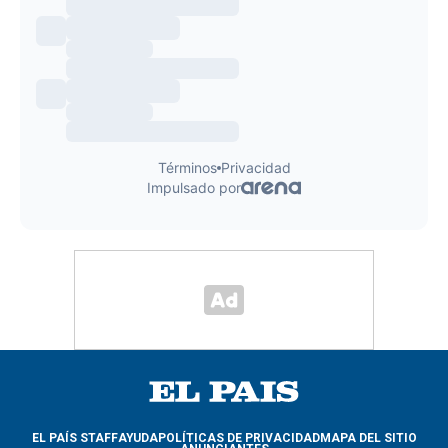
EL PAÍS STAFF
AYUDA
POLÍTICAS DE PRIVACIDAD
MAPA DEL SITIO