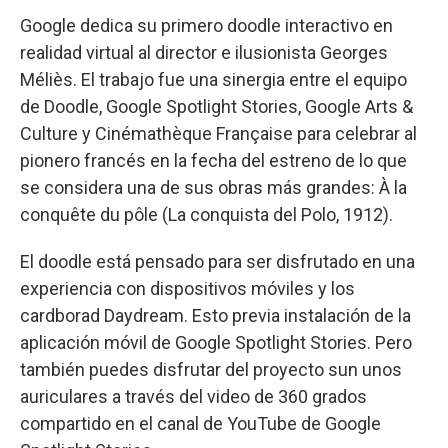
Google dedica su primero doodle interactivo en
realidad virtual al director e ilusionista Georges
Méliès. El trabajo fue una sinergia entre el equipo
de Doodle, Google Spotlight Stories, Google Arts &
Culture y Cinémathèque Française para celebrar al
pionero francés en la fecha del estreno de lo que
se considera una de sus obras más grandes: À la
conquête du pôle (La conquista del Polo, 1912).
El doodle está pensado para ser disfrutado en una
experiencia con dispositivos móviles y los
cardborad Daydream. Esto previa instalación de la
aplicación móvil de Google Spotlight Stories. Pero
también puedes disfrutar del proyecto sun unos
auriculares a través del video de 360 grados
compartido en el canal de YouTube de Google