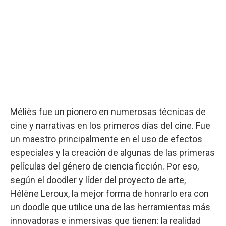
Méliès fue un pionero en numerosas técnicas de
cine y narrativas en los primeros días del cine. Fue
un maestro principalmente en el uso de efectos
especiales y la creación de algunas de las primeras
películas del género de ciencia ficción. Por eso,
según el doodler y líder del proyecto de arte,
Hélène Leroux, la mejor forma de honrarlo era con
un doodle que utilice una de las herramientas más
innovadoras e inmersivas que tienen: la realidad