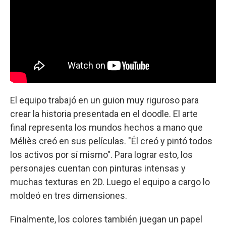
El equipo trabajó en un guion muy riguroso para
crear la historia presentada en el doodle. El arte
final representa los mundos hechos a mano que
Méliès creó en sus películas. "Él creó y pintó todos
los activos por sí mismo". Para lograr esto, los
personajes cuentan con pinturas intensas y
muchas texturas en 2D. Luego el equipo a cargo lo
moldeó en tres dimensiones.
Finalmente, los colores también juegan un papel