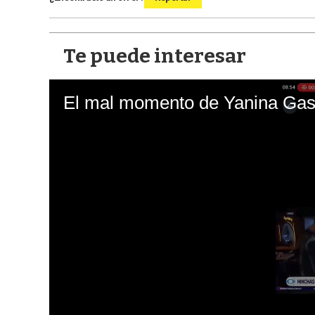
Te puede interesar