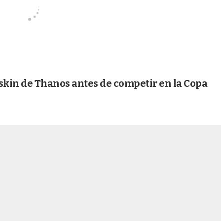
l skin de Thanos antes de competir en la Copa