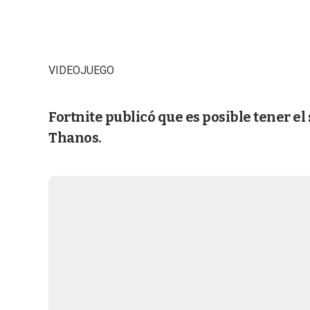
VIDEOJUEGO
Fortnite publicó que es posible tener e
Thanos.