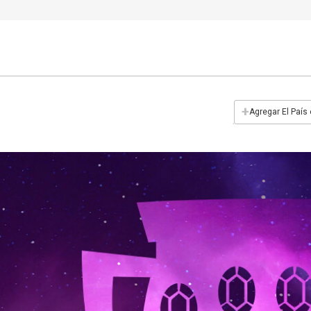
+
Agregar El País