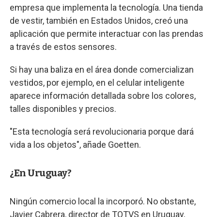
empresa que implementa la tecnología. Una tienda
de vestir, también en Estados Unidos, creó una
aplicación que permite interactuar con las prendas
a través de estos sensores.
Si hay una baliza en el área donde comercializan
vestidos, por ejemplo, en el celular inteligente
aparece información detallada sobre los colores,
talles disponibles y precios.
"Esta tecnología será revolucionaria porque dará
vida a los objetos", añade Goetten.
¿En Uruguay?
Ningún comercio local la incorporó. No obstante,
Javier Cabrera, director de TOTVS en Uruguay,