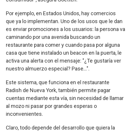
Por ejemplo, en Estados Unidos, hay comercios
que ya lo implementan. Uno de los usos que le dan
es enviar promociones a los usuarios: la persona va
caminando por una avenida buscando un
restaurante para comer y cuando pasa por alguna
casa que tiene instalado un beacon en la puerta, le
activa una alerta con el mensaje: "¿Te gustaría ver
nuestro almuerzo especial? Pase...".
Este sistema, que funciona en el restaurante
Radish de Nueva York, también permite pagar
cuentas mediante esta vía, sin necesidad de llamar
al mozo ni pasar por grandes esperas o
inconvenientes.
Claro, todo depende del desarrollo que quiera la