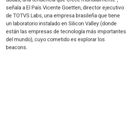
señala a El País Vicente Goetten, director ejecutivo
de TOTVS Labs, una empresa brasileña que tiene
un laboratorio instalado en Silicon Valley (donde
están las empresas de tecnología más importantes
del mundo), cuyo cometido es explorar los
beacons.