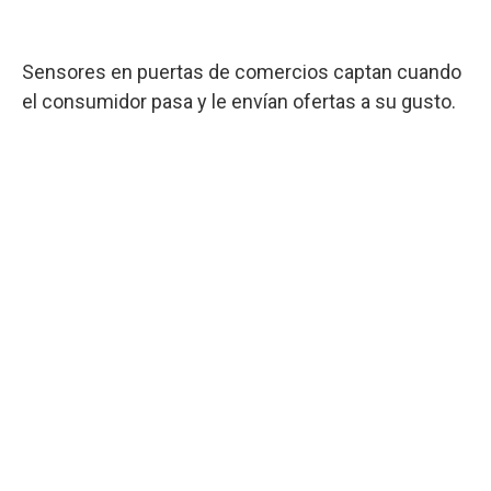
Sensores en puertas de comercios captan cuando
el consumidor pasa y le envían ofertas a su gusto.