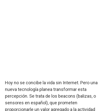
Hoy no se concibe la vida sin Internet. Pero una
nueva tecnología planea transformar esta
percepción. Se trata de los beacons (balizas, o
sensores en español), que prometen
proporcionarle un valor agregado a la actividad