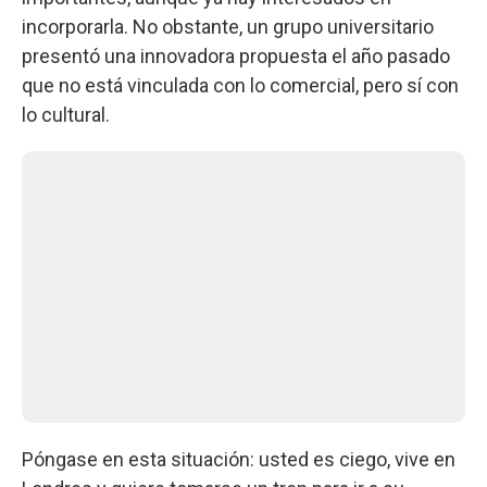
incorporarla. No obstante, un grupo universitario
presentó una innovadora propuesta el año pasado
que no está vinculada con lo comercial, pero sí con
lo cultural.
Póngase en esta situación: usted es ciego, vive en