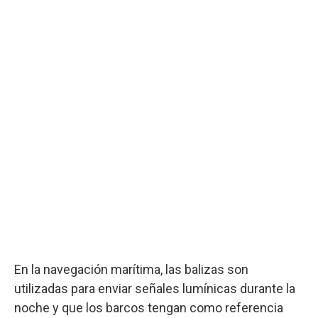
En la navegación marítima, las balizas son
utilizadas para enviar señales lumínicas durante la
noche y que los barcos tengan como referencia