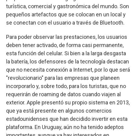
turística, comercial y gastronómica del mundo. Son
pequeños artefactos que se colocan en un local y
se conectan con el usuario a través de Bluetooth.
Para poder observar las prestaciones, los usuarios
deben tener activado, de forma casi permanente,
esta función del celular. Si bien a la larga desgasta
la batería, los defensores de la tecnología destacan
que no necesita conexión a Internet, por lo que será
"revolucionario" para las empresas que planeen
incorporarlo y, sobre todo, para los turistas, que no
requerirán de roaming de datos cuando viajen al
exterior. Apple presentó su propio sistema en 2013,
que ya está presente en algunos comercios
estadounidenses que han decidido invertir en esta
plataforma. En Uruguay, aún no ha tenido adeptos
importantes, aunque ya hay interesados en