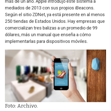
más de un año. Apple introdujo este sistema a
mediados de 2013 con sus propios iBeacons.
Según el sitio ZDNet, ya está presente en al menos
250 tiendas de Estados Unidos. Hay empresas que
comercializan tres balizas a un promedio de 99
dólares, más un manual que enseña a cómo
implementarlas para dispositivos móviles.
Foto: Archivo.