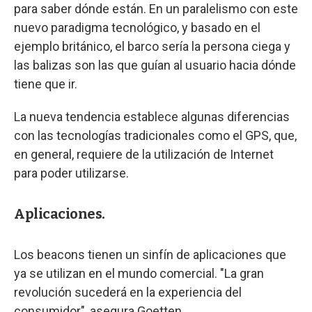
para saber dónde están. En un paralelismo con este
nuevo paradigma tecnológico, y basado en el
ejemplo británico, el barco sería la persona ciega y
las balizas son las que guían al usuario hacia dónde
tiene que ir.
La nueva tendencia establece algunas diferencias
con las tecnologías tradicionales como el GPS, que,
en general, requiere de la utilización de Internet
para poder utilizarse.
Aplicaciones.
Los beacons tienen un sinfín de aplicaciones que
ya se utilizan en el mundo comercial. "La gran
revolución sucederá en la experiencia del
consumidor", asegura Goetten.