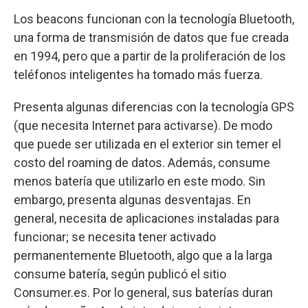
Los beacons funcionan con la tecnología Bluetooth,
una forma de transmisión de datos que fue creada
en 1994, pero que a partir de la proliferación de los
teléfonos inteligentes ha tomado más fuerza.
Presenta algunas diferencias con la tecnología GPS
(que necesita Internet para activarse). De modo
que puede ser utilizada en el exterior sin temer el
costo del roaming de datos. Además, consume
menos batería que utilizarlo en este modo. Sin
embargo, presenta algunas desventajas. En
general, necesita de aplicaciones instaladas para
funcionar; se necesita tener activado
permanentemente Bluetooth, algo que a la larga
consume batería, según publicó el sitio
Consumer.es. Por lo general, sus baterías duran