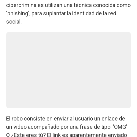
cibercriminales utilizan una técnica conocida como
'phishing', para suplantar la identidad de la red
social.
El robo consiste en enviar al usuario un enlace de
un video acompañado por una frase de tipo: ‘OMG’
O ¿Este eres tú? El link es aparentemente enviado