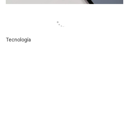
Tecnología