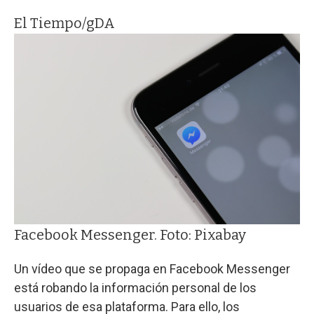
El Tiempo/gDA
Facebook Messenger. Foto: Pixabay
Un vídeo que se propaga en Facebook Messenger
está robando la información personal de los
usuarios de esa plataforma. Para ello, los