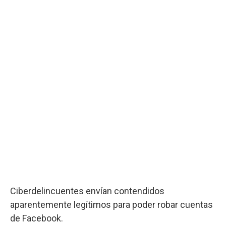
Ciberdelincuentes envían contendidos
aparentemente legítimos para poder robar cuentas
de Facebook.