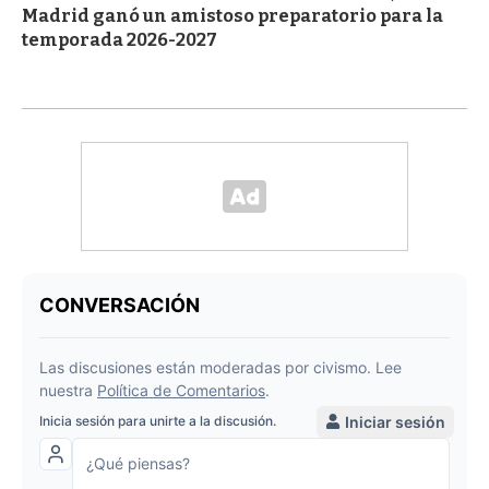
Madrid ganó un amistoso preparatorio para la
temporada 2026-2027