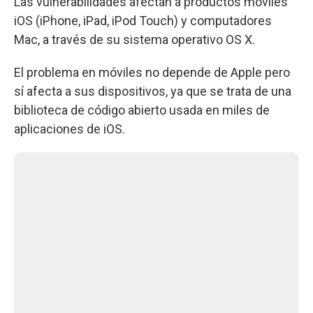
Las vulnerabilidades afectan a productos móviles
iOS (iPhone, iPad, iPod Touch) y computadores
Mac, a través de su sistema operativo OS X.
El problema en móviles no depende de Apple pero
sí afecta a sus dispositivos, ya que se trata de una
biblioteca de código abierto usada en miles de
aplicaciones de iOS.