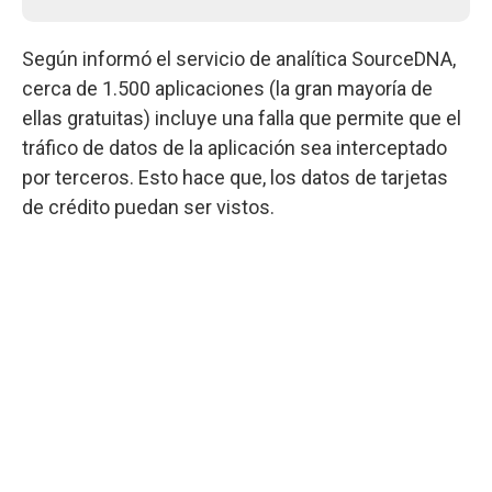
Según informó el servicio de analítica SourceDNA,
cerca de 1.500 aplicaciones (la gran mayoría de
ellas gratuitas) incluye una falla que permite que el
tráfico de datos de la aplicación sea interceptado
por terceros. Esto hace que, los datos de tarjetas
de crédito puedan ser vistos.