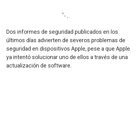
Dos informes de seguridad publicados en los
últimos días advierten de severos problemas de
seguridad en dispositivos Apple, pese a que Apple
ya intentó solucionar uno de ellos a través de una
actualización de software.