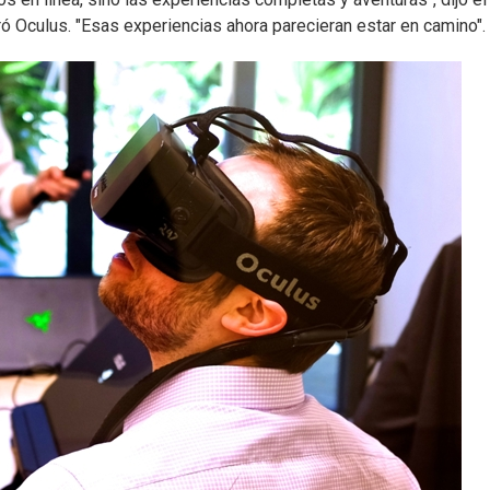
 Oculus. "Esas experiencias ahora parecieran estar en camino".