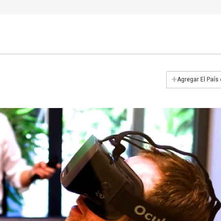
+
Agregar El País