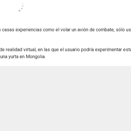
us casas experiencias como el volar un avión de combate, sólo u
 realidad virtual, en las que el usuario podría experimentar esta
una yurta en Mongolia.