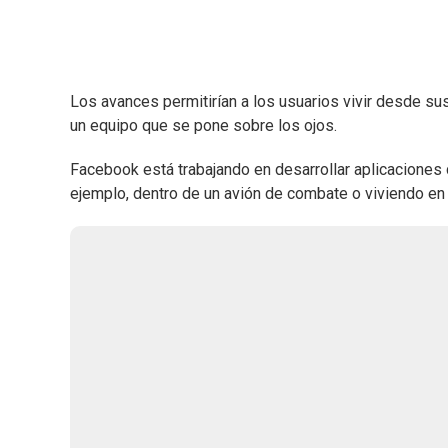
Los avances permitirían a los usuarios vivir desde s
un equipo que se pone sobre los ojos.
Facebook está trabajando en desarrollar aplicaciones de
ejemplo, dentro de un avión de combate o viviendo en 