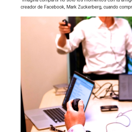
creador de Facebook, Mark Zuckerberg, cuando compró