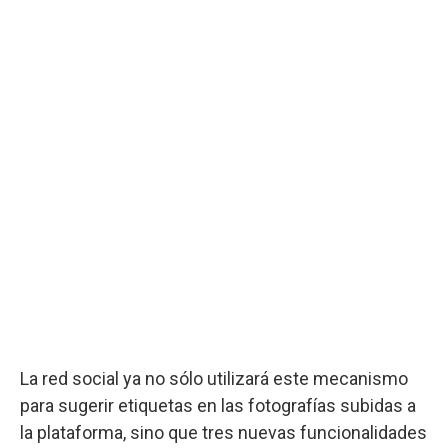
La red social ya no sólo utilizará este mecanismo
para sugerir etiquetas en las fotografías subidas a
la plataforma, sino que tres nuevas funcionalidades