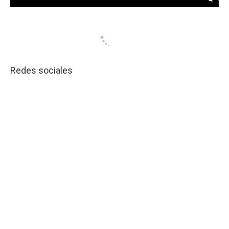
Redes sociales