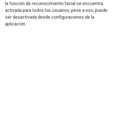
la función de reconocimiento facial se encuentra
activada para todos los usuarios, pese a eso, puede
ser desactivada desde configuraciones de la
aplicación.