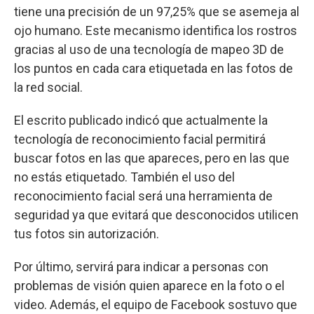
tiene una precisión de un 97,25% que se asemeja al
ojo humano. Este mecanismo identifica los rostros
gracias al uso de una tecnología de mapeo 3D de
los puntos en cada cara etiquetada en las fotos de
la red social.
El escrito publicado indicó que actualmente la
tecnología de reconocimiento facial permitirá
buscar fotos en las que apareces, pero en las que
no estás etiquetado. También el uso del
reconocimiento facial será una herramienta de
seguridad ya que evitará que desconocidos utilicen
tus fotos sin autorización.
Por último, servirá para indicar a personas con
problemas de visión quien aparece en la foto o el
video. Además, el equipo de Facebook sostuvo que