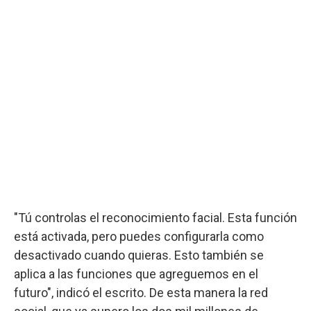
"Tú controlas el reconocimiento facial. Esta función
está activada, pero puedes configurarla como
desactivado cuando quieras. Esto también se
aplica a las funciones que agreguemos en el
futuro", indicó el escrito. De esta manera la red