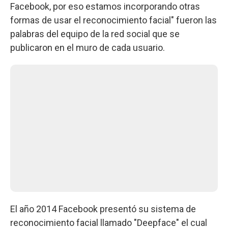
Facebook, por eso estamos incorporando otras
formas de usar el reconocimiento facial" fueron las
palabras del equipo de la red social que se
publicaron en el muro de cada usuario.
El año 2014 Facebook presentó su sistema de
reconocimiento facial llamado "Deepface" el cual