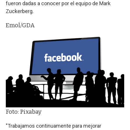
fueron dadas a conocer por el equipo de Mark
Zuckerberg.
Emol/GDA
Foto: Pixabay
"Trabajamos continuamente para mejorar