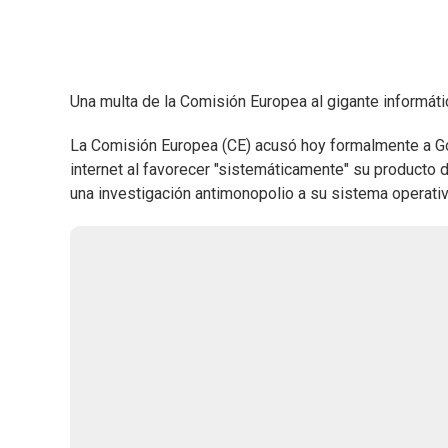
Una multa de la Comisión Europea al gigante informáti
La Comisión Europea (CE) acusó hoy formalmente a G
internet al favorecer "sistemáticamente" su producto
una investigación antimonopolio a su sistema operativ