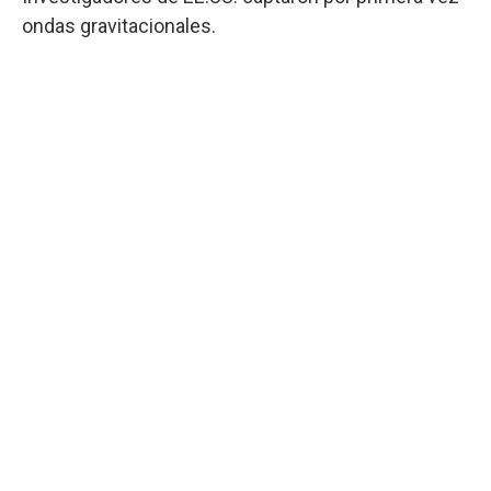
ondas gravitacionales.