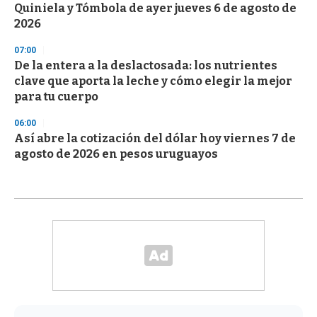
Quiniela y Tómbola de ayer jueves 6 de agosto de
2026
07:00
De la entera a la deslactosada: los nutrientes
clave que aporta la leche y cómo elegir la mejor
para tu cuerpo
06:00
Así abre la cotización del dólar hoy viernes 7 de
agosto de 2026 en pesos uruguayos