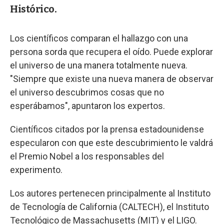
Histórico.
Los científicos comparan el hallazgo con una
persona sorda que recupera el oído. Puede explorar
el universo de una manera totalmente nueva.
"Siempre que existe una nueva manera de observar
el universo descubrimos cosas que no
esperábamos", apuntaron los expertos.
Científicos citados por la prensa estadounidense
especularon con que este descubrimiento le valdrá
el Premio Nobel a los responsables del
experimento.
Los autores pertenecen principalmente al Instituto
de Tecnología de California (CALTECH), el Instituto
Tecnológico de Massachusetts (MIT) y el LIGO.