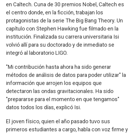
en Caltech. Cuna de 30 premios Nobel, Caltech es
el centro donde, en la ficción, trabajan los
protagonistas de la serie The Big Bang Theory. Un
capítulo con Stephen Hawking fue filmado en la
institución. Finalizada su carrera universitaria Isi
volvió allí para su doctorado y de inmediato se
integró al laboratorio LIGO.
"Mi contribución hasta ahora ha sido generar
métodos de análisis de datos para poder utilizar" la
información que arrojen los equipos que
detectaron las ondas gravitacionales. Ha sido
"prepararse para el momento en que tengamos"
datos todos los días, explicó Isi.
El joven físico, quien el año pasado tuvo sus
primeros estudiantes a cargo, habla con voz firme y