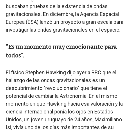
buscaban pruebas de la existencia de ondas
gravitacionales. En diciembre, la Agencia Espacial
Europea (ESA) lanzó un proyecto a gran escala para
investigar las ondas gravitacionales en el espacio.
"Es un momento muy emocionante para
todos".
El físico Stephen Hawking dijo ayer a BBC que el
hallazgo de las ondas gravitacionales es un
descubrimiento "revolucionario" que tiene el
potencial de cambiar la Astronomía. En el mismo
momento en que Hawking hacía esa valoración y la
ciencia internacional ponía los ojos en Estados
Unidos, un joven uruguayo de 24 años, Maximiliano
Isi, vivía uno de los días más importantes de su