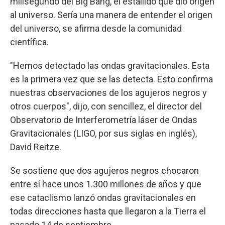
milisegundo del Big Bang, el estallido que dio origen
al universo. Sería una manera de entender el origen
del universo, se afirma desde la comunidad
científica.
"Hemos detectado las ondas gravitacionales. Esta
es la primera vez que se las detecta. Esto confirma
nuestras observaciones de los agujeros negros y
otros cuerpos", dijo, con sencillez, el director del
Observatorio de Interferometría láser de Ondas
Gravitacionales (LIGO, por sus siglas en inglés),
David Reitze.
Se sostiene que dos agujeros negros chocaron
entre sí hace unos 1.300 millones de años y que
ese cataclismo lanzó ondas gravitacionales en
todas direcciones hasta que llegaron a la Tierra el
pasado 14 de septiembre.