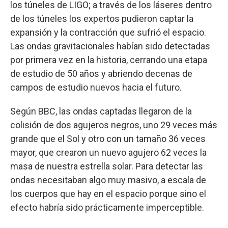
los túneles de LIGO; a través de los láseres dentro
de los túneles los expertos pudieron captar la
expansión y la contracción que sufrió el espacio.
Las ondas gravitacionales habían sido detectadas
por primera vez en la historia, cerrando una etapa
de estudio de 50 años y abriendo decenas de
campos de estudio nuevos hacia el futuro.
Según BBC, las ondas captadas llegaron de la
colisión de dos agujeros negros, uno 29 veces más
grande que el Sol y otro con un tamaño 36 veces
mayor, que crearon un nuevo agujero 62 veces la
masa de nuestra estrella solar. Para detectar las
ondas necesitaban algo muy masivo, a escala de
los cuerpos que hay en el espacio porque sino el
efecto habría sido prácticamente imperceptible.