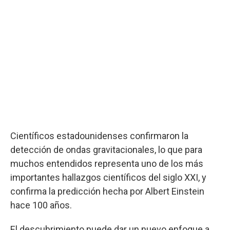
Científicos estadounidenses confirmaron la
detección de ondas gravitacionales, lo que para
muchos entendidos representa uno de los más
importantes hallazgos científicos del siglo XXI, y
confirma la predicción hecha por Albert Einstein
hace 100 años.
El descubrimiento puede dar un nuevo enfoque a