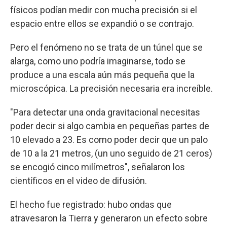
físicos podían medir con mucha precisión si el
espacio entre ellos se expandió o se contrajo.
Pero el fenómeno no se trata de un túnel que se
alarga, como uno podría imaginarse, todo se
produce a una escala aún más pequeña que la
microscópica. La precisión necesaria era increíble.
"Para detectar una onda gravitacional necesitas
poder decir si algo cambia en pequeñas partes de
10 elevado a 23. Es como poder decir que un palo
de 10 a la 21 metros, (un uno seguido de 21 ceros)
se encogió cinco milímetros", señalaron los
científicos en el video de difusión.
El hecho fue registrado: hubo ondas que
atravesaron la Tierra y generaron un efecto sobre