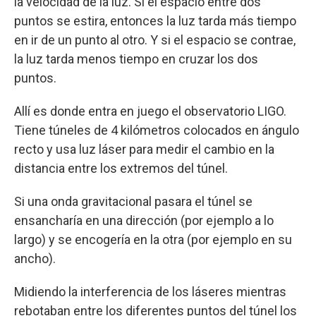
la velocidad de la luz. Si el espacio entre dos
puntos se estira, entonces la luz tarda más tiempo
en ir de un punto al otro. Y si el espacio se contrae,
la luz tarda menos tiempo en cruzar los dos
puntos.
Allí es donde entra en juego el observatorio LIGO.
Tiene túneles de 4 kilómetros colocados en ángulo
recto y usa luz láser para medir el cambio en la
distancia entre los extremos del túnel.
Si una onda gravitacional pasara el túnel se
ensancharía en una dirección (por ejemplo a lo
largo) y se encogería en la otra (por ejemplo en su
ancho).
Midiendo la interferencia de los láseres mientras
rebotaban entre los diferentes puntos del túnel los