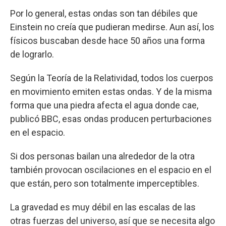
Por lo general, estas ondas son tan débiles que
Einstein no creía que pudieran medirse. Aun así, los
físicos buscaban desde hace 50 años una forma
de lograrlo.
Según la Teoría de la Relatividad, todos los cuerpos
en movimiento emiten estas ondas. Y de la misma
forma que una piedra afecta el agua donde cae,
publicó BBC, esas ondas producen perturbaciones
en el espacio.
Si dos personas bailan una alrededor de la otra
también provocan oscilaciones en el espacio en el
que están, pero son totalmente imperceptibles.
La gravedad es muy débil en las escalas de las
otras fuerzas del universo, así que se necesita algo