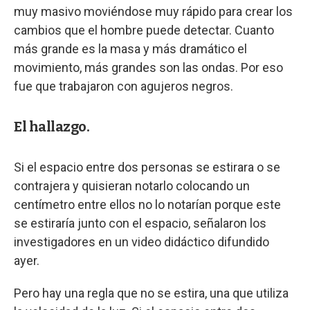
muy masivo moviéndose muy rápido para crear los
cambios que el hombre puede detectar. Cuanto
más grande es la masa y más dramático el
movimiento, más grandes son las ondas. Por eso
fue que trabajaron con agujeros negros.
El hallazgo.
Si el espacio entre dos personas se estirara o se
contrajera y quisieran notarlo colocando un
centímetro entre ellos no lo notarían porque este
se estiraría junto con el espacio, señalaron los
investigadores en un video didáctico difundido
ayer.
Pero hay una regla que no se estira, una que utiliza