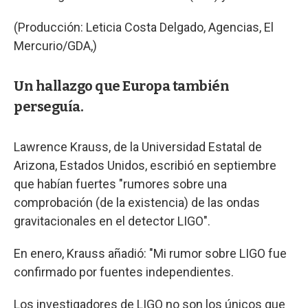
(Producción: Leticia Costa Delgado, Agencias, El
Mercurio/GDA,)
Un hallazgo que Europa también
perseguía.
Lawrence Krauss, de la Universidad Estatal de
Arizona, Estados Unidos, escribió en septiembre
que habían fuertes "rumores sobre una
comprobación (de la existencia) de las ondas
gravitacionales en el detector LIGO".
En enero, Krauss añadió: "Mi rumor sobre LIGO fue
confirmado por fuentes independientes.
Los investigadores de LIGO no son los únicos que