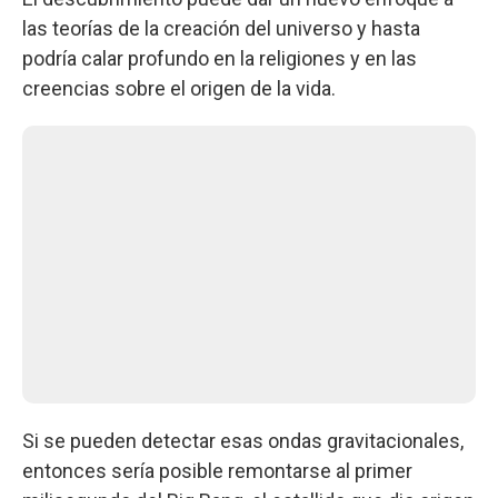
las teorías de la creación del universo y hasta
podría calar profundo en la religiones y en las
creencias sobre el origen de la vida.
Si se pueden detectar esas ondas gravitacionales,
entonces sería posible remontarse al primer