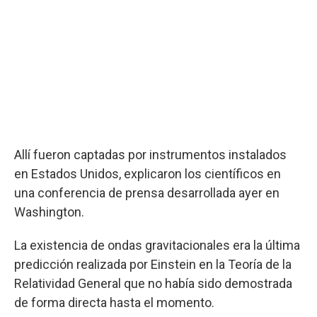
Allí fueron captadas por instrumentos instalados
en Estados Unidos, explicaron los científicos en
una conferencia de prensa desarrollada ayer en
Washington.
La existencia de ondas gravitacionales era la última
predicción realizada por Einstein en la Teoría de la
Relatividad General que no había sido demostrada
de forma directa hasta el momento.