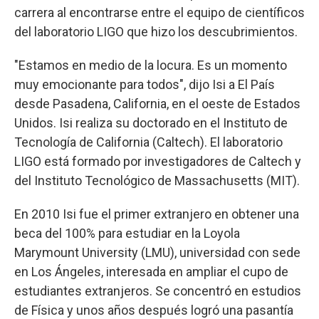
carrera al encontrarse entre el equipo de científicos
del laboratorio LIGO que hizo los descubrimientos.
"Estamos en medio de la locura. Es un momento
muy emocionante para todos", dijo Isi a El País
desde Pasadena, California, en el oeste de Estados
Unidos. Isi realiza su doctorado en el Instituto de
Tecnología de California (Caltech). El laboratorio
LIGO está formado por investigadores de Caltech y
del Instituto Tecnológico de Massachusetts (MIT).
En 2010 Isi fue el primer extranjero en obtener una
beca del 100% para estudiar en la Loyola
Marymount University (LMU), universidad con sede
en Los Ángeles, interesada en ampliar el cupo de
estudiantes extranjeros. Se concentró en estudios
de Física y unos años después logró una pasantía