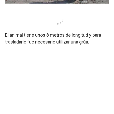
El animal tiene unos 8 metros de longitud y para
trasladarlo fue necesario utilizar una grúa.