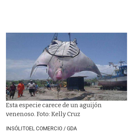
Esta especie carece de un aguijón
venenoso. Foto: Kelly Cruz
INSÓLITO
EL COMERCIO / GDA