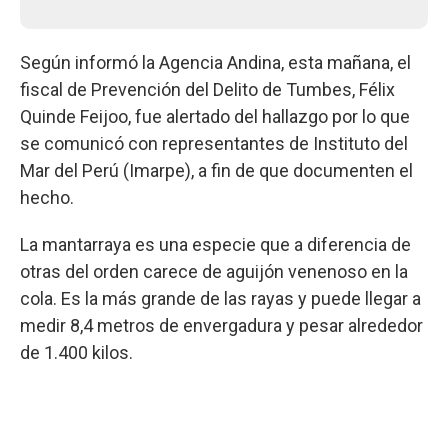
Según informó la Agencia Andina, esta mañana, el
fiscal de Prevención del Delito de Tumbes, Félix
Quinde Feijoo, fue alertado del hallazgo por lo que
se comunicó con representantes de Instituto del
Mar del Perú (Imarpe), a fin de que documenten el
hecho.
La mantarraya es una especie que a diferencia de
otras del orden carece de aguijón venenoso en la
cola. Es la más grande de las rayas y puede llegar a
medir 8,4 metros de envergadura y pesar alrededor
de 1.400 kilos.