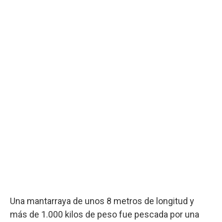
Una mantarraya de unos 8 metros de longitud y
más de 1.000 kilos de peso fue pescada por una