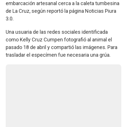
embarcación artesanal cerca a la caleta tumbesina
de La Cruz, según reportó la página Noticias Piura
3.0.
Una usuaria de las redes sociales identificada
como Kelly Cruz Cumpen fotografió al animal el
pasado 18 de abril y compartió las imágenes. Para
trasladar el especímen fue necesaria una grúa.