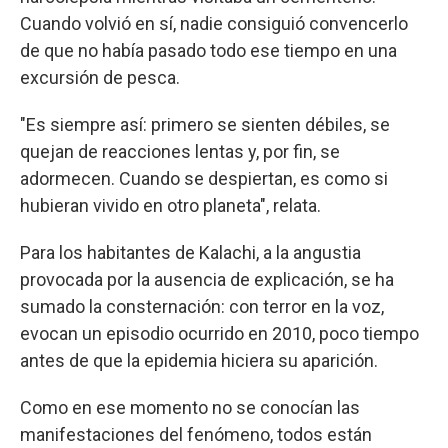
Cuando volvió en sí, nadie consiguió convencerlo
de que no había pasado todo ese tiempo en una
excursión de pesca.
"Es siempre así: primero se sienten débiles, se
quejan de reacciones lentas y, por fin, se
adormecen. Cuando se despiertan, es como si
hubieran vivido en otro planeta", relata.
Para los habitantes de Kalachi, a la angustia
provocada por la ausencia de explicación, se ha
sumado la consternación: con terror en la voz,
evocan un episodio ocurrido en 2010, poco tiempo
antes de que la epidemia hiciera su aparición.
Como en ese momento no se conocían las
manifestaciones del fenómeno, todos están