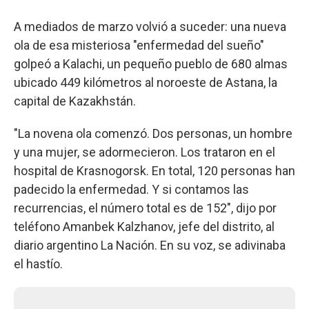
A mediados de marzo volvió a suceder: una nueva
ola de esa misteriosa "enfermedad del sueño"
golpeó a Kalachi, un pequeño pueblo de 680 almas
ubicado 449 kilómetros al noroeste de Astana, la
capital de Kazakhstán.
"La novena ola comenzó. Dos personas, un hombre
y una mujer, se adormecieron. Los trataron en el
hospital de Krasnogorsk. En total, 120 personas han
padecido la enfermedad. Y si contamos las
recurrencias, el número total es de 152", dijo por
teléfono Amanbek Kalzhanov, jefe del distrito, al
diario argentino La Nación. En su voz, se adivinaba
el hastío.