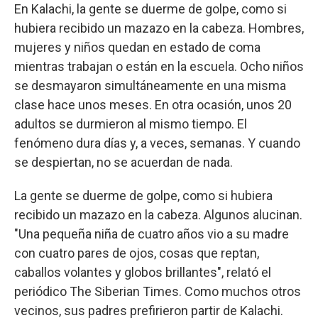
En Kalachi, la gente se duerme de golpe, como si
hubiera recibido un mazazo en la cabeza. Hombres,
mujeres y niños quedan en estado de coma
mientras trabajan o están en la escuela. Ocho niños
se desmayaron simultáneamente en una misma
clase hace unos meses. En otra ocasión, unos 20
adultos se durmieron al mismo tiempo. El
fenómeno dura días y, a veces, semanas. Y cuando
se despiertan, no se acuerdan de nada.
La gente se duerme de golpe, como si hubiera
recibido un mazazo en la cabeza. Algunos alucinan.
"Una pequeña niña de cuatro años vio a su madre
con cuatro pares de ojos, cosas que reptan,
caballos volantes y globos brillantes", relató el
periódico The Siberian Times. Como muchos otros
vecinos, sus padres prefirieron partir de Kalachi.