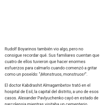
Rudolf Boyarinos también vio algo, pero no
consigue recordar qué. Sus familiares cuentan que
cuatro de ellos tuvieron que hacer enormes
esfuerzos para calmarlo cuando comenzó a gritar
como un poseído: "¡Monstruos, monstruos!".
El doctor Kabdrashit Almagambetov trató en el
hospital de Esil, la capital del distrito, a uno de esos
casos. Alexander Pavlyuchenko cayó en estado de
narcolepsia mientras visitaba un cementerio.