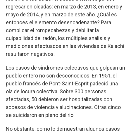
regresar en oleadas: en marzo de 2013, en enero y
mayo de 2014, y en marzo de este año. ¿Cuál es
entonces el elemento desencadenante? Para
complicar el rompecabezas y debilitar la
culpabilidad del radón, los múltiples análisis y
mediciones efectuados en las viviendas de Kalachi
resultaron negativos.
Los casos de síndromes colectivos que golpean un
pueblo entero no son desconocidos. En 1951, el
pueblo francés de Pont-Saint-Esprit padeció una
ola de locura colectiva. Sobre 300 personas
afectadas, 50 debieron ser hospitalizadas con
accesos de violencia y alucinaciones. Otras cinco
se suicidaron en pleno delirio.
No obstante, como lo demuestran algunos casos