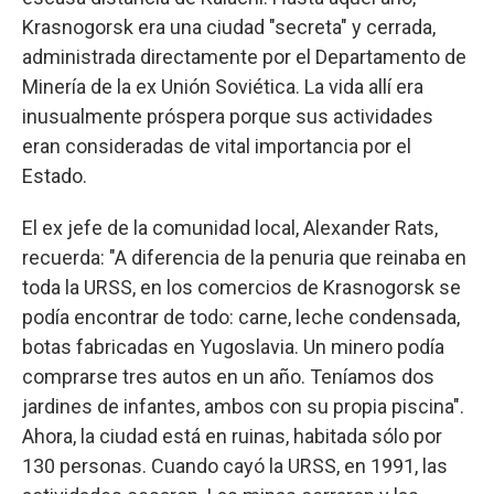
Krasnogorsk era una ciudad "secreta" y cerrada,
administrada directamente por el Departamento de
Minería de la ex Unión Soviética. La vida allí era
inusualmente próspera porque sus actividades
eran consideradas de vital importancia por el
Estado.
El ex jefe de la comunidad local, Alexander Rats,
recuerda: "A diferencia de la penuria que reinaba en
toda la URSS, en los comercios de Krasnogorsk se
podía encontrar de todo: carne, leche condensada,
botas fabricadas en Yugoslavia. Un minero podía
comprarse tres autos en un año. Teníamos dos
jardines de infantes, ambos con su propia piscina".
Ahora, la ciudad está en ruinas, habitada sólo por
130 personas. Cuando cayó la URSS, en 1991, las