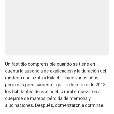
Un fastidio comprensible cuando se tiene en
cuenta la ausencia de explicación y la duración del
misterio que azota a Kalachi. Hace varios años,
pero más precisamente a partir de marzo de 2013,
los habitantes de ese pueblo rural empezaron a
quejarse de mareos, pérdida de memoria y
alucinaciones. Después, comenzaron a dormirse.