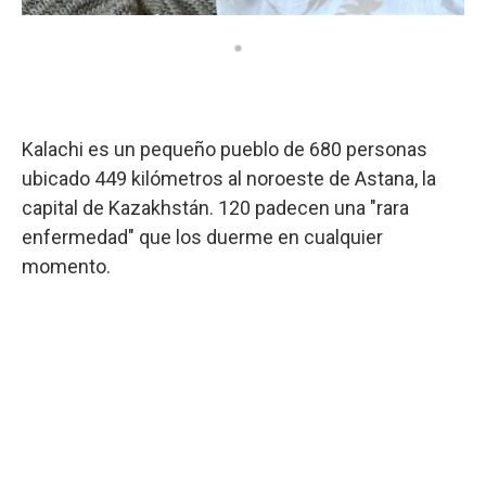
Kalachi es un pequeño pueblo de 680 personas
ubicado 449 kilómetros al noroeste de Astana, la
capital de Kazakhstán. 120 padecen una "rara
enfermedad" que los duerme en cualquier
momento.