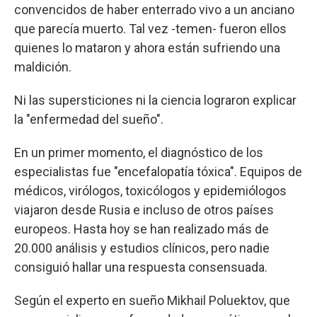
convencidos de haber enterrado vivo a un anciano
que parecía muerto. Tal vez -temen- fueron ellos
quienes lo mataron y ahora están sufriendo una
maldición.
Ni las supersticiones ni la ciencia lograron explicar
la "enfermedad del sueño".
En un primer momento, el diagnóstico de los
especialistas fue "encefalopatía tóxica". Equipos de
médicos, virólogos, toxicólogos y epidemiólogos
viajaron desde Rusia e incluso de otros países
europeos. Hasta hoy se han realizado más de
20.000 análisis y estudios clínicos, pero nadie
consiguió hallar una respuesta consensuada.
Según el experto en sueño Mikhail Poluektov, que