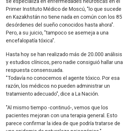
se especializa en enfermedades neuróticas en el
Primer Instituto Médico de Moscú, "lo que sucede
en Kazakhstán no tiene nada en común con los 85
desórdenes del sueño conocidos hasta ahora".
Pero, a su juicio, "tampoco se asemeja a una
encefalopatía tóxica".
Hasta hoy se han realizado más de 20.000 análisis
y estudios clínicos, pero nadie consiguió hallar una
respuesta consensuada.
"Todavía no conocemos el agente tóxico. Por esa
razón, los médicos no pueden administrar un
tratamiento adecuado", dice a La Nación.
"Al mismo tiempo -continuó-, vemos que los
pacientes mejoran con una terapia general. Esto
parece confirmar la idea de que podría tratarse de