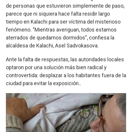
de personas que estuvieron simplemente de paso,
parece que ni siquiera hace falta residir largo
tiempo en Kalachi para ser víctima del misterioso
fenómeno. "Mientras averiguan, todos estamos
aterrados de quedarnos dormidos", confiesa la
alcaldesa de Kalachi, Asel Sadvokasova.
Ante la falta de respuestas, las autoridades locales
optaron por una solución más bien radical y
controvertida: desplazar a los habitantes fuera de la
ciudad para evitar la exposición..