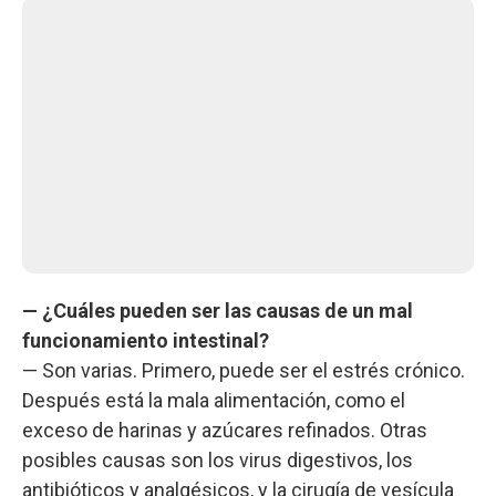
— ¿Cuáles pueden ser las causas de un mal
funcionamiento intestinal?
— Son varias. Primero, puede ser el estrés crónico.
Después está la mala alimentación, como el
exceso de harinas y azúcares refinados. Otras
posibles causas son los virus digestivos, los
antibióticos y analgésicos, y la cirugía de vesícula