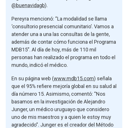
@buenavidagb
).
Pereyra mencionó: “La modalidad se llama
‘consultorio presencial comunitario’. Vamos a
atender una a una las consultas de la gente,
además de contar cómo funciona el Programa
MDB15”. Al día de hoy, más de 110 mil
personas han realizado el programa en todo el
mundo, indicó el médico.
En su página web (
www.mdb15.com
) señala
que el 95% refiere mejoría global en su salud al
día número 15. Asimismo, comentó: “Nos
basamos en la investigación de Alejandro
Junger, un médico uruguayo que considero
uno de mis maestros y a quien le estoy muy
agradecido”. Junger es el creador del Método