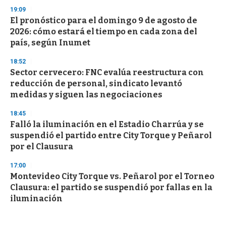
19:09
El pronóstico para el domingo 9 de agosto de
2026: cómo estará el tiempo en cada zona del
país, según Inumet
18:52
Sector cervecero: FNC evalúa reestructura con
reducción de personal, sindicato levantó
medidas y siguen las negociaciones
18:45
Falló la iluminación en el Estadio Charrúa y se
suspendió el partido entre City Torque y Peñarol
por el Clausura
17:00
Montevideo City Torque vs. Peñarol por el Torneo
Clausura: el partido se suspendió por fallas en la
iluminación