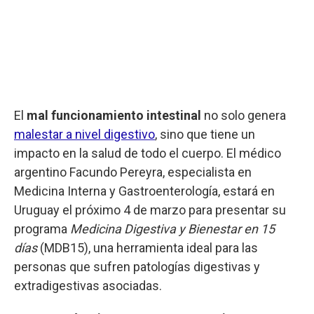
El
mal funcionamiento intestinal
no solo genera
malestar a nivel digestivo
, sino que tiene un
impacto en la salud de todo el cuerpo. El médico
argentino Facundo Pereyra, especialista en
Medicina Interna y Gastroenterología, estará en
Uruguay el próximo 4 de marzo para presentar su
programa
Medicina Digestiva y Bienestar en 15
días
(MDB15), una herramienta ideal para las
personas que sufren patologías digestivas y
extradigestivas asociadas.