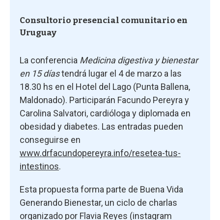
Consultorio presencial comunitario en
Uruguay
La conferencia
Medicina digestiva y bienestar
en 15 días
tendrá lugar el 4 de marzo a las
18.30 hs en el Hotel del Lago (Punta Ballena,
Maldonado). Participarán Facundo Pereyra y
Carolina Salvatori, cardióloga y diplomada en
obesidad y diabetes. Las entradas pueden
conseguirse en
www.drfacundopereyra.info/resetea-tus-
intestinos
.
Esta propuesta forma parte de Buena Vida
Generando Bienestar, un ciclo de charlas
organizado por Flavia Reyes (instagram