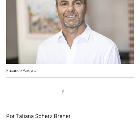
Facundo Pereyra.
Por Tatiana Scherz Brener