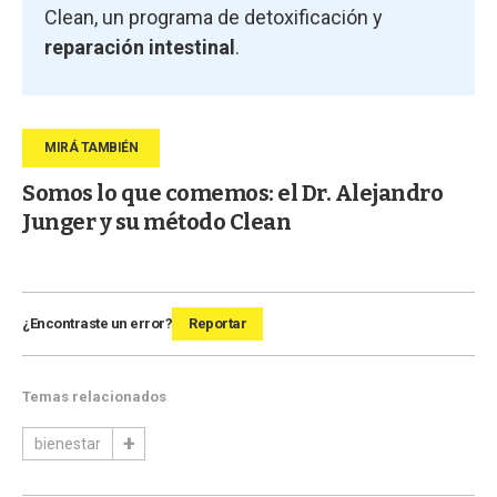
Clean, un programa de detoxificación y
reparación intestinal
.
Somos lo que comemos: el Dr. Alejandro
Junger y su método Clean
¿Encontraste un error?
Reportar
Temas relacionados
bienestar