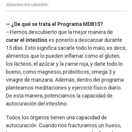
Alimentación saludable.
— ¿De qué se trata el Programa MDB15?
—Hemos descubierto que la mejor manera de
curar el intestino
es ponerlo a descansar durante
15 días. Esto significa sacarle todo lo malo, es decir,
alimentos que lo pueden inflamar como el gluten,
los lácteos, el azúcar y la carne roja, y darle todo lo
bueno, como magnesio, probióticos, omega 3 y
vinagre de manzana. Además, dentro del programa
planteamos meditaciones y ejercicio físico diario.
De esta manera, potenciamos la capacidad de
autocuración del intestino.
Todos los órganos tienen una capacidad de
autocuración. Cuando nos fracturamos un hueso,