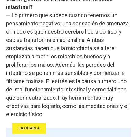
intestinal?
— Lo primero que sucede cuando tenemos un
pensamiento negativo, una sensación de amenaza
o miedo es que nuestro cerebro libera cortisol y
eso se transforma en adrenalina. Ambas
sustancias hacen que la microbiota se altere:
empiezan a morir los microbios buenos y a
proliferar los malos. Además, las paredes del
intestino se ponen más sensibles y comienzan a
filtrarse toxinas. El estrés es la causa número uno
del mal funcionamiento intestinal y como tal tiene
que ser neutralizado. Hay herramientas muy
efectivas para lograrlo, como las meditaciones y el
ejercicio físico.
LA CHARLA