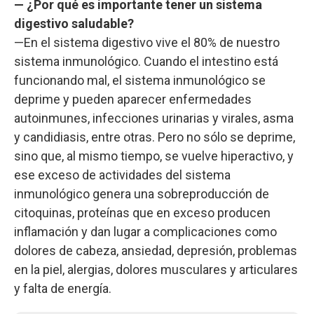
— ¿Por qué es importante tener un sistema
digestivo saludable?
—En el sistema digestivo vive el 80% de nuestro
sistema inmunológico. Cuando el intestino está
funcionando mal, el sistema inmunológico se
deprime y pueden aparecer enfermedades
autoinmunes, infecciones urinarias y virales, asma
y candidiasis, entre otras. Pero no sólo se deprime,
sino que, al mismo tiempo, se vuelve hiperactivo, y
ese exceso de actividades del sistema
inmunológico genera una sobreproducción de
citoquinas, proteínas que en exceso producen
inflamación y dan lugar a complicaciones como
dolores de cabeza, ansiedad, depresión, problemas
en la piel, alergias, dolores musculares y articulares
y falta de energía.