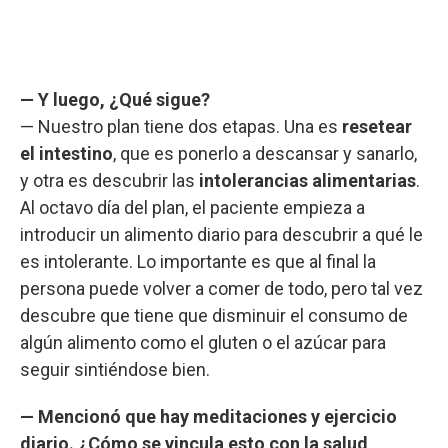
— Y luego, ¿Qué sigue?
— Nuestro plan tiene dos etapas. Una es
resetear
el intestino
, que es ponerlo a descansar y sanarlo,
y otra es descubrir las
intolerancias alimentarias
.
Al octavo día del plan, el paciente empieza a
introducir un alimento diario para descubrir a qué le
es intolerante. Lo importante es que al final la
persona puede volver a comer de todo, pero tal vez
descubre que tiene que disminuir el consumo de
algún alimento como el gluten o el azúcar para
seguir sintiéndose bien.
— Mencionó que hay meditaciones y ejercicio
diario. ¿Cómo se vincula esto con la salud