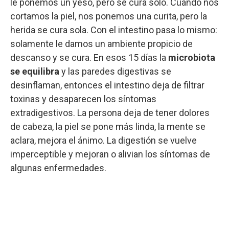
le ponemos un yeso, pero se cura solo. Cuando nos
cortamos la piel, nos ponemos una curita, pero la
herida se cura sola. Con el intestino pasa lo mismo:
solamente le damos un ambiente propicio de
descanso y se cura. En esos 15 días la
microbiota
se equilibra
y las paredes digestivas se
desinflaman, entonces el intestino deja de filtrar
toxinas y desaparecen los síntomas
extradigestivos. La persona deja de tener dolores
de cabeza, la piel se pone más linda, la mente se
aclara, mejora el ánimo. La digestión se vuelve
imperceptible y mejoran o alivian los síntomas de
algunas enfermedades.