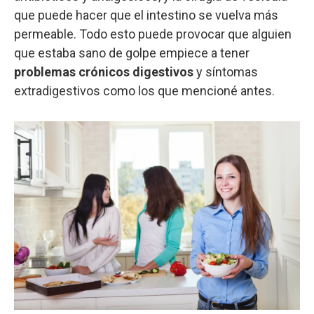
que puede hacer que el intestino se vuelva más
permeable. Todo esto puede provocar que alguien
que estaba sano de golpe empiece a tener
problemas crónicos digestivos
y síntomas
extradigestivos como los que mencioné antes.