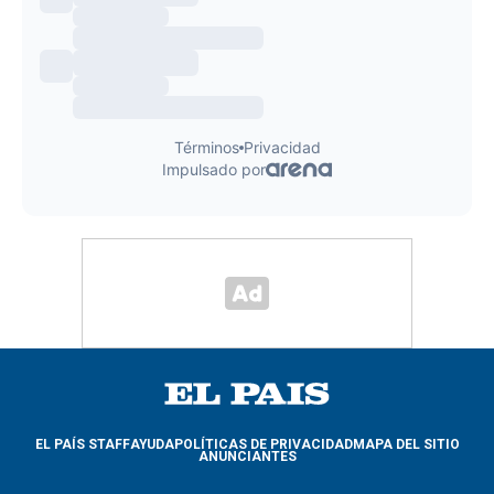
EL PAÍS STAFF
AYUDA
POLÍTICAS DE PRIVACIDAD
MAPA DEL SITIO
ANUNCIANTES