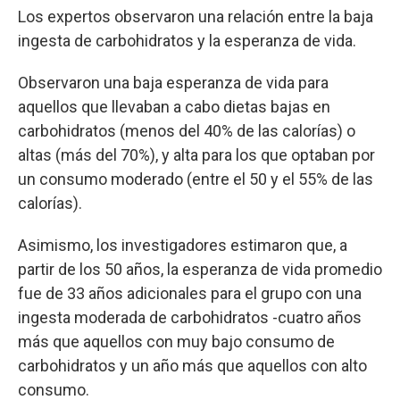
Los expertos observaron una relación entre la baja
ingesta de carbohidratos y la esperanza de vida.
Observaron una baja esperanza de vida para
aquellos que llevaban a cabo dietas bajas en
carbohidratos (menos del 40% de las calorías) o
altas (más del 70%), y alta para los que optaban por
un consumo moderado (entre el 50 y el 55% de las
calorías).
Asimismo, los investigadores estimaron que, a
partir de los 50 años, la esperanza de vida promedio
fue de 33 años adicionales para el grupo con una
ingesta moderada de carbohidratos -cuatro años
más que aquellos con muy bajo consumo de
carbohidratos y un año más que aquellos con alto
consumo.