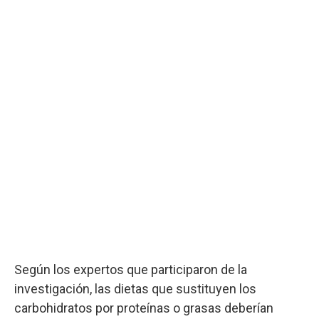
Según los expertos que participaron de la
investigación, las dietas que sustituyen los
carbohidratos por proteínas o grasas deberían