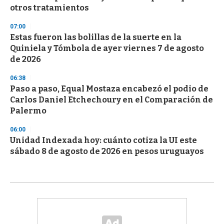
otros tratamientos
07:00
Estas fueron las bolillas de la suerte en la
Quiniela y Tómbola de ayer viernes 7 de agosto
de 2026
06:38
Paso a paso, Equal Mostaza encabezó el podio de
Carlos Daniel Etchechoury en el Comparación de
Palermo
06:00
Unidad Indexada hoy: cuánto cotiza la UI este
sábado 8 de agosto de 2026 en pesos uruguayos