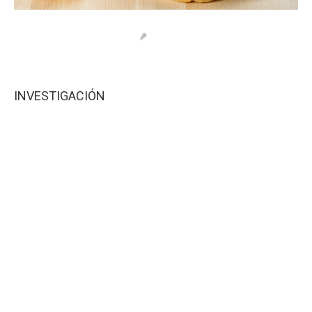
INVESTIGACIÓN