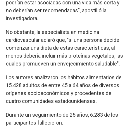
podrían estar asociadas con una vida más corta y
no deberían ser recomendadas", apostilló la
investigadora.
No obstante, la especialista en medicina
cardiovascular aclaró que, "si una persona decide
comenzar una dieta de estas características, al
menos debería incluir más proteínas vegetales, las
cuales promueven un envejecimiento saludable".
Los autores analizaron los hábitos alimentarios de
15.428 adultos de entre 45 a 64 años de diversos
orígenes socioeconómicos y procedentes de
cuatro comunidades estadounidenses.
Durante un seguimiento de 25 años, 6.283 de los
participantes fallecieron.