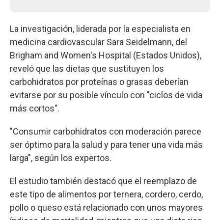
La investigación, liderada por la especialista en
medicina cardiovascular Sara Seidelmann, del
Brigham and Women's Hospital (Estados Unidos),
reveló que las dietas que sustituyen los
carbohidratos por proteínas o grasas deberían
evitarse por su posible vínculo con "ciclos de vida
más cortos".
"Consumir carbohidratos con moderación parece
ser óptimo para la salud y para tener una vida más
larga", según los expertos.
El estudio también destacó que el reemplazo de
este tipo de alimentos por ternera, cordero, cerdo,
pollo o queso está relacionado con unos mayores