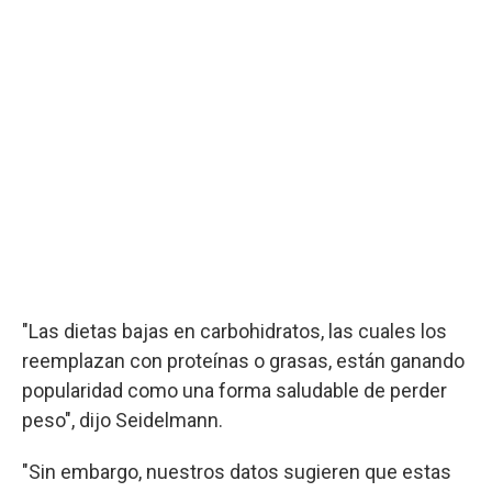
"Las dietas bajas en carbohidratos, las cuales los
reemplazan con proteínas o grasas, están ganando
popularidad como una forma saludable de perder
peso", dijo Seidelmann.
"Sin embargo, nuestros datos sugieren que estas