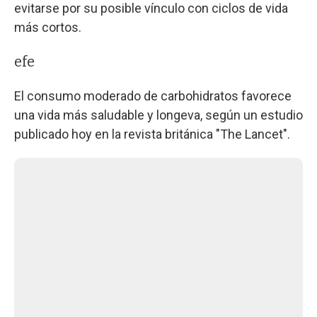
evitarse por su posible vínculo con ciclos de vida
más cortos.
efe
El consumo moderado de carbohidratos favorece
una vida más saludable y longeva, según un estudio
publicado hoy en la revista británica "The Lancet".