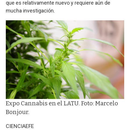
que es relativamente nuevo y requiere aún de
mucha investigación.
Expo Cannabis en el LATU. Foto: Marcelo
Bonjour.
CIENCIA
EFE