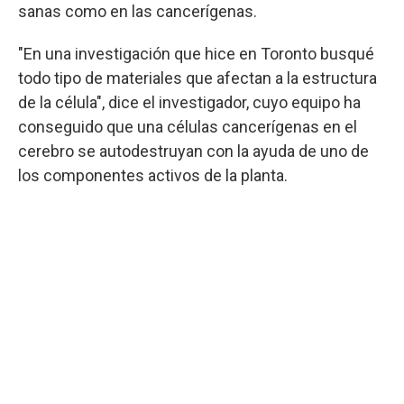
sanas como en las cancerígenas.
"En una investigación que hice en Toronto busqué
todo tipo de materiales que afectan a la estructura
de la célula", dice el investigador, cuyo equipo ha
conseguido que una células cancerígenas en el
cerebro se autodestruyan con la ayuda de uno de
los componentes activos de la planta.