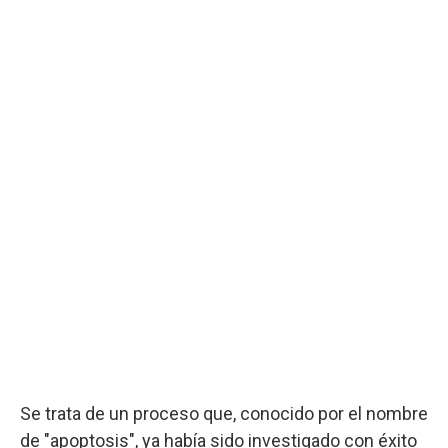
Se trata de un proceso que, conocido por el nombre
de "apoptosis", ya había sido investigado con éxito