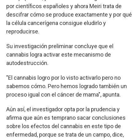
por científicos españoles y ahora Meiri trata de
descifrar cómo se produce exactamente y por qué
la célula cancerígena consigue eludirlo y
reproducirse.
Su investigación preliminar concluye que el
cannabis logra activar este mecanismo de
autodestrucción.
"El cannabis logro por lo visto activarlo pero no
sabemos cómo. Pero hemos logrado también un
proceso igual con el cáncer de mama", apunta.
Aún así, el investigador opta por la prudencia y
afirma que aún es temprano sacar conclusiones
sobre los efectos del cannabis en este tipo de
enfermedad, porque se trata de un campo, dice,