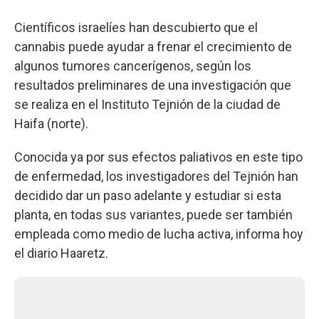
Científicos israelíes han descubierto que el
cannabis puede ayudar a frenar el crecimiento de
algunos tumores cancerígenos, según los
resultados preliminares de una investigación que
se realiza en el Instituto Tejnión de la ciudad de
Haifa (norte).
Conocida ya por sus efectos paliativos en este tipo
de enfermedad, los investigadores del Tejnión han
decidido dar un paso adelante y estudiar si esta
planta, en todas sus variantes, puede ser también
empleada como medio de lucha activa, informa hoy
el diario Haaretz.