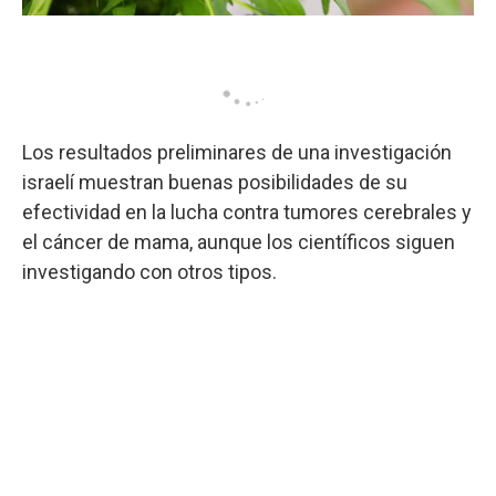
Los resultados preliminares de una investigación
israelí muestran buenas posibilidades de su
efectividad en la lucha contra tumores cerebrales y
el cáncer de mama, aunque los científicos siguen
investigando con otros tipos.