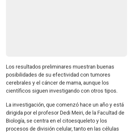
Los resultados preliminares muestran buenas
posibilidades de su efectividad con tumores
cerebrales y el cáncer de mama, aunque los
científicos siguen investigando con otros tipos.
La investigación, que comenzó hace un año y está
dirigida por el profesor Dedi Meiri, de la Facultad de
Biología, se centra en el citoesqueleto y los
procesos de división celular, tanto en las células