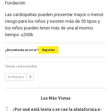
Fundación.
Las cardiopatías pueden presentar mayor o menor
riesgo para los niños y existen más de 50 tipos y
los niños pueden tener más de una al mismo
tiempo. u200b
¿Encontraste un error?
Reportar
Temas relacionados
embarazo
Las Más Vistas
1
¿Por qué está lenta o se cae la plataforma e-