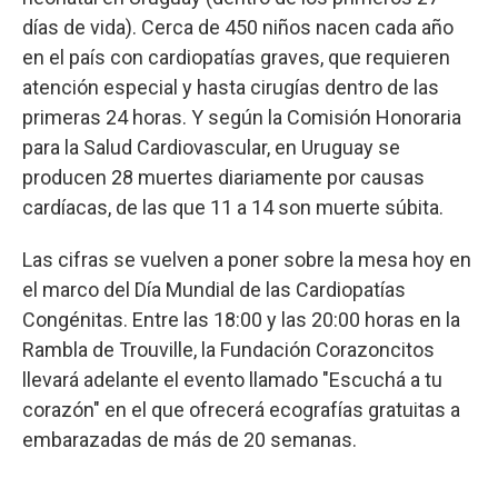
días de vida). Cerca de 450 niños nacen cada año
en el país con cardiopatías graves, que requieren
atención especial y hasta cirugías dentro de las
primeras 24 horas. Y según la Comisión Honoraria
para la Salud Cardiovascular, en Uruguay se
producen 28 muertes diariamente por causas
cardíacas, de las que 11 a 14 son muerte súbita.
Las cifras se vuelven a poner sobre la mesa hoy en
el marco del Día Mundial de las Cardiopatías
Congénitas. Entre las 18:00 y las 20:00 horas en la
Rambla de Trouville, la Fundación Corazoncitos
llevará adelante el evento llamado "Escuchá a tu
corazón" en el que ofrecerá ecografías gratuitas a
embarazadas de más de 20 semanas.