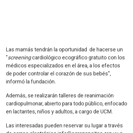
Las mamás tendrán la oportunidad de hacerse un
"
screening
cardiológico ecográfico gratuito con los
médicos especializados en el área, a los efectos
de poder controlar el corazón de sus bebés",
informó la fundación.
Además, se realizarán talleres de reanimación
cardiopulmonar, abierto para todo público, enfocado
en lactantes, niños y adultos, a cargo de UCM.
Las interesadas pueden reservar su lugar a través