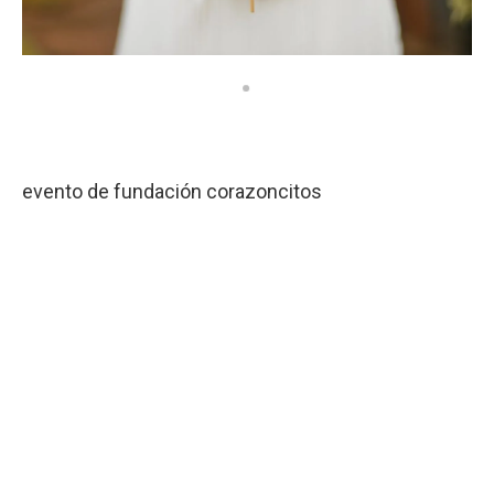
evento de fundación corazoncitos