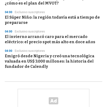
¿cómo es el plan del MVOT?
04:00
Exclusivo suscriptores
El Súper Niño: la región todavía está a tiempo de
prepararse
04:00
Exclusivo suscriptores
El invierno arrancó caro para el mercado
eléctrico: el precio spot más alto en doce años
04:00
Exclusivo suscriptores
Emigró desde Nigeria y creó una tecnológica
valuada en US$ 3.000 millones: la historia del
fundador de Calendly