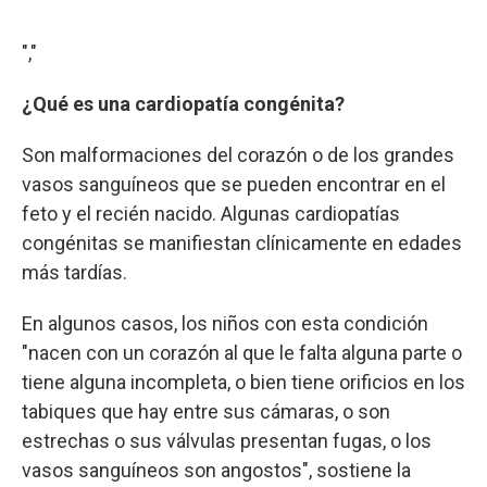
","
¿Qué es una cardiopatía congénita?
Son malformaciones del corazón o de los grandes
vasos sanguíneos que se pueden encontrar en el
feto y el recién nacido. Algunas cardiopatías
congénitas se manifiestan clínicamente en edades
más tardías.
En algunos casos, los niños con esta condición
"nacen con un corazón al que le falta alguna parte o
tiene alguna incompleta, o bien tiene orificios en los
tabiques que hay entre sus cámaras, o son
estrechas o sus válvulas presentan fugas, o los
vasos sanguíneos son angostos", sostiene la