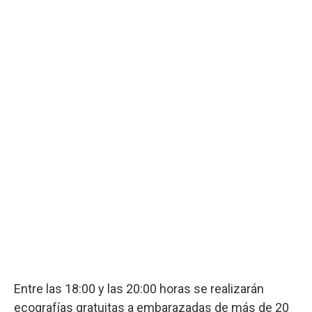
Entre las 18:00 y las 20:00 horas se realizarán
ecografías gratuitas a embarazadas de más de 20