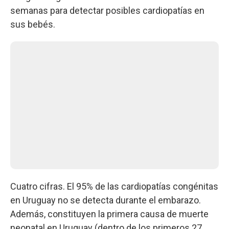
semanas para detectar posibles cardiopatías en
sus bebés.
Cuatro cifras. El 95% de las cardiopatías congénitas
en Uruguay no se detecta durante el embarazo.
Además, constituyen la primera causa de muerte
neonatal en Uruguay (dentro de los primeros 27