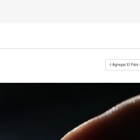
+
Agregar El País