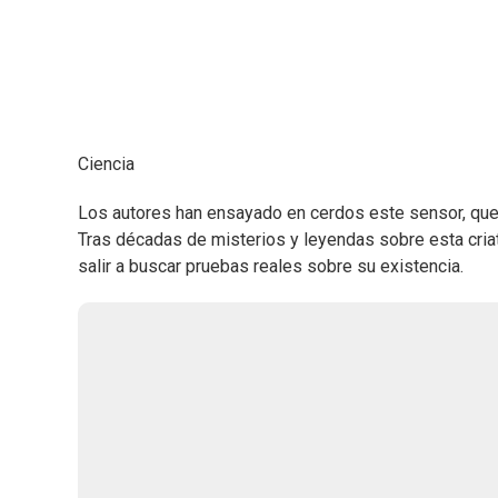
Ciencia
Los autores han ensayado en cerdos este sensor, que
Tras décadas de misterios y leyendas sobre esta criat
salir a buscar pruebas reales sobre su existencia.