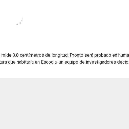
 mide 3,8 centímetros de longitud. Pronto será probado en huma
ura que habitaría en Escocia, un equipo de investigadores decid