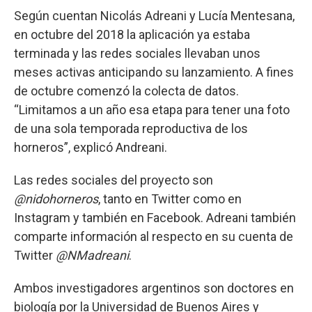
Según cuentan Nicolás Adreani y Lucía Mentesana,
en octubre del 2018 la aplicación ya estaba
terminada y las redes sociales llevaban unos
meses activas anticipando su lanzamiento. A fines
de octubre comenzó la colecta de datos.
“Limitamos a un año esa etapa para tener una foto
de una sola temporada reproductiva de los
horneros”, explicó Andreani.
Las redes sociales del proyecto son
@nidohorneros
, tanto en Twitter como en
Instagram y también en Facebook. Adreani también
comparte información al respecto en su cuenta de
Twitter
@NMadreani
.
Ambos investigadores argentinos son doctores en
biología por la Universidad de Buenos Aires y