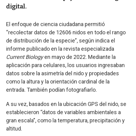
digital.
El enfoque de ciencia ciudadana permitió
“recolectar datos de 12606 nidos en todo el rango
de distribución de la especie”, según indica el
informe publicado en la revista especializada
Current Biology
en mayo de 2022. Mediante la
aplicación para celulares, los usuarios ingresaban
datos sobre la asimetría del nido y propiedades
como la altura y la orientación cardinal de la
entrada. También podían fotografiarlo.
A su vez, basados en la ubicación GPS del nido, se
establecieron “datos de variables ambientales a
gran escala”, como la temperatura, precipitación y
altitud.