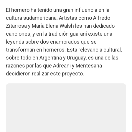
El hornero ha tenido una gran influencia en la
cultura sudamericana. Artistas como Alfredo
Zitarrosa y María Elena Walsh les han dedicado
canciones, y en la tradición guaraní existe una
leyenda sobre dos enamorados que se
transforman en horneros. Esta relevancia cultural,
sobre todo en Argentina y Uruguay, es una de las
razones por las que Adreani y Mentesana
decidieron realizar este proyecto.