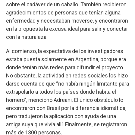
sobre el cadáver de un caballo. También recibieron
agradecimientos de personas que tenían alguna
enfermedad y necesitaban moverse, y encontraron
en la propuesta la excusa ideal para salir y conectar
con la naturaleza.
Al comienzo, la expectativa de los investigadores
estaba puesta solamente en Argentina, porque era
donde tenían más redes para difundir el proyecto.
No obstante, la actividad en redes sociales los hizo
darse cuenta de que “no había ningún limitante para
extrapolarlo a todos los países donde habita el
hornero”, mencionó Adreani. El único obstáculo lo
encontraron con Brasil por la diferencia idiomática,
pero tradujeron la aplicación con ayuda de una
amiga suya que vivía allí. Finalmente, se registraron
más de 1300 personas.