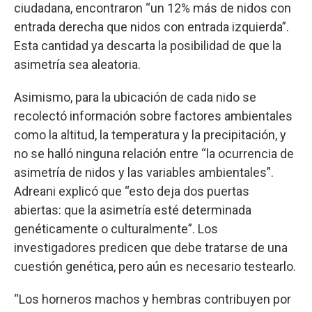
ciudadana, encontraron “un 12% más de nidos con
entrada derecha que nidos con entrada izquierda”.
Esta cantidad ya descarta la posibilidad de que la
asimetría sea aleatoria.
Asimismo, para la ubicación de cada nido se
recolectó información sobre factores ambientales
como la altitud, la temperatura y la precipitación, y
no se halló ninguna relación entre “la ocurrencia de
asimetría de nidos y las variables ambientales”.
Adreani explicó que “esto deja dos puertas
abiertas: que la asimetría esté determinada
genéticamente o culturalmente”. Los
investigadores predicen que debe tratarse de una
cuestión genética, pero aún es necesario testearlo.
“Los horneros machos y hembras contribuyen por