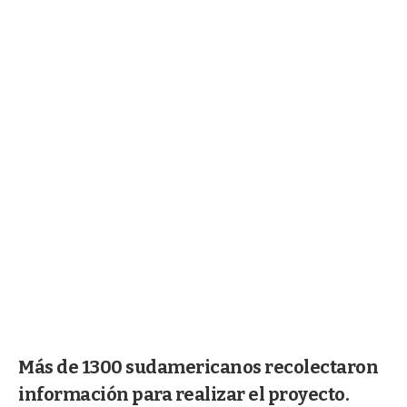
Más de 1300 sudamericanos recolectaron
información para realizar el proyecto.