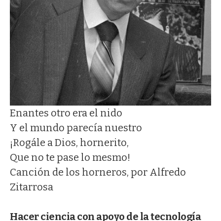
Enantes otro era el nido
Y el mundo parecía nuestro
¡Rogále a Dios, hornerito,
Que no te pase lo mesmo!
Canción de los horneros, por Alfredo
Zitarrosa
Hacer ciencia con apoyo de la tecnología