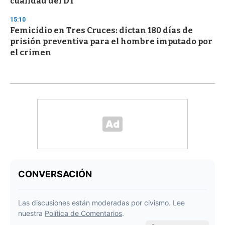
cualidad del DT
15:10
Femicidio en Tres Cruces: dictan 180 días de
prisión preventiva para el hombre imputado por
el crimen