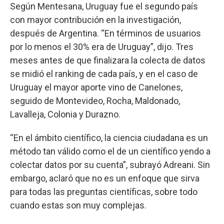
Según Mentesana, Uruguay fue el segundo país
con mayor contribución en la investigación,
después de Argentina. “En términos de usuarios
por lo menos el 30% era de Uruguay”, dijo. Tres
meses antes de que finalizara la colecta de datos
se midió el ranking de cada país, y en el caso de
Uruguay el mayor aporte vino de Canelones,
seguido de Montevideo, Rocha, Maldonado,
Lavalleja, Colonia y Durazno.
“En el ámbito científico, la ciencia ciudadana es un
método tan válido como el de un científico yendo a
colectar datos por su cuenta”, subrayó Adreani. Sin
embargo, aclaró que no es un enfoque que sirva
para todas las preguntas científicas, sobre todo
cuando estas son muy complejas.