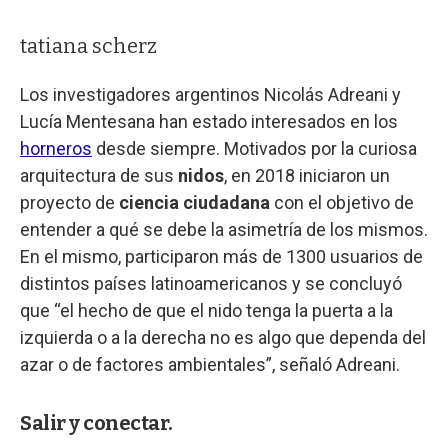
tatiana scherz
Los investigadores argentinos Nicolás Adreani y
Lucía Mentesana han estado interesados en los
horneros
desde siempre. Motivados por la curiosa
arquitectura de sus
nidos
, en 2018 iniciaron un
proyecto de
ciencia ciudadana
con el objetivo de
entender a qué se debe la asimetría de los mismos.
En el mismo, participaron más de 1300 usuarios de
distintos países latinoamericanos y se concluyó
que “el hecho de que el nido tenga la puerta a la
izquierda o a la derecha no es algo que dependa del
azar o de factores ambientales”, señaló Adreani.
Salir y conectar.