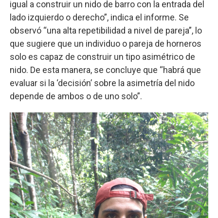
igual a construir un nido de barro con la entrada del
lado izquierdo o derecho”, indica el informe. Se
observó “una alta repetibilidad a nivel de pareja”, lo
que sugiere que un individuo o pareja de horneros
solo es capaz de construir un tipo asimétrico de
nido. De esta manera, se concluye que “habrá que
evaluar si la ‘decisión’ sobre la asimetría del nido
depende de ambos o de uno solo”.