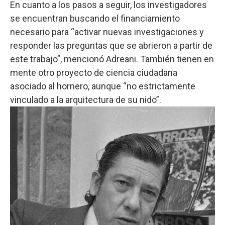
En cuanto a los pasos a seguir, los investigadores
se encuentran buscando el financiamiento
necesario para “activar nuevas investigaciones y
responder las preguntas que se abrieron a partir de
este trabajo”, mencionó Adreani. También tienen en
mente otro proyecto de ciencia ciudadana
asociado al hornero, aunque “no estrictamente
vinculado a la arquitectura de su nido”.