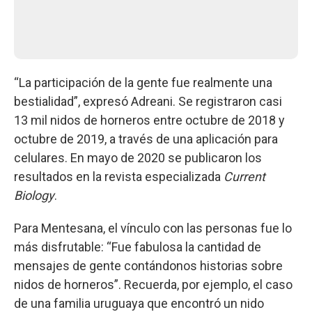
“La participación de la gente fue realmente una
bestialidad”, expresó Adreani. Se registraron casi
13 mil nidos de horneros entre octubre de 2018 y
octubre de 2019, a través de una aplicación para
celulares. En mayo de 2020 se publicaron los
resultados en la revista especializada
Current
Biology
.
Para Mentesana, el vínculo con las personas fue lo
más disfrutable: “Fue fabulosa la cantidad de
mensajes de gente contándonos historias sobre
nidos de horneros”. Recuerda, por ejemplo, el caso
de una familia uruguaya que encontró un nido