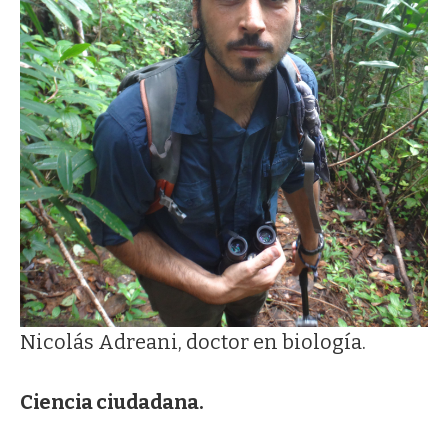
Nicolás Adreani, doctor en biología.
Ciencia ciudadana.