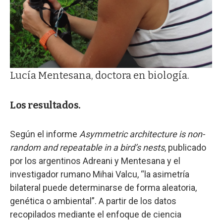
Lucía Mentesana, doctora en biología.
Los resultados.
Según el informe
Asymmetric architecture is non-
random and repeatable in a bird’s nests
, publicado
por los argentinos Adreani y Mentesana y el
investigador rumano Mihai Valcu, “la asimetría
bilateral puede determinarse de forma aleatoria,
genética o ambiental”. A partir de los datos
recopilados mediante el enfoque de ciencia