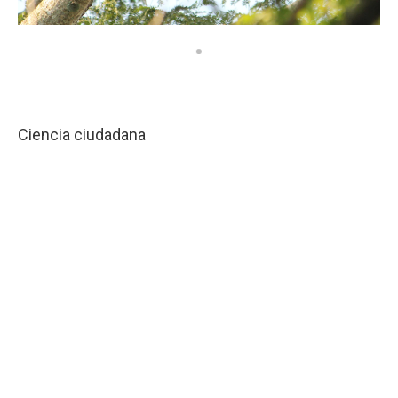
Ciencia ciudadana