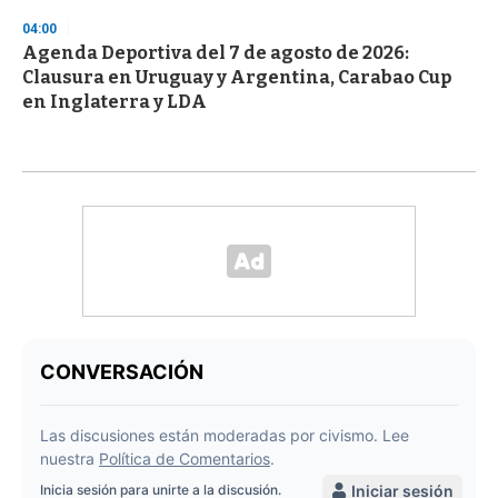
04:00
Agenda Deportiva del 7 de agosto de 2026:
Clausura en Uruguay y Argentina, Carabao Cup
en Inglaterra y LDA