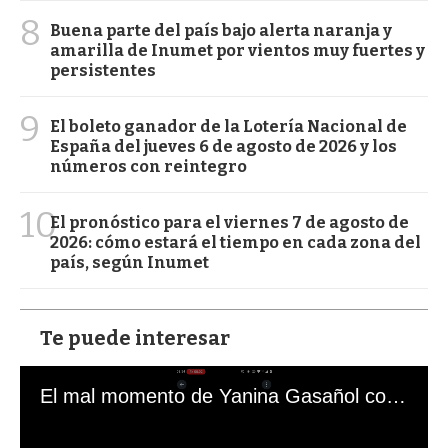
8
Buena parte del país bajo alerta naranja y
amarilla de Inumet por vientos muy fuertes y
persistentes
9
El boleto ganador de la Lotería Nacional de
España del jueves 6 de agosto de 2026 y los
números con reintegro
10
El pronóstico para el viernes 7 de agosto de
2026: cómo estará el tiempo en cada zona del
país, según Inumet
Te puede interesar
El mal momento de Yanina Gasañol con un hincha argentino en "Subrayado"