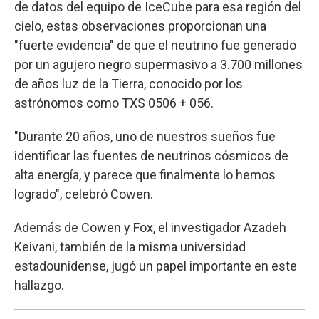
de datos del equipo de IceCube para esa región del
cielo, estas observaciones proporcionan una
"fuerte evidencia" de que el neutrino fue generado
por un agujero negro supermasivo a 3.700 millones
de años luz de la Tierra, conocido por los
astrónomos como TXS 0506 + 056.
"Durante 20 años, uno de nuestros sueños fue
identificar las fuentes de neutrinos cósmicos de
alta energía, y parece que finalmente lo hemos
logrado", celebró Cowen.
Además de Cowen y Fox, el investigador Azadeh
Keivani, también de la misma universidad
estadounidense, jugó un papel importante en este
hallazgo.