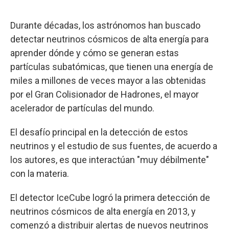
Durante décadas, los astrónomos han buscado
detectar neutrinos cósmicos de alta energía para
aprender dónde y cómo se generan estas
partículas subatómicas, que tienen una energía de
miles a millones de veces mayor a las obtenidas
por el Gran Colisionador de Hadrones, el mayor
acelerador de partículas del mundo.
El desafío principal en la detección de estos
neutrinos y el estudio de sus fuentes, de acuerdo a
los autores, es que interactúan "muy débilmente"
con la materia.
El detector IceCube logró la primera detección de
neutrinos cósmicos de alta energía en 2013, y
comenzó a distribuir alertas de nuevos neutrinos