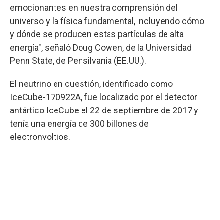
emocionantes en nuestra comprensión del
universo y la física fundamental, incluyendo cómo
y dónde se producen estas partículas de alta
energía", señaló Doug Cowen, de la Universidad
Penn State, de Pensilvania (EE.UU.).
El neutrino en cuestión, identificado como
IceCube-170922A, fue localizado por el detector
antártico IceCube el 22 de septiembre de 2017 y
tenía una energía de 300 billones de
electronvoltios.