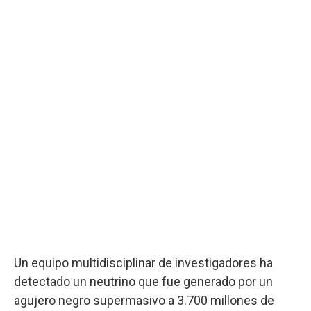
Un equipo multidisciplinar de investigadores ha
detectado un neutrino que fue generado por un
agujero negro supermasivo a 3.700 millones de