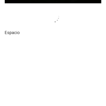
Espacio