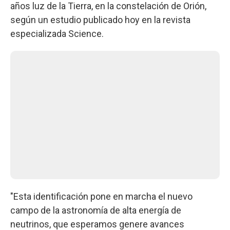
años luz de la Tierra, en la constelación de Orión,
según un estudio publicado hoy en la revista
especializada Science.
"Esta identificación pone en marcha el nuevo
campo de la astronomía de alta energía de
neutrinos, que esperamos genere avances