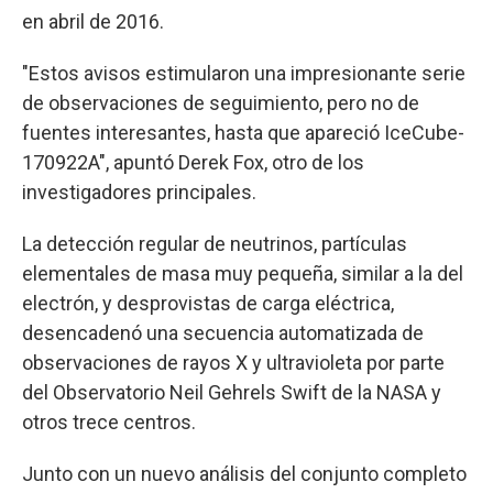
en abril de 2016.
"Estos avisos estimularon una impresionante serie
de observaciones de seguimiento, pero no de
fuentes interesantes, hasta que apareció IceCube-
170922A", apuntó Derek Fox, otro de los
investigadores principales.
La detección regular de neutrinos, partículas
elementales de masa muy pequeña, similar a la del
electrón, y desprovistas de carga eléctrica,
desencadenó una secuencia automatizada de
observaciones de rayos X y ultravioleta por parte
del Observatorio Neil Gehrels Swift de la NASA y
otros trece centros.
Junto con un nuevo análisis del conjunto completo