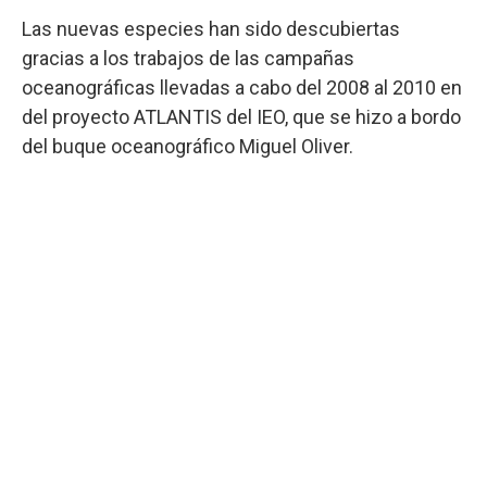
Las nuevas especies han sido descubiertas
gracias a los trabajos de las campañas
oceanográficas llevadas a cabo del 2008 al 2010 en
del proyecto ATLANTIS del IEO, que se hizo a bordo
del buque oceanográfico Miguel Oliver.