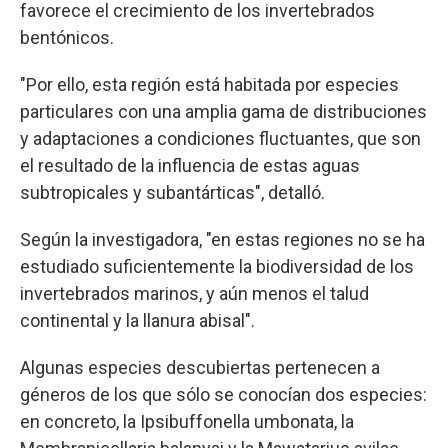
favorece el crecimiento de los invertebrados
bentónicos.
"Por ello, esta región está habitada por especies
particulares con una amplia gama de distribuciones
y adaptaciones a condiciones fluctuantes, que son
el resultado de la influencia de estas aguas
subtropicales y subantárticas", detalló.
Según la investigadora, "en estas regiones no se ha
estudiado suficientemente la biodiversidad de los
invertebrados marinos, y aún menos el talud
continental y la llanura abisal".
Algunas especies descubiertas pertenecen a
géneros de los que sólo se conocían dos especies:
en concreto, la Ipsibuffonella umbonata, la