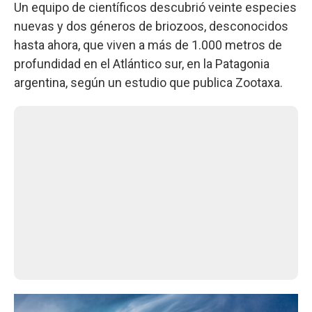
Un equipo de científicos descubrió veinte especies
nuevas y dos géneros de briozoos, desconocidos
hasta ahora, que viven a más de 1.000 metros de
profundidad en el Atlántico sur, en la Patagonia
argentina, según un estudio que publica Zootaxa.