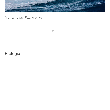
Mar con olas.
Foto: Archivo
Biología