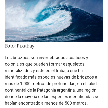
Foto: Pixabay
Los briozoos son invertebrados acuáticos y
coloniales que pueden formar esqueletos
mineralizados y este es el trabajo que ha
identificado más especies nuevas de briozoos a
más de 1.000 metros de profundidad, en el talud
continental de la Patagonia argentina, una región
donde la mayoría de las especies identificadas se
habían encontrado a menos de 500 metros.