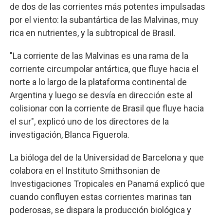
de dos de las corrientes más potentes impulsadas
por el viento: la subantártica de las Malvinas, muy
rica en nutrientes, y la subtropical de Brasil.
"La corriente de las Malvinas es una rama de la
corriente circumpolar antártica, que fluye hacia el
norte a lo largo de la plataforma continental de
Argentina y luego se desvía en dirección este al
colisionar con la corriente de Brasil que fluye hacia
el sur", explicó uno de los directores de la
investigación, Blanca Figuerola.
La bióloga del de la Universidad de Barcelona y que
colabora en el Instituto Smithsonian de
Investigaciones Tropicales en Panamá explicó que
cuando confluyen estas corrientes marinas tan
poderosas, se dispara la producción biológica y