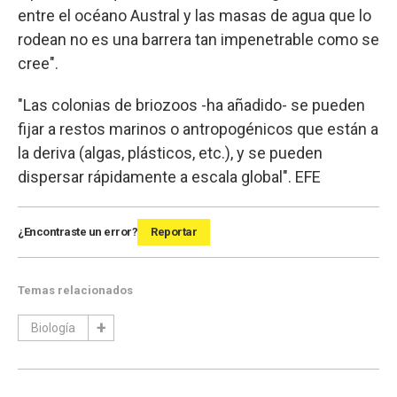
entre el océano Austral y las masas de agua que lo
rodean no es una barrera tan impenetrable como se
cree".
"Las colonias de briozoos -ha añadido- se pueden
fijar a restos marinos o antropogénicos que están a
la deriva (algas, plásticos, etc.), y se pueden
dispersar rápidamente a escala global". EFE
¿Encontraste un error?
Reportar
Temas relacionados
Biología