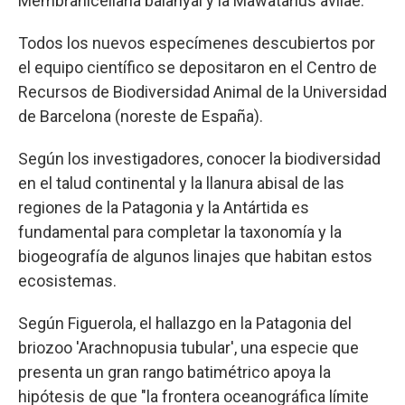
Membranicellaria balanyai y la Mawatarius avilae.
Todos los nuevos especímenes descubiertos por
el equipo científico se depositaron en el Centro de
Recursos de Biodiversidad Animal de la Universidad
de Barcelona (noreste de España).
Según los investigadores, conocer la biodiversidad
en el talud continental y la llanura abisal de las
regiones de la Patagonia y la Antártida es
fundamental para completar la taxonomía y la
biogeografía de algunos linajes que habitan estos
ecosistemas.
Según Figuerola, el hallazgo en la Patagonia del
briozoo 'Arachnopusia tubular', una especie que
presenta un gran rango batimétrico apoya la
hipótesis de que "la frontera oceanográfica límite