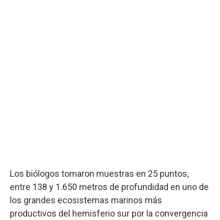
Los biólogos tomaron muestras en 25 puntos,
entre 138 y 1.650 metros de profundidad en uno de
los grandes ecosistemas marinos más
productivos del hemisferio sur por la convergencia