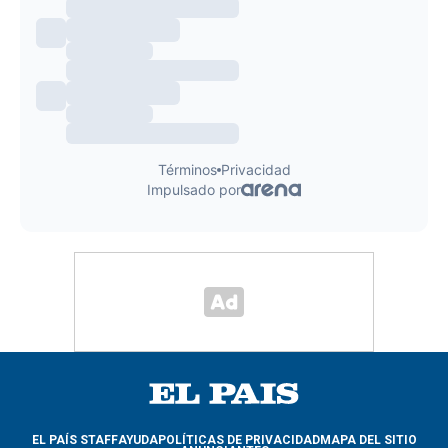
EL PAÍS STAFF
AYUDA
POLÍTICAS DE PRIVACIDAD
MAPA DEL SITIO