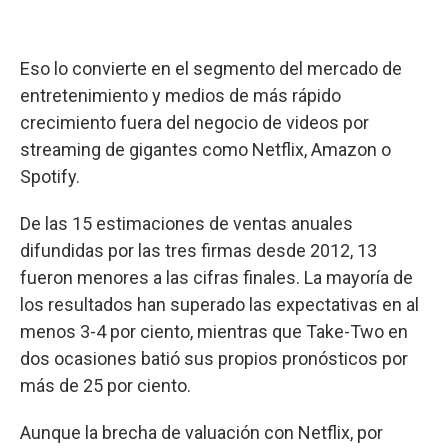
Eso lo convierte en el segmento del mercado de
entretenimiento y medios de más rápido
crecimiento fuera del negocio de videos por
streaming de gigantes como Netflix, Amazon o
Spotify.
De las 15 estimaciones de ventas anuales
difundidas por las tres firmas desde 2012, 13
fueron menores a las cifras finales. La mayoría de
los resultados han superado las expectativas en al
menos 3-4 por ciento, mientras que Take-Two en
dos ocasiones batió sus propios pronósticos por
más de 25 por ciento.
Aunque la brecha de valuación con Netflix, por