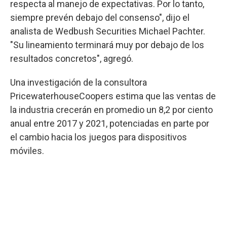
respecta al manejo de expectativas. Por lo tanto,
siempre prevén debajo del consenso", dijo el
analista de Wedbush Securities Michael Pachter.
"Su lineamiento terminará muy por debajo de los
resultados concretos", agregó.
Una investigación de la consultora
PricewaterhouseCoopers estima que las ventas de
la industria crecerán en promedio un 8,2 por ciento
anual entre 2017 y 2021, potenciadas en parte por
el cambio hacia los juegos para dispositivos
móviles.