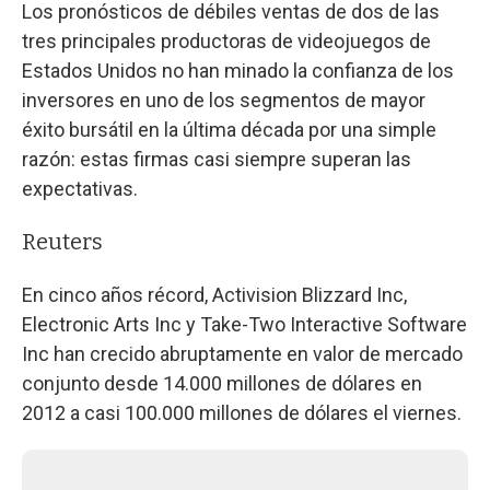
Los pronósticos de débiles ventas de dos de las
tres principales productoras de videojuegos de
Estados Unidos no han minado la confianza de los
inversores en uno de los segmentos de mayor
éxito bursátil en la última década por una simple
razón: estas firmas casi siempre superan las
expectativas.
Reuters
En cinco años récord, Activision Blizzard Inc,
Electronic Arts Inc y Take-Two Interactive Software
Inc han crecido abruptamente en valor de mercado
conjunto desde 14.000 millones de dólares en
2012 a casi 100.000 millones de dólares el viernes.