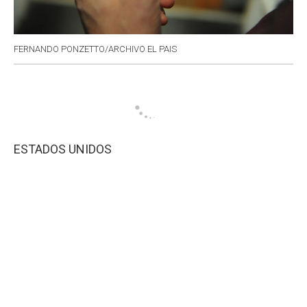
FERNANDO PONZETTO/ARCHIVO EL PAIS
ESTADOS UNIDOS