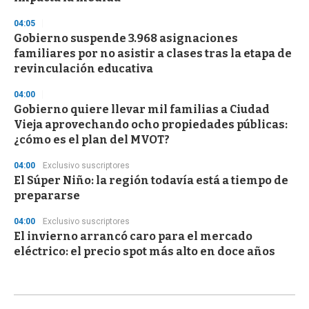
04:05
Gobierno suspende 3.968 asignaciones
familiares por no asistir a clases tras la etapa de
revinculación educativa
04:00
Gobierno quiere llevar mil familias a Ciudad
Vieja aprovechando ocho propiedades públicas:
¿cómo es el plan del MVOT?
04:00
Exclusivo suscriptores
El Súper Niño: la región todavía está a tiempo de
prepararse
04:00
Exclusivo suscriptores
El invierno arrancó caro para el mercado
eléctrico: el precio spot más alto en doce años