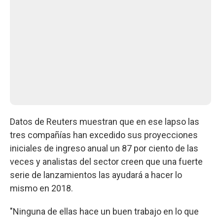
Datos de Reuters muestran que en ese lapso las
tres compañías han excedido sus proyecciones
iniciales de ingreso anual un 87 por ciento de las
veces y analistas del sector creen que una fuerte
serie de lanzamientos las ayudará a hacer lo
mismo en 2018.
"Ninguna de ellas hace un buen trabajo en lo que