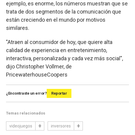
ejemplo, es enorme, los números muestran que se
trata de dos segmentos de la comunicación que
están creciendo en el mundo por motivos
similares.
"Atraen al consumidor de hoy, que quiere alta
calidad de experiencia en entretenimiento,
interactiva, personalizada y cada vez más social",
dijo Christopher Vollmer, de
PricewaterhouseCoopers
¿Encontraste un error?
Reportar
Temas relacionados
videojuegos
inversores