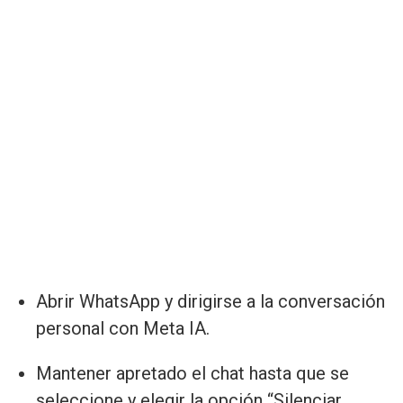
Abrir WhatsApp y dirigirse a la conversación
personal con Meta IA.
Mantener apretado el chat hasta que se
seleccione y elegir la opción “Silenciar