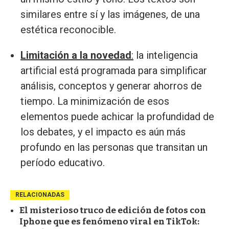
similares entre sí y las imágenes, de una
estética reconocible.
Limitación a la novedad
:
la inteligencia
artificial está programada para simplificar
análisis, conceptos y generar ahorros de
tiempo. La minimización de esos
elementos puede achicar la profundidad de
los debates, y el impacto es aún más
profundo en las personas que transitan un
período educativo.
RELACIONADAS
El misterioso truco de edición de fotos con
Iphone que es fenómeno viral en TikTok: