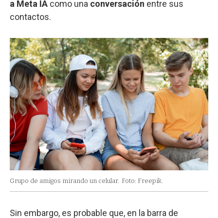
a Meta IA
como una
conversación
entre sus
contactos.
Grupo de amigos mirando un celular.
Foto: Freepik.
Sin embargo, es probable que, en la barra de