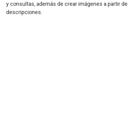
y consultas, además de crear imágenes a partir de
descripciones.