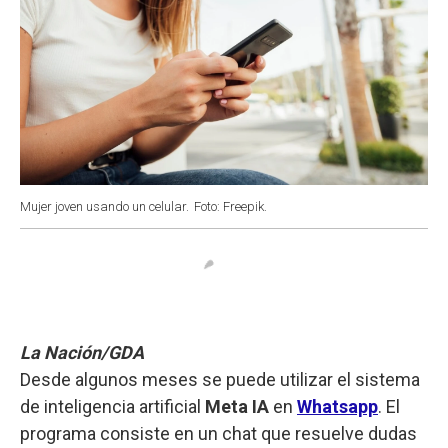
Mujer joven usando un celular.
Foto: Freepik.
La Nación/GDA
Desde algunos meses se puede utilizar el sistema
de inteligencia artificial
Meta IA
en
Whatsapp
. El
programa consiste en un chat que resuelve dudas