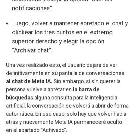
notificaciones”.
Luego, volver a mantener apretado el chat y
clickear los tres puntos en el extremo
superior derecho y elegir la opción
“Archivar chat”.
Una vez realizado esto, el usuario dejará de ver
definitivamente en su pantalla de conversaciones
al chat de Meta IA.
Sin embargo, si sin querer la
persona vuelve a apretar en
la barra de
búsquedas
alguna consulta para la inteligencia
artificial, la conversación se volverá a abrir de forma
automática. En ese caso, solo hay que volver hacia
atrás y nuevamente Meta IA permanecerá oculto
en el apartado “Achivado”.