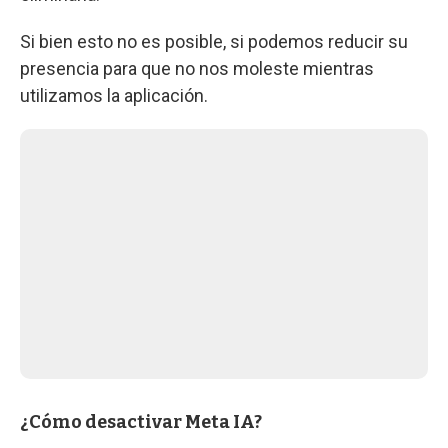
Si bien esto no es posible, si podemos reducir su
presencia para que no nos moleste mientras
utilizamos la aplicación.
¿Cómo desactivar Meta IA?