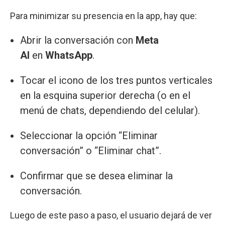
Para minimizar su presencia en la app, hay que:
Abrir la conversación con
Meta
AI
en
WhatsApp
.
Tocar el icono de los tres puntos verticales
en la esquina superior derecha (o en el
menú de chats, dependiendo del celular).
Seleccionar la opción “Eliminar
conversación” o “Eliminar chat”.
Confirmar que se desea eliminar la
conversación.
Luego de este paso a paso, el usuario dejará de ver