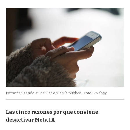
Persona usando su celular en la vía pública.
Foto: Pixabay
Las cinco razones por que conviene
desactivar Meta IA