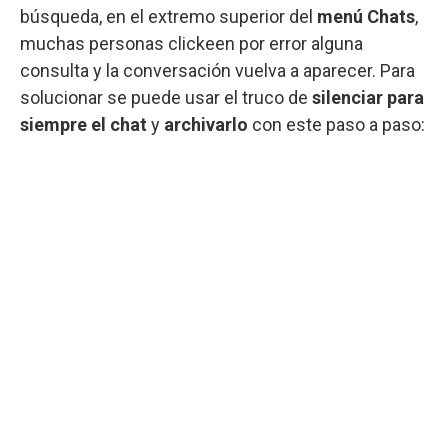
búsqueda, en el extremo superior del
menú Chats
,
muchas personas clickeen por error alguna
consulta y la conversación vuelva a aparecer. Para
solucionar se puede usar el truco de
silenciar para
siempre el chat
y
archivarlo
con este paso a paso: