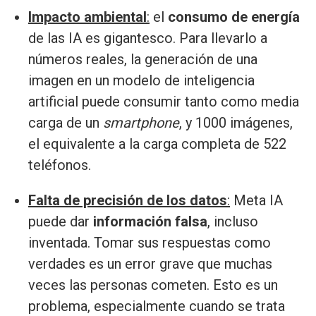
Impacto ambiental
:
el
consumo de energía
de las IA es gigantesco. Para llevarlo a
números reales, la generación de una
imagen en un modelo de inteligencia
artificial puede consumir tanto como media
carga de un
smartphone
, y 1000 imágenes,
el equivalente a la carga completa de 522
teléfonos.
Falta de precisión de los datos
:
Meta IA
puede dar
información falsa
, incluso
inventada. Tomar sus respuestas como
verdades es un error grave que muchas
veces las personas cometen. Esto es un
problema, especialmente cuando se trata