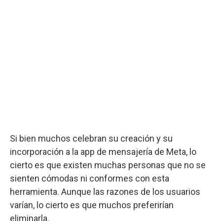
Si bien muchos celebran su creación y su
incorporación a la app de mensajería de Meta, lo
cierto es que existen muchas personas que no se
sienten cómodas ni conformes con esta
herramienta. Aunque las razones de los usuarios
varían, lo cierto es que muchos preferirían
eliminarla.