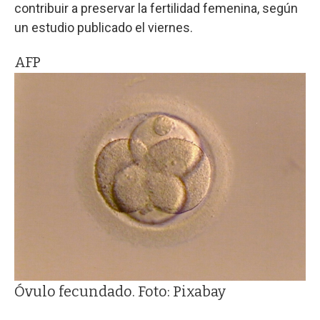
contribuir a preservar la fertilidad femenina, según
un estudio publicado el viernes.
AFP
Óvulo fecundado. Foto: Pixabay