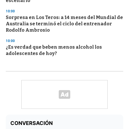
escenario
10:00
Sorpresa en Los Teros: a 14 meses del Mundial de
Australia se terminó el ciclo del entrenador
Rodolfo Ambrosio
10:00
¿Es verdad que beben menos alcohol los
adolescentes de hoy?