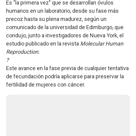
Es "la primera vez" que se desarrollan óvulos
humanos en un laboratorio, desde su fase más
precoz hasta su plena madurez, según un
comunicado de la universidad de Edimburgo, que
condujo, junto a investigadores de Nueva York, el
estudio publicado en la revista
Molecular Human
Reproduction.
?
Este avance en la fase previa de cualquier tentativa
de fecundación podría aplicarse para preservar la
fertilidad de mujeres con cáncer.