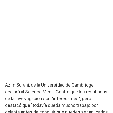
Azim Surani, de la Universidad de Cambridge,
declaró al Science Media Centre que los resultados
de la investigación son "interesantes", pero
destacó que "todavía queda mucho trabajo por
delante antes de concluir que pueden ser aplicados