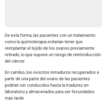
De esta forma, las pacientes con un tratamiento
como la quimioterapia evitarían tener que
reimplantar el tejido de los ovarios previamente
retirado, lo que supone un riesgo de reintroducción
del cáncer.
En cambio, los ovocitos inmaduros recuperados a
partir de una parte del ovario de las pacientes
podrían ser conducidos hasta la madurez en
laboratorio y almacenados para ser fecundados
más tarde.