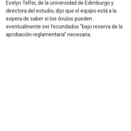
Evelyn Telfer, de la universidad de Edimburgo y
directora del estudio, dijo que el equipo está a la
espera de saber si los óvulos pueden
eventualmente ser fecundados "bajo reserva de la
aprobación reglamentaria" necesaria.