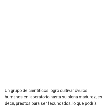
Un grupo de científicos logró cultivar óvulos
humanos en laboratorio hasta su plena madurez, es
decir, prestos para ser fecundados, lo que podría