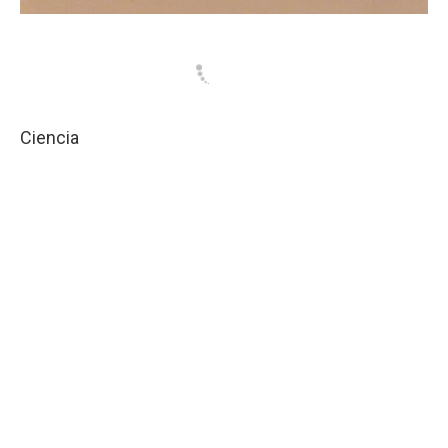
Ciencia