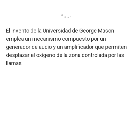
El invento de la Universidad de George Mason
emplea un mecanismo compuesto por un
generador de audio y un amplificador que permiten
desplazar el oxígeno de la zona controlada por las
llamas