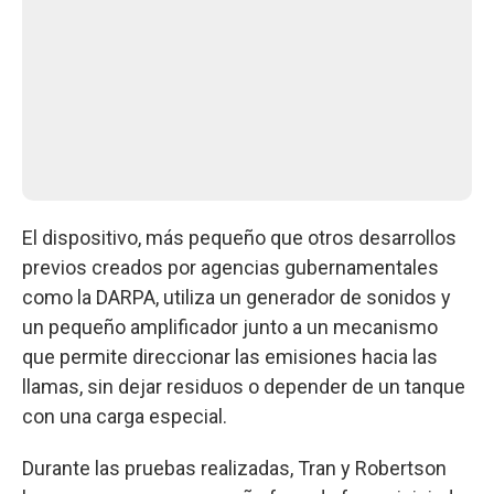
El dispositivo, más pequeño que otros desarrollos
previos creados por agencias gubernamentales
como la DARPA, utiliza un generador de sonidos y
un pequeño amplificador junto a un mecanismo
que permite direccionar las emisiones hacia las
llamas, sin dejar residuos o depender de un tanque
con una carga especial.
Durante las pruebas realizadas, Tran y Robertson