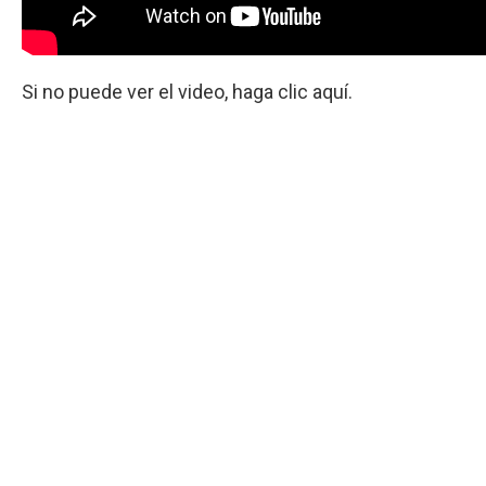
Si no puede ver el video, haga clic aquí.