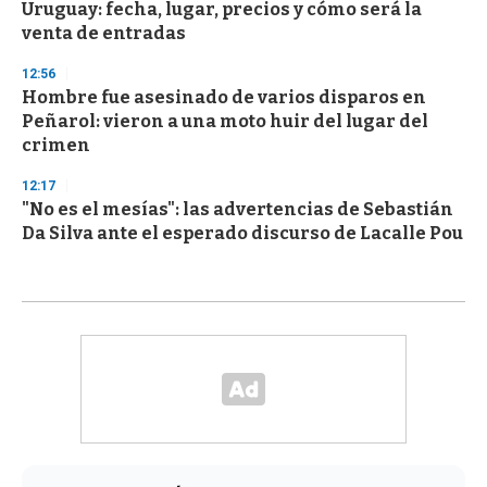
Uruguay: fecha, lugar, precios y cómo será la
venta de entradas
12:56
Hombre fue asesinado de varios disparos en
Peñarol: vieron a una moto huir del lugar del
crimen
12:17
"No es el mesías": las advertencias de Sebastián
Da Silva ante el esperado discurso de Lacalle Pou