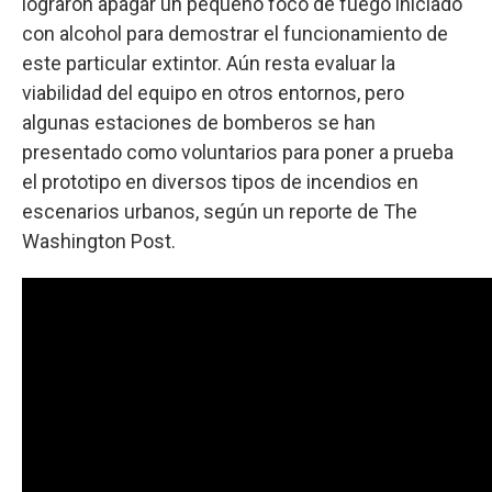
lograron apagar un pequeño foco de fuego iniciado
con alcohol para demostrar el funcionamiento de
este particular extintor. Aún resta evaluar la
viabilidad del equipo en otros entornos, pero
algunas estaciones de bomberos se han
presentado como voluntarios para poner a prueba
el prototipo en diversos tipos de incendios en
escenarios urbanos, según un reporte de The
Washington Post.