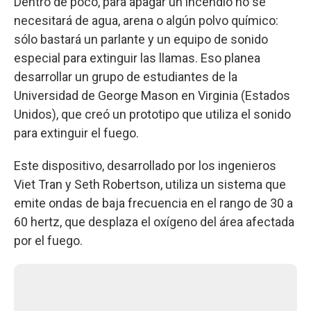
Dentro de poco, para apagar un incendio no se
necesitará de agua, arena o algún polvo químico:
sólo bastará un parlante y un equipo de sonido
especial para extinguir las llamas. Eso planea
desarrollar un grupo de estudiantes de la
Universidad de George Mason en Virginia (Estados
Unidos), que creó un prototipo que utiliza el sonido
para extinguir el fuego.
Este dispositivo, desarrollado por los ingenieros
Viet Tran y Seth Robertson, utiliza un sistema que
emite ondas de baja frecuencia en el rango de 30 a
60 hertz, que desplaza el oxígeno del área afectada
por el fuego.