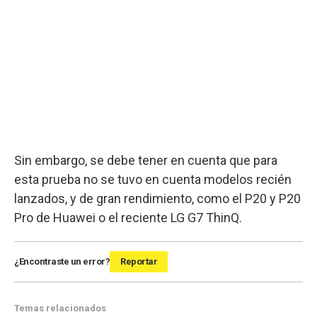
Sin embargo, se debe tener en cuenta que para
esta prueba no se tuvo en cuenta modelos recién
lanzados, y de gran rendimiento, como el P20 y P20
Pro de Huawei o el reciente LG G7 ThinQ.
¿Encontraste un error?
Reportar
Temas relacionados