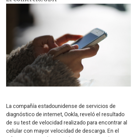
La compañía estadounidense de servicios de
diagnóstico de internet, Ookla, reveló el resultado
de su test de velocidad realizado para encontrar al
celular con mayor velocidad de descarga. En el