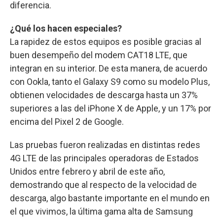
diferencia.
¿Qué los hacen especiales?
La rapidez de estos equipos es posible gracias al
buen desempeño del modem CAT18 LTE, que
integran en su interior. De esta manera, de acuerdo
con Ookla, tanto el Galaxy S9 como su modelo Plus,
obtienen velocidades de descarga hasta un 37%
superiores a las del iPhone X de Apple, y un 17% por
encima del Pixel 2 de Google.
Las pruebas fueron realizadas en distintas redes
4G LTE de las principales operadoras de Estados
Unidos entre febrero y abril de este año,
demostrando que al respecto de la velocidad de
descarga, algo bastante importante en el mundo en
el que vivimos, la última gama alta de Samsung