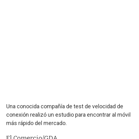
Una conocida compañía de test de velocidad de
conexión realizó un estudio para encontrar al móvil
más rápido del mercado.
El Comercio/GDA