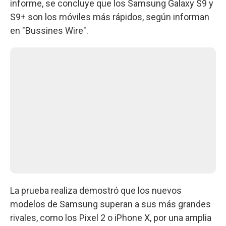
informe, se concluye que los Samsung Galaxy S9 y
S9+ son los móviles más rápidos, según informan
en "Bussines Wire".
La prueba realiza demostró que los nuevos
modelos de Samsung superan a sus más grandes
rivales, como los Pixel 2 o iPhone X, por una amplia