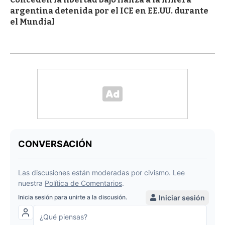
argentina detenida por el ICE en EE.UU. durante
el Mundial