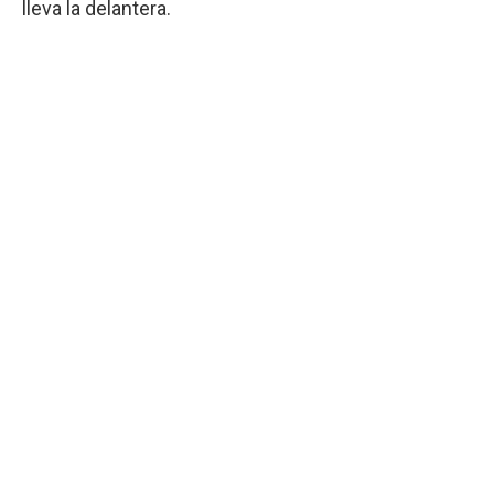
lleva la delantera.