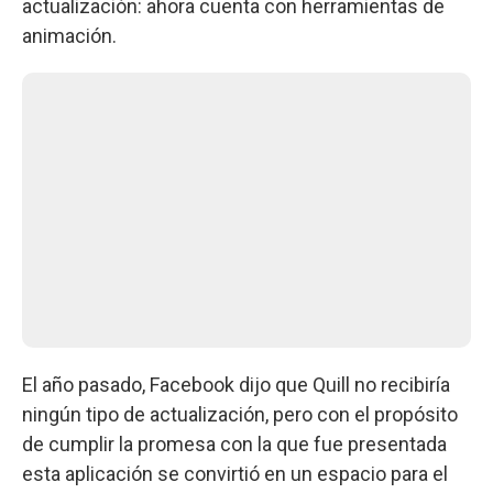
actualización: ahora cuenta con herramientas de
animación.
El año pasado, Facebook dijo que Quill no recibiría
ningún tipo de actualización, pero con el propósito
de cumplir la promesa con la que fue presentada
esta aplicación se convirtió en un espacio para el