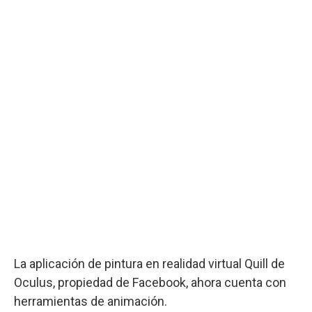
La aplicación de pintura en realidad virtual Quill de
Oculus, propiedad de Facebook, ahora cuenta con
herramientas de animación.