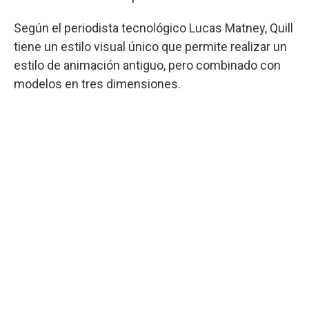
Según el periodista tecnológico Lucas Matney, Quill
tiene un estilo visual único que permite realizar un
estilo de animación antiguo, pero combinado con
modelos en tres dimensiones.