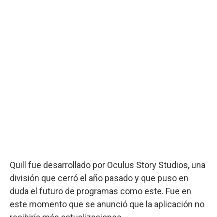
Quill fue desarrollado por Oculus Story Studios, una
división que cerró el año pasado y que puso en
duda el futuro de programas como este. Fue en
este momento que se anunció que la aplicación no