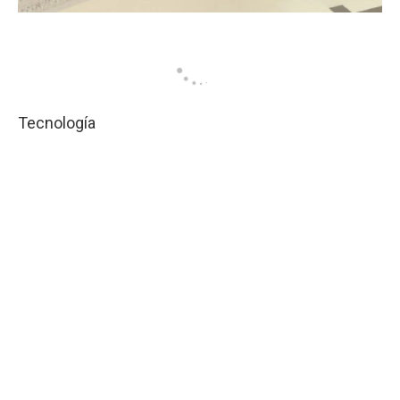
Tecnología