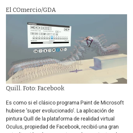
El COmercio/GDA
Quill. Foto: Facebook
Es como si el clásico programa Paint de Microsoft
hubiese 'super evolucionado'. La aplicación de
pintura Quill de la plataforma de realidad virtual
Oculus, propiedad de Facebook, recibió una gran