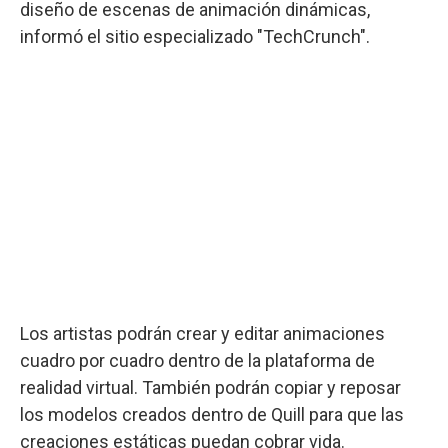
diseño de escenas de animación dinámicas,
informó el sitio especializado "TechCrunch".
Los artistas podrán crear y editar animaciones
cuadro por cuadro dentro de la plataforma de
realidad virtual. También podrán copiar y reposar
los modelos creados dentro de Quill para que las
creaciones estáticas puedan cobrar vida.