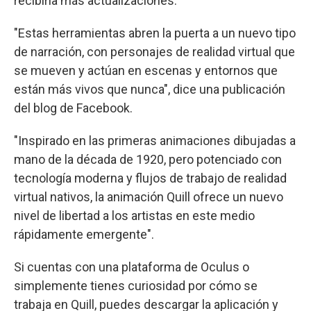
recibiría más actualizaciones.
"Estas herramientas abren la puerta a un nuevo tipo
de narración, con personajes de realidad virtual que
se mueven y actúan en escenas y entornos que
están más vivos que nunca", dice una publicación
del blog de Facebook.
"Inspirado en las primeras animaciones dibujadas a
mano de la década de 1920, pero potenciado con
tecnología moderna y flujos de trabajo de realidad
virtual nativos, la animación Quill ofrece un nuevo
nivel de libertad a los artistas en este medio
rápidamente emergente".
Si cuentas con una plataforma de Oculus o
simplemente tienes curiosidad por cómo se
trabaja en Quill, puedes descargar la aplicación y