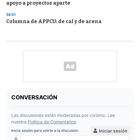
apoyo a proyectos aparte
04:01
Columna de APPCU: de cal y de arena