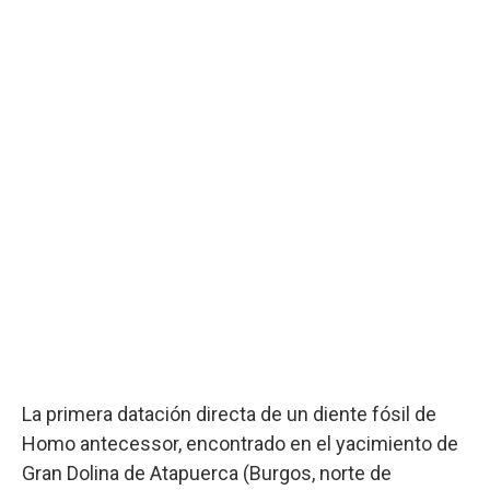
La primera datación directa de un diente fósil de
Homo antecessor, encontrado en el yacimiento de
Gran Dolina de Atapuerca (Burgos, norte de