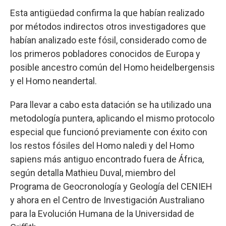
Esta antigüedad confirma la que habían realizado
por métodos indirectos otros investigadores que
habían analizado este fósil, considerado como de
los primeros pobladores conocidos de Europa y
posible ancestro común del Homo heidelbergensis
y el Homo neandertal.
Para llevar a cabo esta datación se ha utilizado una
metodología puntera, aplicando el mismo protocolo
especial que funcionó previamente con éxito con
los restos fósiles del Homo naledi y del Homo
sapiens más antiguo encontrado fuera de África,
según detalla Mathieu Duval, miembro del
Programa de Geocronología y Geología del CENIEH
y ahora en el Centro de Investigación Australiano
para la Evolución Humana de la Universidad de