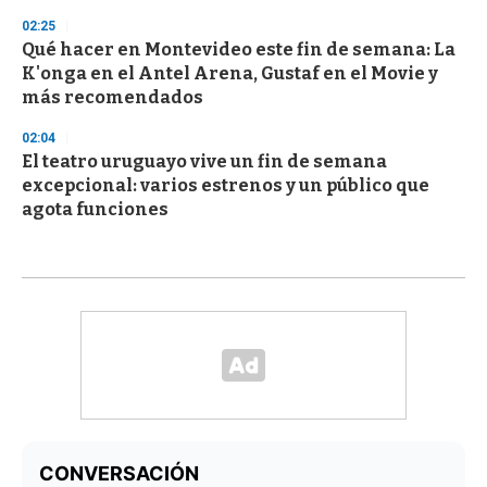
02:25
Qué hacer en Montevideo este fin de semana: La
K'onga en el Antel Arena, Gustaf en el Movie y
más recomendados
02:04
El teatro uruguayo vive un fin de semana
excepcional: varios estrenos y un público que
agota funciones