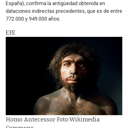
España), confirma la antigüedad obtenida en
dataciones indirectas precedentes, que es de entre
772.000 y 949.000 años.
EFE
Homo Antecessor Foto:Wikimedia
Commons