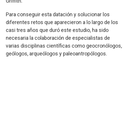
Griffith.
Para conseguir esta datación y solucionar los
diferentes retos que aparecieron a lo largo de los
casi tres años que duró este estudio, ha sido
necesaria la colaboración de especialistas de
varias disciplinas científicas como geocronólogos,
geólogos, arqueólogos y paleoantropólogos.