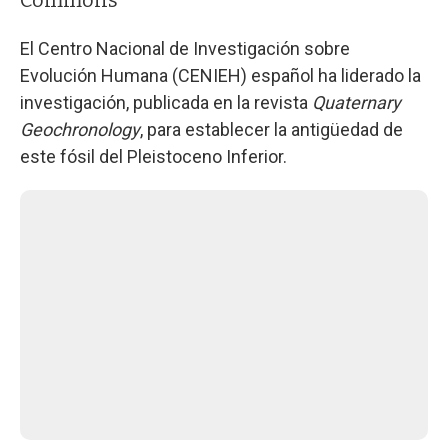
El Centro Nacional de Investigación sobre
Evolución Humana (CENIEH) español ha liderado la
investigación, publicada en la revista
Quaternary
Geochronology
, para establecer la antigüedad de
este fósil del Pleistoceno Inferior.