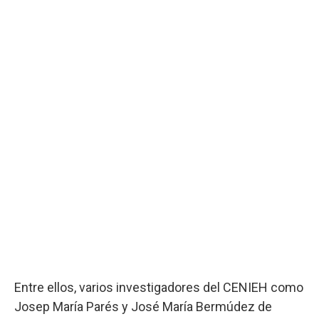
Entre ellos, varios investigadores del CENIEH como
Josep María Parés y José María Bermúdez de