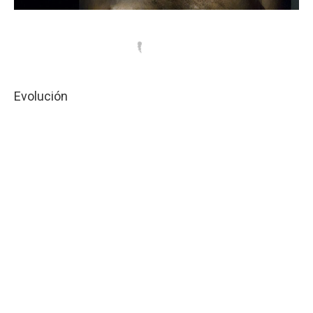
Evolución