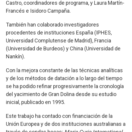
Castro, coordinadores de programa, y Laura Martín-
Francés e Isidoro Campaña.
También han colaborado investigadores
procedentes de instituciones España (IPHES,
Universidad Complutense de Madrid), Francia
(Universidad de Burdeos) y China (Universidad de
Nankín).
Con la mejora constante de las técnicas analíticas
y de los métodos de datación a lo largo del tiempo
se ha podido refinar progresivamente la cronología
del yacimiento de Gran Dolina desde su estudio
inicial, publicado en 1995.
Este trabajo ha contado con financiación de la
Unión Europea y de dos instituciones australianas a
través de sendas becas:
Marie Curie International