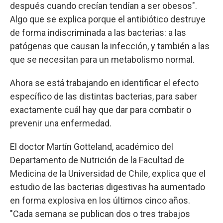
después cuando crecían tendían a ser obesos".
Algo que se explica porque el antibiótico destruye
de forma indiscriminada a las bacterias: a las
patógenas que causan la infección, y también a las
que se necesitan para un metabolismo normal.
Ahora se está trabajando en identificar el efecto
específico de las distintas bacterias, para saber
exactamente cuál hay que dar para combatir o
prevenir una enfermedad.
El doctor Martín Gotteland, académico del
Departamento de Nutrición de la Facultad de
Medicina de la Universidad de Chile, explica que el
estudio de las bacterias digestivas ha aumentado
en forma explosiva en los últimos cinco años.
"Cada semana se publican dos o tres trabajos