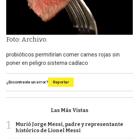
Foto: Archivo.
probióticos permitirían comer carnes rojas sin
poner en peligro sistema cadíaco
¿Encontraste un error?
Reportar
Las Más Vistas
1
Murió Jorge Messi, padre y representante
histórico de Lionel Messi