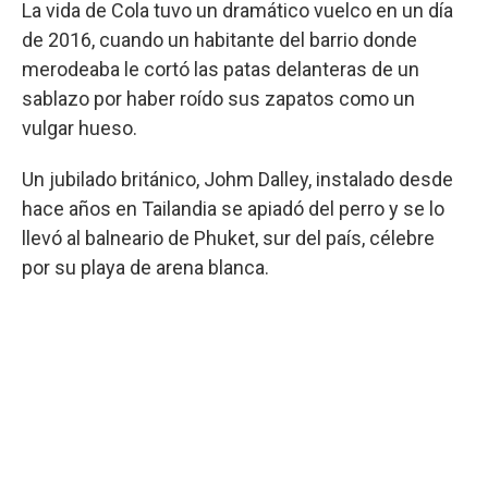
La vida de Cola tuvo un dramático vuelco en un día
de 2016, cuando un habitante del barrio donde
merodeaba le cortó las patas delanteras de un
sablazo por haber roído sus zapatos como un
vulgar hueso.
Un jubilado británico, Johm Dalley, instalado desde
hace años en Tailandia se apiadó del perro y se lo
llevó al balneario de Phuket, sur del país, célebre
por su playa de arena blanca.