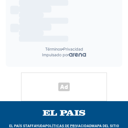
EL PAÍS STAFF
AYUDA
POLÍTICAS DE PRIVACIDAD
MAPA DEL SITIO