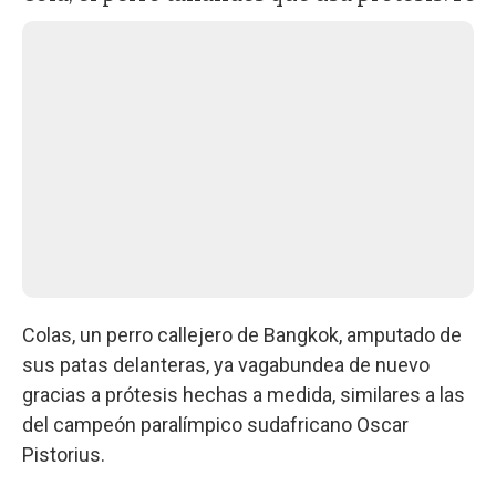
Colas, un perro callejero de Bangkok, amputado de
sus patas delanteras, ya vagabundea de nuevo
gracias a prótesis hechas a medida, similares a las
del campeón paralímpico sudafricano Oscar
Pistorius.