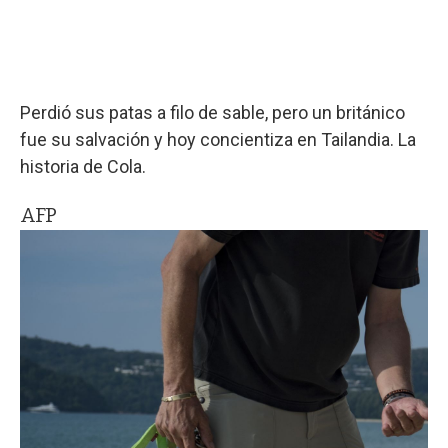
Perdió sus patas a filo de sable, pero un británico
fue su salvación y hoy concientiza en Tailandia. La
historia de Cola.
AFP