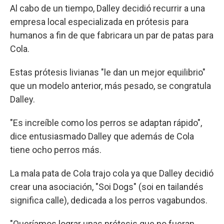
Al cabo de un tiempo, Dalley decidió recurrir a una
empresa local especializada en prótesis para
humanos a fin de que fabricara un par de patas para
Cola.
Estas prótesis livianas "le dan un mejor equilibrio"
que un modelo anterior, más pesado, se congratula
Dalley.
"Es increíble como los perros se adaptan rápido",
dice entusiasmado Dalley que además de Cola
tiene ocho perros más.
La mala pata de Cola trajo cola ya que Dalley decidió
crear una asociación, "Soi Dogs" (soi en tailandés
significa calle), dedicada a los perros vagabundos.
"Queríamos lograr unas prótesis que no fueran