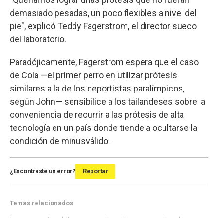
demasiado pesadas, un poco flexibles a nivel del
pie", explicó Teddy Fagerstrom, el director sueco
del laboratorio.
Paradójicamente, Fagerstrom espera que el caso
de Cola —el primer perro en utilizar prótesis
similares a la de los deportistas paralímpicos,
según John— sensibilice a los tailandeses sobre la
conveniencia de recurrir a las prótesis de alta
tecnología en un país donde tiende a ocultarse la
condición de minusválido.
¿Encontraste un error?
Reportar
Temas relacionados