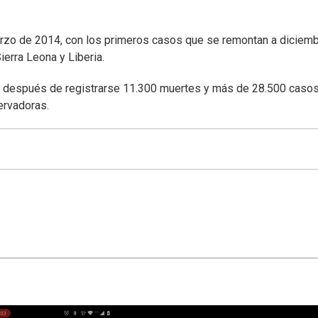
rzo de 2014, con los primeros casos que se remontan a diciem
erra Leona y Liberia.
, después de registrarse 11.300 muertes y más de 28.500 casos
ervadoras.