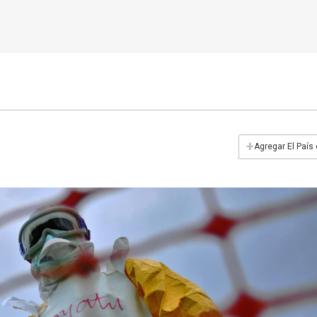
+
Agregar El País