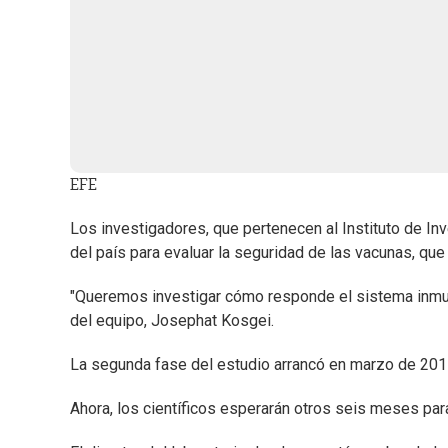
EFE
Los investigadores, que pertenecen al Instituto de In
del país para evaluar la seguridad de las vacunas, que
"Queremos investigar cómo responde el sistema inmuno
del equipo, Josephat Kosgei.
La segunda fase del estudio arrancó en marzo de 2017
Ahora, los científicos esperarán otros seis meses par