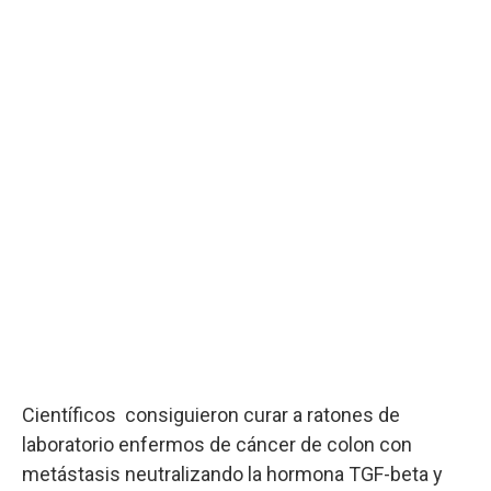
Científicos consiguieron curar a ratones de
laboratorio enfermos de cáncer de colon con
metástasis neutralizando la hormona TGF-beta y