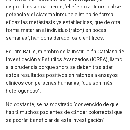
disponibles actualmente, "el efecto antitumoral se
potencia y el sistema inmune elimina de forma
eficaz las metástasis ya establecidas, que de otra
forma matarían al individuo (ratón) en pocas
semanas", han considerado los científicos.
Eduard Batlle, miembro de la Institución Catalana de
Investigación y Estudios Avanzados (ICREA), llamó
a la prudencia porque ahora se deben trasladar
estos resultados positivos en ratones a ensayos
clínicos con personas humanas, "que son más
heterogéneas".
No obstante, se ha mostrado "convencido de que
habrá muchos pacientes de cáncer colorrectal que
se podrán beneficiar de esta investigación".