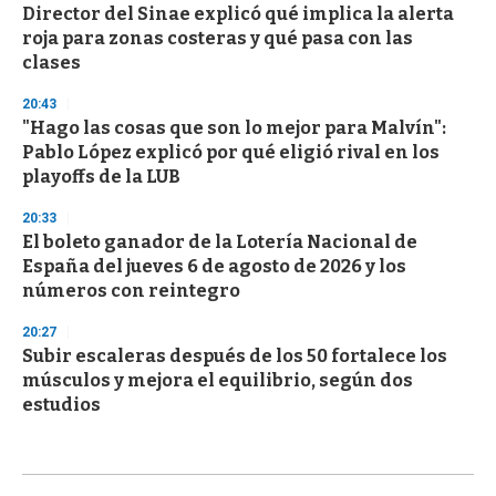
Director del Sinae explicó qué implica la alerta
roja para zonas costeras y qué pasa con las
clases
20:43
"Hago las cosas que son lo mejor para Malvín":
Pablo López explicó por qué eligió rival en los
playoffs de la LUB
20:33
El boleto ganador de la Lotería Nacional de
España del jueves 6 de agosto de 2026 y los
números con reintegro
20:27
Subir escaleras después de los 50 fortalece los
músculos y mejora el equilibrio, según dos
estudios