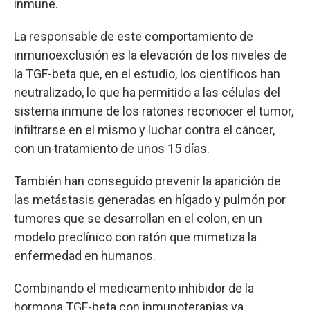
inmune.
La responsable de este comportamiento de
inmunoexclusión es la elevación de los niveles de
la TGF-beta que, en el estudio, los científicos han
neutralizado, lo que ha permitido a las células del
sistema inmune de los ratones reconocer el tumor,
infiltrarse en el mismo y luchar contra el cáncer,
con un tratamiento de unos 15 días.
También han conseguido prevenir la aparición de
las metástasis generadas en hígado y pulmón por
tumores que se desarrollan en el colon, en un
modelo preclínico con ratón que mimetiza la
enfermedad en humanos.
Combinando el medicamento inhibidor de la
hormona TGF-beta con inmunoterapias ya