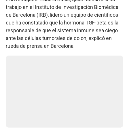
trabajo en el Instituto de Investigación Biomédica
de Barcelona (IRB), lideró un equipo de científicos
que ha constatado que la hormona TGF-beta es la
responsable de que el sistema inmune sea ciego
ante las células tumorales de colon, explicó en
rueda de prensa en Barcelona.