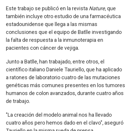
Este trabajo se publicó en la revista
Nature
, que
también incluye otro estudio de una farmacéutica
estadounidense que llega a las mismas
conclusiones que el equipo de Batlle investigando
la falta de respuesta a la inmunoterapia en
pacientes con cáncer de vejiga.
Junto a Batlle, han trabajado, entre otros, el
científico italiano Daniele Tauriello, que ha aplicado
a ratones de laboratorio cuatro de las mutaciones
genéticas más comunes presentes en los tumores
humanos de colon avanzados, durante cuatro años
de trabajo.
"La creación del modelo animal nos ha llevado
cuatro años pero hemos dado en el clavo", aseguró
Tauriello en la misma rueda de prensa.