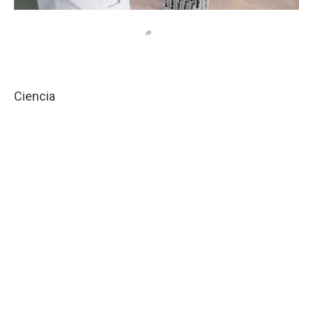
Ciencia