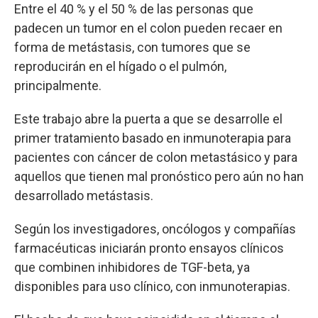
Entre el 40 % y el 50 % de las personas que
padecen un tumor en el colon pueden recaer en
forma de metástasis, con tumores que se
reproducirán en el hígado o el pulmón,
principalmente.
Este trabajo abre la puerta a que se desarrolle el
primer tratamiento basado en inmunoterapia para
pacientes con cáncer de colon metastásico y para
aquellos que tienen mal pronóstico pero aún no han
desarrollado metástasis.
Según los investigadores, oncólogos y compañías
farmacéuticas iniciarán pronto ensayos clínicos
que combinen inhibidores de TGF-beta, ya
disponibles para uso clínico, con inmunoterapias.