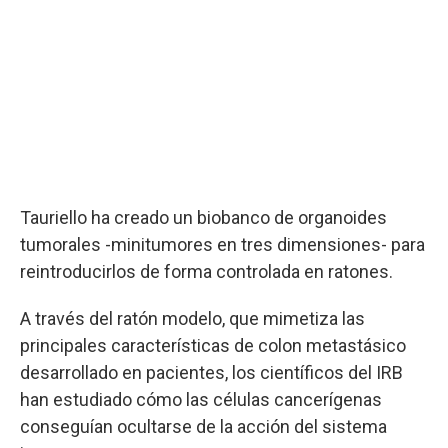
Tauriello ha creado un biobanco de organoides
tumorales -minitumores en tres dimensiones- para
reintroducirlos de forma controlada en ratones.
A través del ratón modelo, que mimetiza las
principales características de colon metastásico
desarrollado en pacientes, los científicos del IRB
han estudiado cómo las células cancerígenas
conseguían ocultarse de la acción del sistema