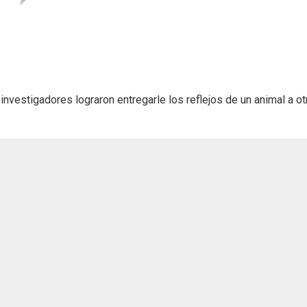
nvestigadores lograron entregarle los reflejos de un animal a ot