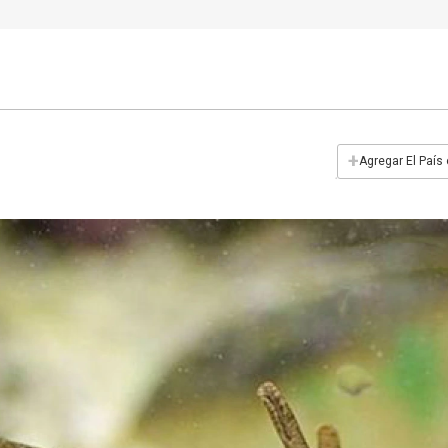
+
Agregar El País