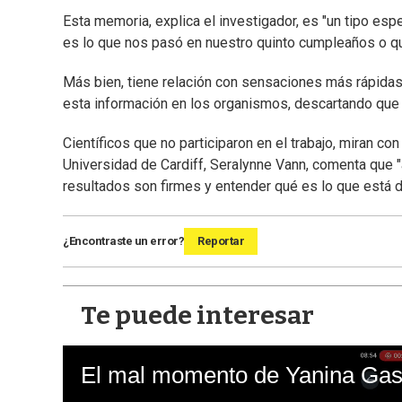
Esta memoria, explica el investigador, es "un tipo esp
es lo que nos pasó en nuestro quinto cumpleaños o qu
Más bien, tiene relación con sensaciones más rápidas
esta información en los organismos, descartando que 
Científicos que no participaron en el trabajo, miran 
Universidad de Cardiff, Seralynne Vann, comenta que "
resultados son firmes y entender qué es lo que está 
¿Encontraste un error?
Reportar
Te puede interesar