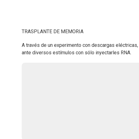
TRASPLANTE DE MEMORIA
A través de un experimento con descargas eléctricas, i
ante diversos estímulos con sólo inyectarles RNA.