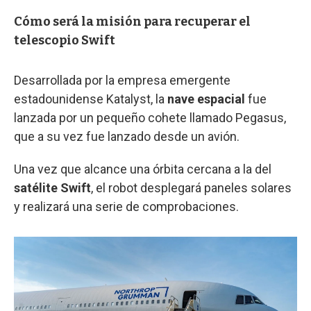
Cómo será la misión para recuperar el
telescopio Swift
Desarrollada por la empresa emergente
estadounidense Katalyst, la
nave espacial
fue
lanzada por un pequeño cohete llamado Pegasus,
que a su vez fue lanzado desde un avión.
Una vez que alcance una órbita cercana a la del
satélite Swift
, el robot desplegará paneles solares
y realizará una serie de comprobaciones.