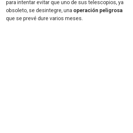
para intentar evitar que uno de sus telescopios, ya
obsoleto, se desintegre, una
operación peligrosa
que se prevé dure varios meses.