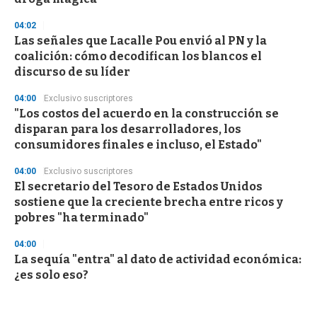
04:02
Las señales que Lacalle Pou envió al PN y la
coalición: cómo decodifican los blancos el
discurso de su líder
04:00
Exclusivo suscriptores
"Los costos del acuerdo en la construcción se
disparan para los desarrolladores, los
consumidores finales e incluso, el Estado"
04:00
Exclusivo suscriptores
El secretario del Tesoro de Estados Unidos
sostiene que la creciente brecha entre ricos y
pobres "ha terminado"
04:00
La sequía "entra" al dato de actividad económica:
¿es solo eso?