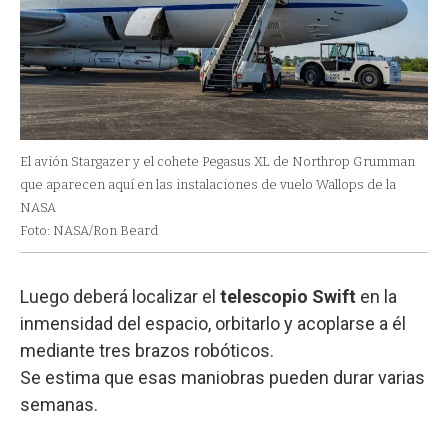
El avión Stargazer y el cohete Pegasus XL de Northrop Grumman
que aparecen aquí en las instalaciones de vuelo Wallops de la
NASA
Foto: NASA/Ron Beard
Luego deberá localizar el
telescopio Swift
en la
inmensidad del espacio, orbitarlo y acoplarse a él
mediante tres brazos robóticos.
Se estima que esas maniobras pueden durar varias
semanas.