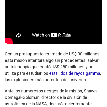
Con un presupuesto estimado de US$ 30 millones,
esta misión intentará algo sin precedentes: salvar
un telescopio que costó US$ 250 millones y se
utiliza para estudiar los
estallidos de rayos gamma
,
las explosiones más potentes del universo.
Ante los numerosos riesgos de la misión, Shawn
Domagal-Goldman, director de la división de
astrofísica de la NASA, declaró recientemente