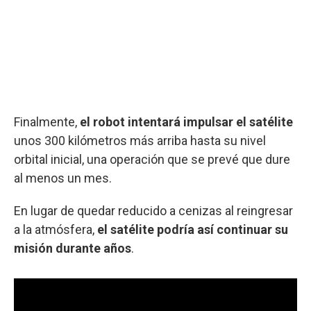
Finalmente,
el robot intentará impulsar el satélite
unos 300 kilómetros más arriba hasta su nivel
orbital inicial, una operación que se prevé que dure
al menos un mes.
En lugar de quedar reducido a cenizas al reingresar
a la atmósfera,
el satélite podría así continuar su
misión durante años
.