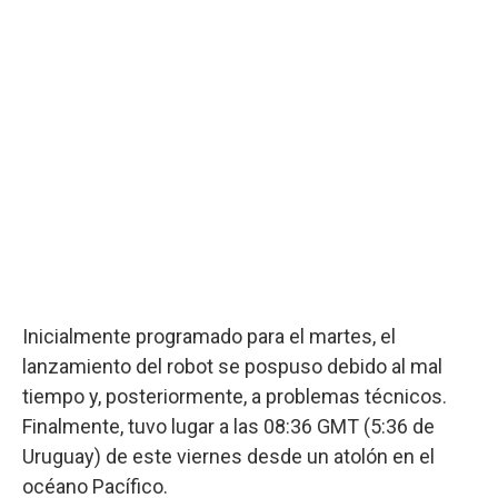
Inicialmente programado para el martes, el
lanzamiento del robot se pospuso debido al mal
tiempo y, posteriormente, a problemas técnicos.
Finalmente, tuvo lugar a las 08:36 GMT (5:36 de
Uruguay) de este viernes desde un atolón en el
océano Pacífico.