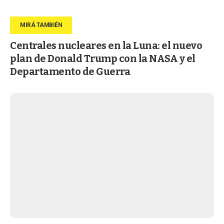
Centrales nucleares en la Luna: el nuevo
plan de Donald Trump con la NASA y el
Departamento de Guerra