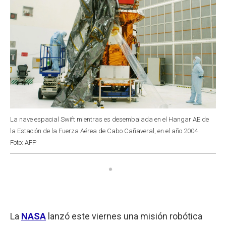
La nave espacial Swift mientras es desembalada en el Hangar AE de
la Estación de la Fuerza Aérea de Cabo Cañaveral, en el año 2004
Foto: AFP
La
NASA
lanzó este viernes una misión robótica