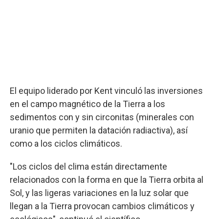
El equipo liderado por Kent vinculó las inversiones
en el campo magnético de la Tierra a los
sedimentos con y sin circonitas (minerales con
uranio que permiten la datación radiactiva), así
como a los ciclos climáticos.
"Los ciclos del clima están directamente
relacionados con la forma en que la Tierra orbita al
Sol, y las ligeras variaciones en la luz solar que
llegan a la Tierra provocan cambios climáticos y