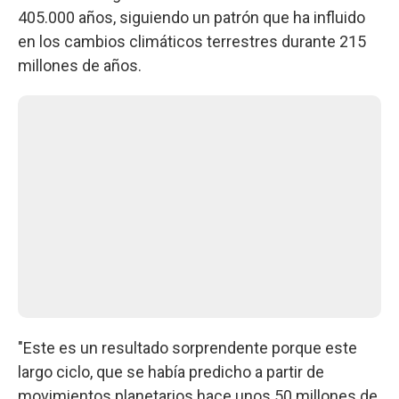
405.000 años, siguiendo un patrón que ha influido
en los cambios climáticos terrestres durante 215
millones de años.
"Este es un resultado sorprendente porque este
largo ciclo, que se había predicho a partir de
movimientos planetarios hace unos 50 millones de