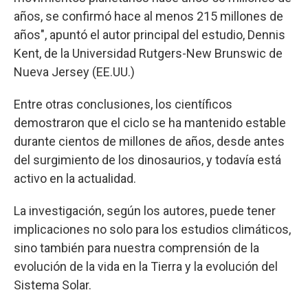
años, se confirmó hace al menos 215 millones de
años", apuntó el autor principal del estudio, Dennis
Kent, de la Universidad Rutgers-New Brunswic de
Nueva Jersey (EE.UU.)
Entre otras conclusiones, los científicos
demostraron que el ciclo se ha mantenido estable
durante cientos de millones de años, desde antes
del surgimiento de los dinosaurios, y todavía está
activo en la actualidad.
La investigación, según los autores, puede tener
implicaciones no solo para los estudios climáticos,
sino también para nuestra comprensión de la
evolución de la vida en la Tierra y la evolución del
Sistema Solar.