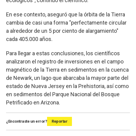
ecológicos", continuó el científico.
En ese contexto, aseguró que la órbita de la Tierra
cambia de casi una forma "perfectamente circular
a alrededor de un 5 por ciento de alargamiento"
cada 405.000 años.
Para llegar a estas conclusiones, los científicos
analizaron el registro de inversiones en el campo
magnético de la Tierra en sedimentos en la cuenca
de Newark, un lago que abarcaba la mayor parte del
estado de Nueva Jersey en la Prehistoria, así como
en sedimentos del Parque Nacional del Bosque
Petrificado en Arizona.
¿Encontraste un error?
Reportar