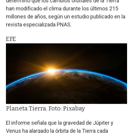
determinó que los cambios orbitales de la Tierra
han modificado el clima durante los últimos 215
millones de años, según un estudio publicado en la
revista especializada PNAS.
EFE
Planeta Tierra. Foto: Pixabay
El informe señala que la gravedad de Júpiter y
Venus ha alargado la órbita de la Tierra cada