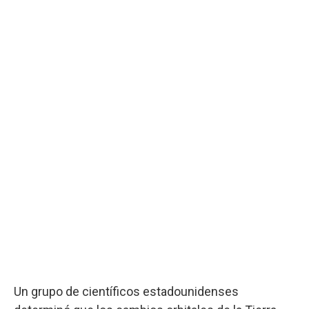
Un grupo de científicos estadounidenses