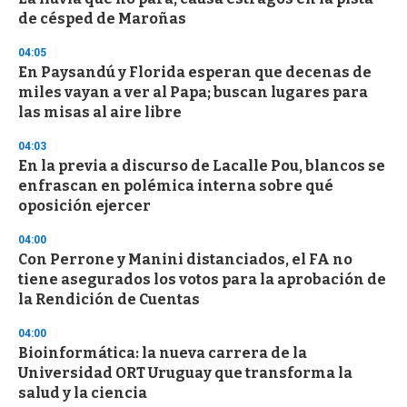
de césped de Maroñas
04:05
En Paysandú y Florida esperan que decenas de
miles vayan a ver al Papa; buscan lugares para
las misas al aire libre
04:03
En la previa a discurso de Lacalle Pou, blancos se
enfrascan en polémica interna sobre qué
oposición ejercer
04:00
Con Perrone y Manini distanciados, el FA no
tiene asegurados los votos para la aprobación de
la Rendición de Cuentas
04:00
Bioinformática: la nueva carrera de la
Universidad ORT Uruguay que transforma la
salud y la ciencia