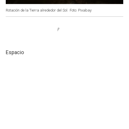
Rotación de la Tierra alrededor del Sol.
Foto: Pixabay
Espacio