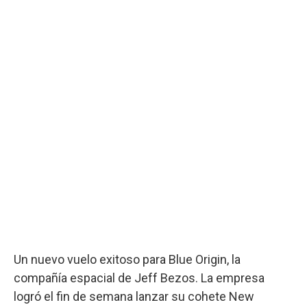
Un nuevo vuelo exitoso para Blue Origin, la
compañía espacial de Jeff Bezos. La empresa
logró el fin de semana lanzar su cohete New