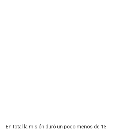
En total la misión duró un poco menos de 13