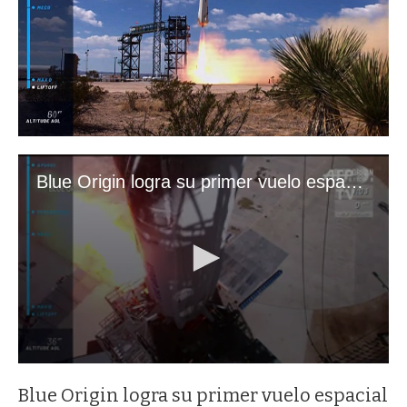
Blue Origin logra su primer vuelo espacial