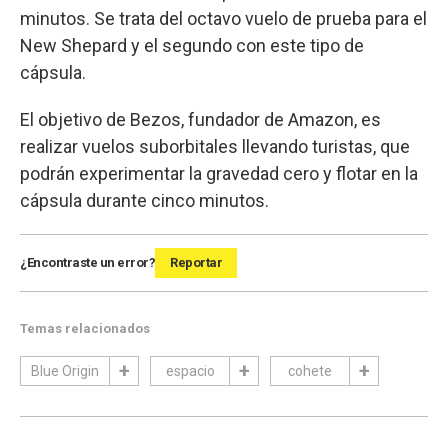
minutos. Se trata del octavo vuelo de prueba para el
New Shepard y el segundo con este tipo de
cápsula.
El objetivo de Bezos, fundador de Amazon, es
realizar vuelos suborbitales llevando turistas, que
podrán experimentar la gravedad cero y flotar en la
cápsula durante cinco minutos.
¿Encontraste un error?
Reportar
Temas relacionados
Blue Origin
espacio
cohete