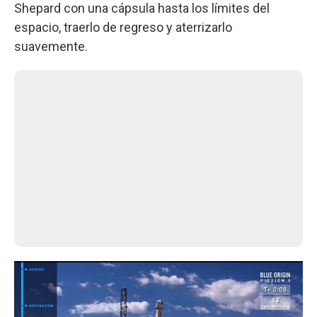
Shepard con una cápsula hasta los límites del
espacio, traerlo de regreso y aterrizarlo
suavemente.