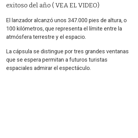
exitoso del año ( VEA EL VIDEO)
El lanzador alcanzó unos 347.000 pies de altura, o
100 kilómetros, que representa el límite entre la
atmósfera terrestre y el espacio.
La cápsula se distingue por tres grandes ventanas
que se espera permitan a futuros turistas
espaciales admirar el espectáculo.