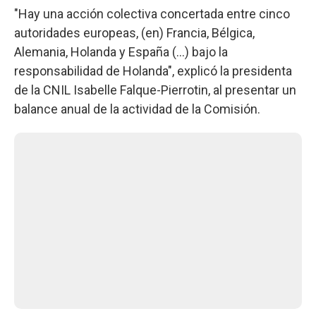
"Hay una acción colectiva concertada entre cinco
autoridades europeas, (en) Francia, Bélgica,
Alemania, Holanda y España (...) bajo la
responsabilidad de Holanda", explicó la presidenta
de la CNIL Isabelle Falque-Pierrotin, al presentar un
balance anual de la actividad de la Comisión.