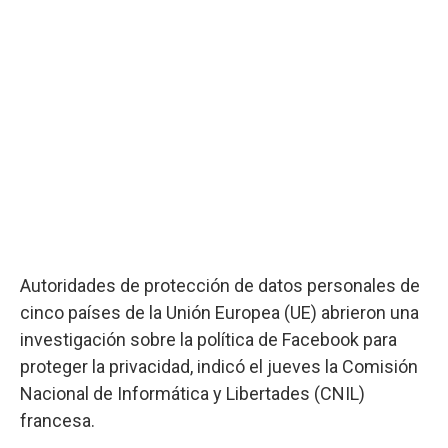
Autoridades de protección de datos personales de
cinco países de la Unión Europea (UE) abrieron una
investigación sobre la política de Facebook para
proteger la privacidad, indicó el jueves la Comisión
Nacional de Informática y Libertades (CNIL)
francesa.