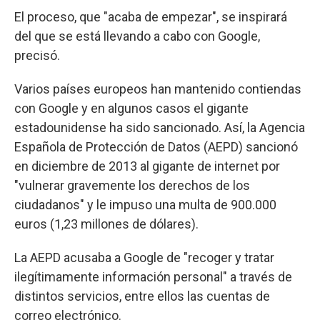
El proceso, que "acaba de empezar", se inspirará
del que se está llevando a cabo con Google,
precisó.
Varios países europeos han mantenido contiendas
con Google y en algunos casos el gigante
estadounidense ha sido sancionado. Así, la Agencia
Española de Protección de Datos (AEPD) sancionó
en diciembre de 2013 al gigante de internet por
"vulnerar gravemente los derechos de los
ciudadanos" y le impuso una multa de 900.000
euros (1,23 millones de dólares).
La AEPD acusaba a Google de "recoger y tratar
ilegítimamente información personal" a través de
distintos servicios, entre ellos las cuentas de
correo electrónico.