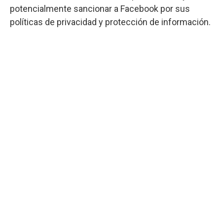
potencialmente sancionar a Facebook por sus
políticas de privacidad y protección de información.